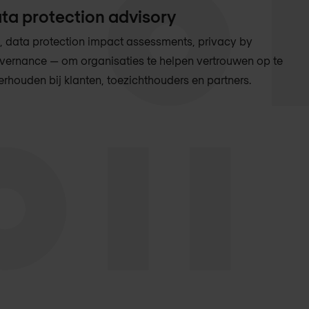
ata protection advisory
data protection impact assessments, privacy by
vernance — om organisaties te helpen vertrouwen op te
rhouden bij klanten, toezichthouders en partners.