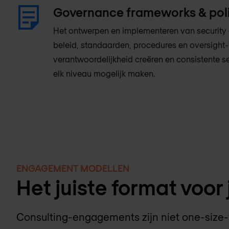
Governance frameworks & poli
Het ontwerpen en implementeren van security
beleid, standaarden, procedures en oversight
verantwoordelijkheid creëren en consistente s
elk niveau mogelijk maken.
ENGAGEMENT MODELLEN
Het juiste format voor
Consulting-engagements zijn niet one-size-fi