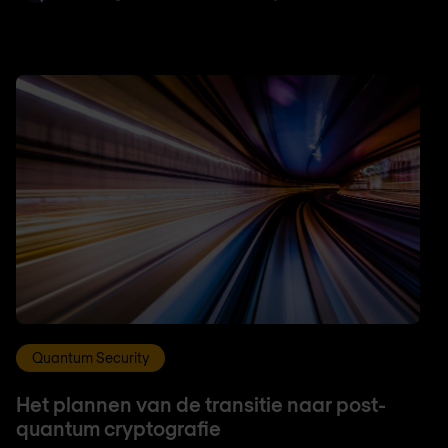
Quantum Security
Het plannen van de transitie naar post-
quantum cryptografie