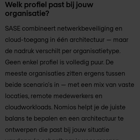
Welk profiel past bij jouw
organisatie?
SASE combineert netwerkbeveiliging en
cloud-toegang in één architectuur — maar
de nadruk verschilt per organisatietype.
Geen enkel profiel is volledig puur. De
meeste organisaties zitten ergens tussen
beide scenario's in — met een mix van vaste
locaties, remote medewerkers en
cloudworkloads. Nomios helpt je de juiste
balans te bepalen en een architectuur te
ontwerpen die past bij jouw situatie