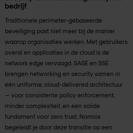
bedrijf
Traditionele perimeter-gebaseerde
beveiliging past niet meer bij de manier
waarop organisaties werken. Met gebruikers
overal en applicaties in de cloud is de
network edge vervaagd. SASE en SSE
brengen networking en security samen in
één uniforme, cloud-delivered architectuur
— voor consistente policy enforcement,
minder complexiteit, en een solide
fundament voor zero trust. Nomios
begeleidt je door deze transitie op een