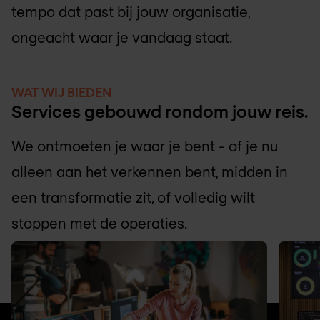
tempo dat past bij jouw organisatie,
ongeacht waar je vandaag staat.
WAT WIJ BIEDEN
Services gebouwd rondom jouw reis.
We ontmoeten je waar je bent - of je nu
alleen aan het verkennen bent, midden in
een transformatie zit, of volledig wilt
stoppen met de operaties.