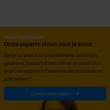
MAAK VERBINDING
Onze experts staan voor je klaar
Ben je op zoek naar prijsinformatie, technische
gegevens, support of een offerte op maat? Ons
team van experts in
Zoeterwoude
staat klaar om
je te helpen.
Contact met expert