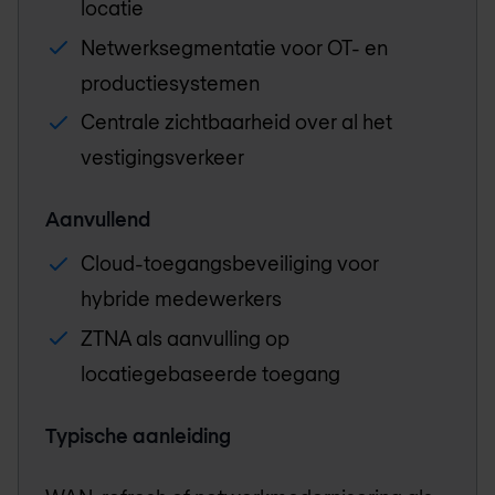
locatie
Netwerksegmentatie voor OT- en
productiesystemen
Centrale zichtbaarheid over al het
vestigingsverkeer
Aanvullend
Cloud-toegangsbeveiliging voor
hybride medewerkers
ZTNA als aanvulling op
locatiegebaseerde toegang
Typische aanleiding