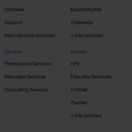
Carrières
Maakindustrie
Support
Onderwijs
Internationale kantoren
+ Alle sectoren
Services
Partners
Professional Services
HPE
Managed Services
Palo Alto Networks
Consulting Services
Fortinet
Zscaler
+ Alle partners