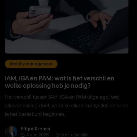
Identity management
IAM, IGA en PAM: wat is het verschil en
welke oplossing heb je nodig?
Het verschil tussen IAM, IGA en PAM uitgelegd: wat
elke oplossing doet, waar ze elkaar aanvullen en waar
je het beste kunt beginnen.
Edgar Kramer
Edgar Kramer
4 aug 2026
5 min. leestijd