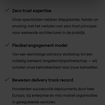
Zero trust expertise
Onze specialisten hebben diepgaande, hands-on
ervaring met het vertalen van zero trust principes
naar werkende architecturen in de praktijk.
Flexibel engagement model
Van een eenmalige advisory workshop tot een
volledig beheerd langetermijnpartnerschap — wij
schalen onze betrokkenheid naar jouw behoeften.
Bewezen delivery track record
Honderden succesvolle deployments door heel
Europa, bij enterprise en mid-market organisaties
in gereguleerde sectoren.