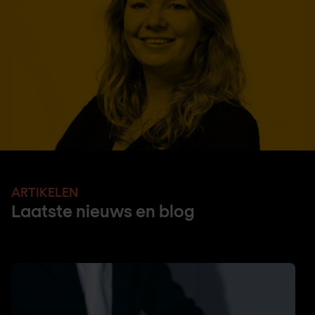
ARTIKELEN
Laatste nieuws en blog