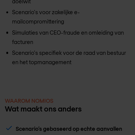
doelwit
Scenario's voor zakelijke e-
mailcompromittering
Simulaties van CEO-fraude en omleiding van
facturen
Scenario's specifiek voor de raad van bestuur
en het topmanagement
WAAROM NOMIOS
Wat maakt ons anders
Scenario’s gebaseerd op echte aanvallen