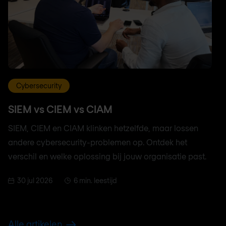
Cybersecurity
SIEM vs CIEM vs CIAM
SIEM, CIEM en CIAM klinken hetzelfde, maar lossen
andere cybersecurity-problemen op. Ontdek het
verschil en welke oplossing bij jouw organisatie past.
30 jul 2026
6 min. leestijd
Alle artikelen