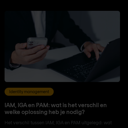
Identity management
IAM, IGA en PAM: wat is het verschil en
welke oplossing heb je nodig?
Het verschil tussen IAM, IGA en PAM uitgelegd: wat