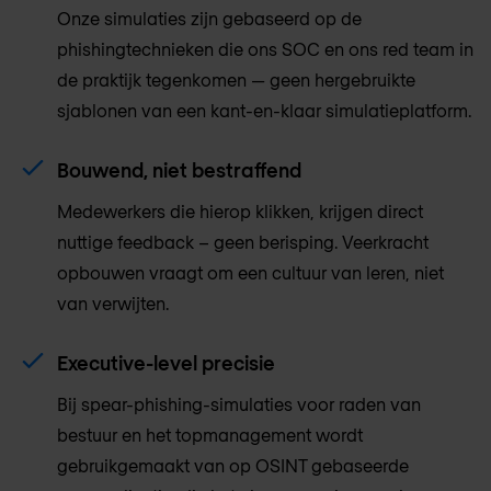
Onze simulaties zijn gebaseerd op de
phishingtechnieken die ons SOC en ons red team in
de praktijk tegenkomen — geen hergebruikte
sjablonen van een kant-en-klaar simulatieplatform.
Bouwend, niet bestraffend
Medewerkers die hierop klikken, krijgen direct
nuttige feedback – geen berisping. Veerkracht
opbouwen vraagt om een cultuur van leren, niet
van verwijten.
Executive-level precisie
Bij spear-phishing-simulaties voor raden van
bestuur en het topmanagement wordt
gebruikgemaakt van op OSINT gebaseerde