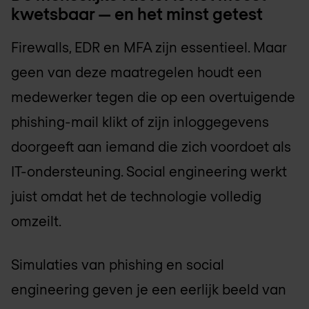
kwetsbaar — en het minst getest
Firewalls, EDR en MFA zijn essentieel. Maar
geen van deze maatregelen houdt een
medewerker tegen die op een overtuigende
phishing-mail klikt of zijn inloggegevens
doorgeeft aan iemand die zich voordoet als
IT-ondersteuning. Social engineering werkt
juist omdat het de technologie volledig
omzeilt.
Simulaties van phishing en social
engineering geven je een eerlijk beeld van