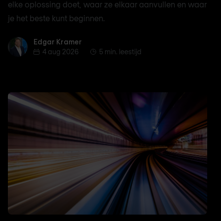
elke oplossing doet, waar ze elkaar aanvullen en waar
je het beste kunt beginnen.
Edgar Kramer
Edgar Kramer
4 aug 2026
5 min. leestijd