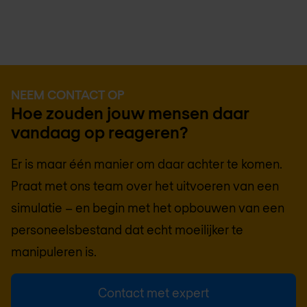
NEEM CONTACT OP
Hoe zouden jouw mensen daar
vandaag op reageren?
Er is maar één manier om daar achter te komen.
Praat met ons team over het uitvoeren van een
simulatie – en begin met het opbouwen van een
personeelsbestand dat echt moeilijker te
manipuleren is.
Contact met expert