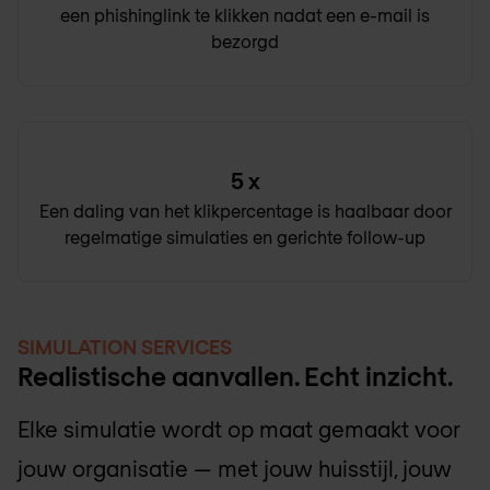
een phishinglink te klikken nadat een e-mail is
bezorgd
5
x
Een daling van het klikpercentage is haalbaar door
regelmatige simulaties en gerichte follow-up
SIMULATION SERVICES
Realistische aanvallen. Echt inzicht.
Elke simulatie wordt op maat gemaakt voor
jouw organisatie — met jouw huisstijl, jouw