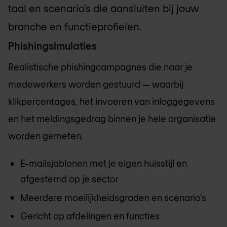
taal en scenario’s die aansluiten bij jouw
branche en functieprofielen.
Phishingsimulaties
Realistische phishingcampagnes die naar je
medewerkers worden gestuurd — waarbij
klikpercentages, het invoeren van inloggegevens
en het meldingsgedrag binnen je hele organisatie
worden gemeten.
E-mailsjablonen met je eigen huisstijl en
afgestemd op je sector
Meerdere moeilijkheidsgraden en scenario’s
Gericht op afdelingen en functies