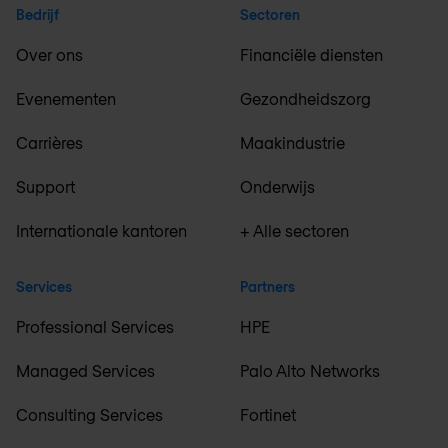
Bedrijf
Sectoren
Over ons
Financiële diensten
Evenementen
Gezondheidszorg
Carrières
Maakindustrie
Support
Onderwijs
Internationale kantoren
+ Alle sectoren
Services
Partners
Professional Services
HPE
Managed Services
Palo Alto Networks
Consulting Services
Fortinet