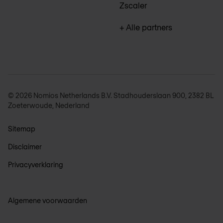
Zscaler
+ Alle partners
© 2026 Nomios Netherlands B.V. Stadhouderslaan 900, 2382 BL
Zoeterwoude, Nederland
Sitemap
Disclaimer
Privacyverklaring
Algemene voorwaarden