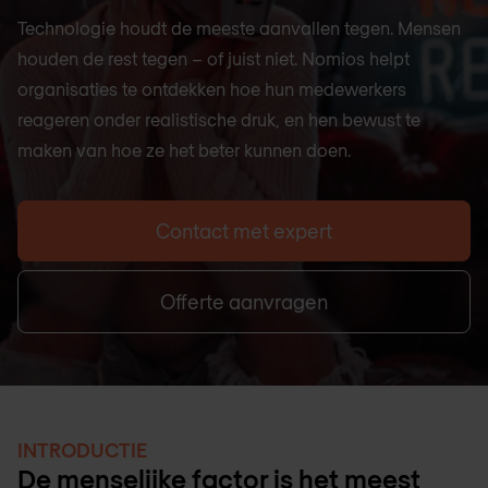
Technologie houdt de meeste aanvallen tegen. Mensen
houden de rest tegen – of juist niet. Nomios helpt
organisaties te ontdekken hoe hun medewerkers
reageren onder realistische druk, en hen bewust te
maken van hoe ze het beter kunnen doen.
Contact met expert
Offerte aanvragen
INTRODUCTIE
De menselijke factor is het meest