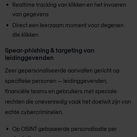
Realtime tracking van klikken en het invoeren
van gegevens
Direct een leerzaam moment voor degenen
die klikken
Spear-phishing & targeting van
leidinggevenden
Zeer gepersonaliseerde aanvallen gericht op
specifieke personen — leidinggevenden,
financiële teams en gebruikers met speciale
rechten die onevenredig vaak het doelwit zijn van
echte cybercriminelen.
Op OSINT gebaseerde personalisatie per