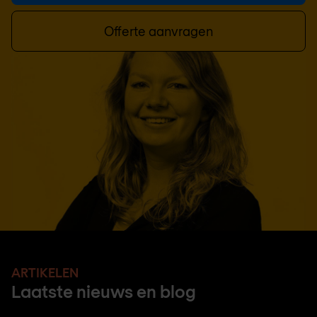
Offerte aanvragen
ARTIKELEN
Laatste nieuws en blog