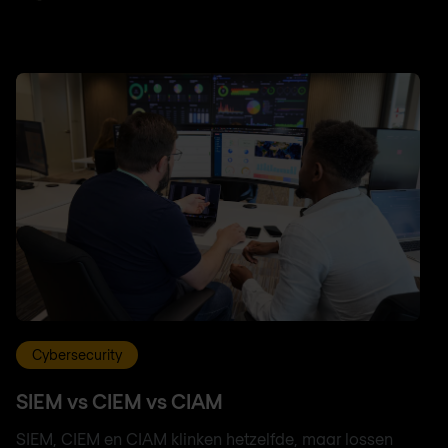
Cybersecurity
SIEM vs CIEM vs CIAM
SIEM, CIEM en CIAM klinken hetzelfde, maar lossen