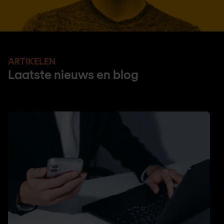
ARTIKELEN
Laatste nieuws en blog