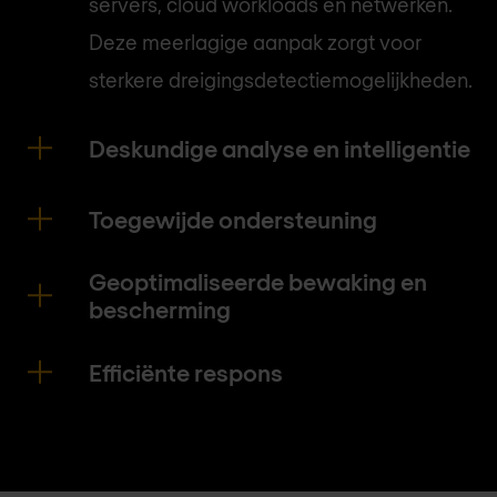
servers, cloud workloads en netwerken.
Deze meerlagige aanpak zorgt voor
sterkere dreigingsdetectiemogelijkheden.
Deskundige analyse en intelligentie
Toegewijde ondersteuning
Geoptimaliseerde bewaking en
bescherming
Efficiënte respons