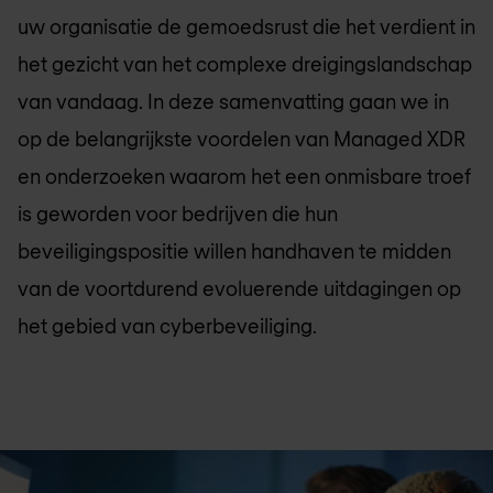
uw organisatie de gemoedsrust die het verdient in
het gezicht van het complexe dreigingslandschap
van vandaag. In deze samenvatting gaan we in
op de belangrijkste voordelen van Managed XDR
en onderzoeken waarom het een onmisbare troef
is geworden voor bedrijven die hun
beveiligingspositie willen handhaven te midden
van de voortdurend evoluerende uitdagingen op
het gebied van cyberbeveiliging.