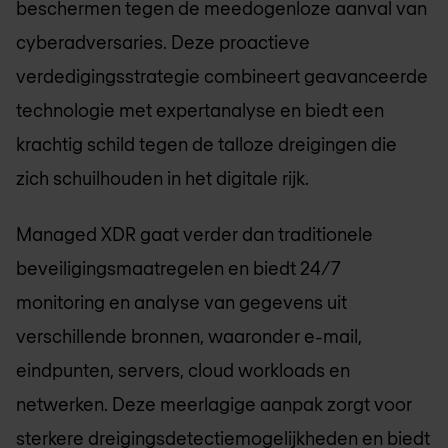
beschermen tegen de meedogenloze aanval van
cyberadversaries. Deze proactieve
verdedigingsstrategie combineert geavanceerde
technologie met expertanalyse en biedt een
krachtig schild tegen de talloze dreigingen die
zich schuilhouden in het digitale rijk.
Managed XDR gaat verder dan traditionele
beveiligingsmaatregelen en biedt 24/7
monitoring en analyse van gegevens uit
verschillende bronnen, waaronder e-mail,
eindpunten, servers, cloud workloads en
netwerken. Deze meerlagige aanpak zorgt voor
sterkere dreigingsdetectiemogelijkheden en biedt