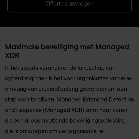
Offerte aanvragen
Maximale beveiliging met Managed
XDR
In het steeds veranderende landschap van
cyberdreigingen is het voor organisaties van elke
omvang van cruciaal belang geworden om een
stap voor te blijven. Managed Extended Detection
and Response (Managed XDR) komt naar voren
als een allesomvattende beveiligingsoplossing
die is ontworpen om uw organisatie te