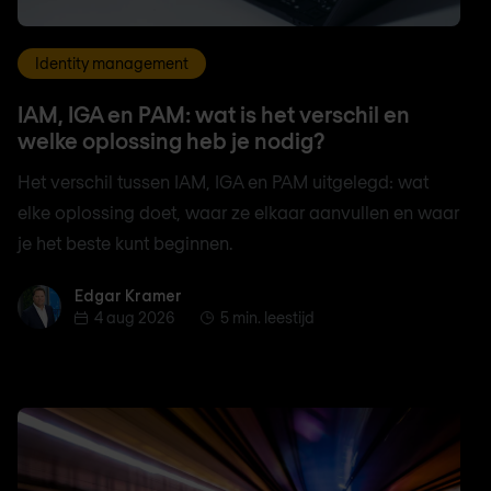
Identity management
IAM, IGA en PAM: wat is het verschil en
welke oplossing heb je nodig?
Het verschil tussen IAM, IGA en PAM uitgelegd: wat
elke oplossing doet, waar ze elkaar aanvullen en waar
je het beste kunt beginnen.
Edgar Kramer
Edgar Kramer
4 aug 2026
5 min. leestijd