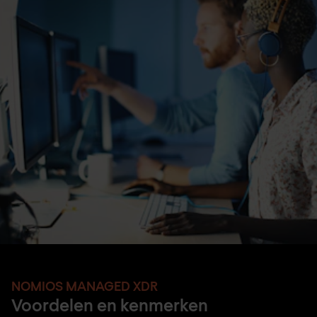
NOMIOS MANAGED XDR
Voordelen en kenmerken