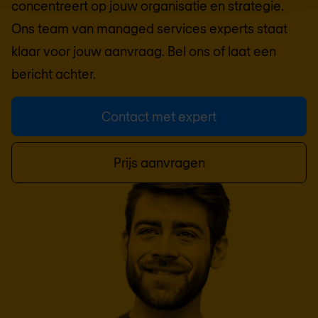
concentreert op jouw organisatie en strategie.
Ons team van managed services experts staat
klaar voor jouw aanvraag. Bel ons of laat een
bericht achter.
Contact met expert
Prijs aanvragen