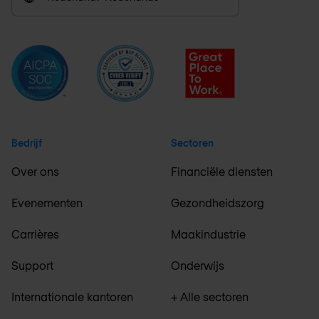
Bedrijf
Sectoren
Over ons
Financiële diensten
Evenementen
Gezondheidszorg
Carrières
Maakindustrie
Support
Onderwijs
Internationale kantoren
+ Alle sectoren