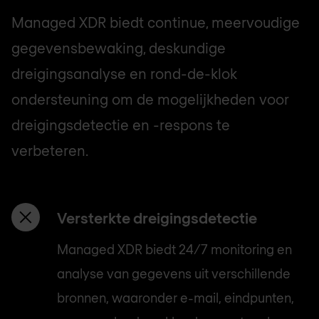
Managed XDR biedt continue, meervoudige
gegevensbewaking, deskundige
dreigingsanalyse en rond-de-klok
ondersteuning om de mogelijkheden voor
dreigingsdetectie en -respons te
verbeteren.
Versterkte dreigingsdetectie
Managed XDR biedt 24/7 monitoring en
analyse van gegevens uit verschillende
bronnen, waaronder e-mail, eindpunten,