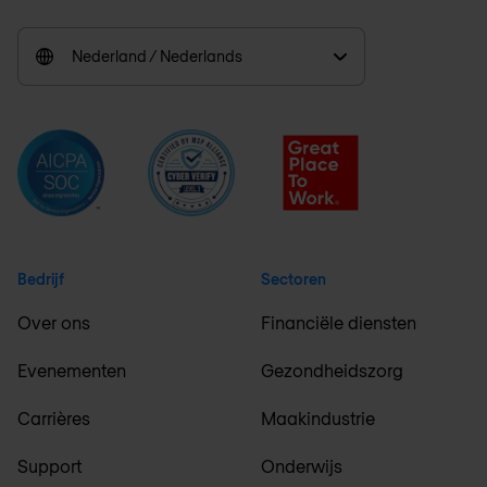
Nederland / Nederlands
Bedrijf
Sectoren
Over ons
Financiële diensten
Evenementen
Gezondheidszorg
Carrières
Maakindustrie
Support
Onderwijs