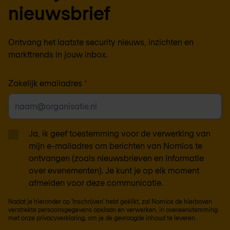
nieuwsbrief
Ontvang het laatste security nieuws, inzichten en
markttrends in jouw inbox.
Zakelijk emailadres
*
Ja, ik geef toestemming voor de verwerking van
mijn e-mailadres om berichten van Nomios te
ontvangen (zoals nieuwsbrieven en informatie
over evenementen). Je kunt je op elk moment
afmelden voor deze communicatie.
Nadat je hieronder op 'Inschrijven' hebt geklikt, zal Nomios de hierboven
verstrekte persoonsgegevens opslaan en verwerken, in overeenstemming
met onze
privacyverklaring
, om je de gevraagde inhoud te leveren.