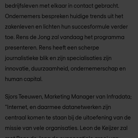
bedrijfsleven met elkaar in contact gebracht.
Ondernemers bespreken huidige trends uit het
zakenleven en lichten hun succesformule verder
toe. Rens de Jong zal vandaag het programma
presenteren. Rens heeft een scherpe
journalistieke blik en zijn specialisaties zijn
innovatie, duurzaamheid, ondernemerschap en
human capital.
Sjors Teeuwen, Marketing Manager van Infradata;
“Internet, en daarmee datanetwerken zijn
centraal komen te staan bij de uitoefening van de
missie van vele organisaties. Leon de Keijzer zal