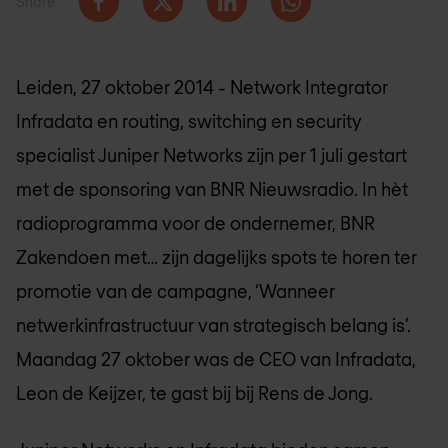
Share
Leiden, 27 oktober 2014 - Network Integrator
Infradata en routing, switching en security
specialist Juniper Networks zijn per 1 juli gestart
met de sponsoring van BNR Nieuwsradio. In hèt
radioprogramma voor de ondernemer, BNR
Zakendoen met… zijn dagelijks spots te horen ter
promotie van de campagne, ‘Wanneer
netwerkinfrastructuur van strategisch belang is’.
Maandag 27 oktober was de CEO van Infradata,
Leon de Keijzer, te gast bij bij Rens de Jong.