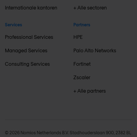
Internationale kantoren
+ Alle sectoren
Services
Partners
Professional Services
HPE
Managed Services
Palo Alto Networks
Consulting Services
Fortinet
Zscaler
+ Alle partners
© 2026 Nomios Netherlands B.V. Stadhouderslaan 900, 2382 BL