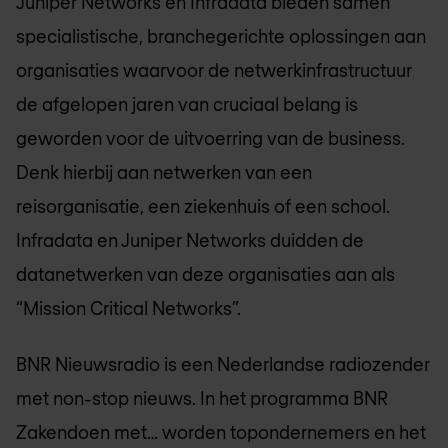
Juniper Networks en Infradata bieden samen
specialistische, branchegerichte oplossingen aan
organisaties waarvoor de netwerkinfrastructuur
de afgelopen jaren van cruciaal belang is
geworden voor de uitvoerring van de business.
Denk hierbij aan netwerken van een
reisorganisatie, een ziekenhuis of een school.
Infradata en Juniper Networks duidden de
datanetwerken van deze organisaties aan als
“Mission Critical Networks”.
BNR Nieuwsradio is een Nederlandse radiozender
met non-stop nieuws. In het programma BNR
Zakendoen met… worden topondernemers en het