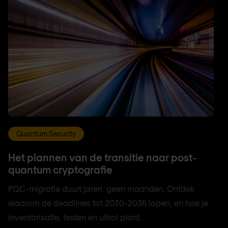
Quantum Security
Het plannen van de transitie naar post-
quantum cryptografie
PQC-migratie duurt jaren, geen maanden. Ontdek
waarom de deadlines tot 2030-2035 lopen, en hoe je
inventarisatie, testen en uitrol plant.