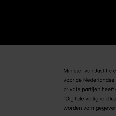
Minister van Justitie
voor de Nederlandse 
private partijen heeft
“Digitale veiligheid 
worden vormgegeven”, 