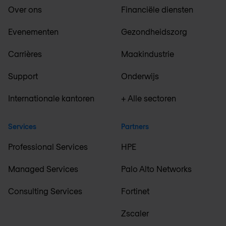
Over ons
Financiële diensten
Evenementen
Gezondheidszorg
Carrières
Maakindustrie
Support
Onderwijs
Internationale kantoren
+ Alle sectoren
Services
Partners
Professional Services
HPE
Managed Services
Palo Alto Networks
Consulting Services
Fortinet
Zscaler