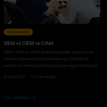
Cybersecurity
SIEM vs CIEM vs CIAM
SIEM, CIEM en CIAM klinken hetzelfde, maar lossen
andere cybersecurity-problemen op. Ontdek het
verschil en welke oplossing bij jouw organisatie past.
30 jul 2026
6 min. leestijd
Alle artikelen