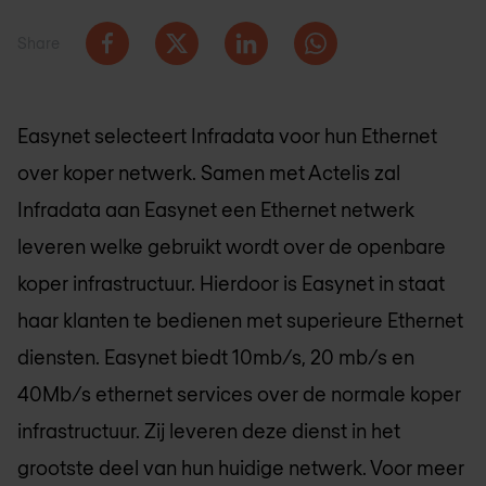
Share
Easynet selecteert Infradata voor hun Ethernet
over koper netwerk. Samen met Actelis zal
Infradata aan Easynet een Ethernet netwerk
leveren welke gebruikt wordt over de openbare
koper infrastructuur. Hierdoor is Easynet in staat
haar klanten te bedienen met superieure Ethernet
diensten. Easynet biedt 10mb/s, 20 mb/s en
40Mb/s ethernet services over de normale koper
infrastructuur. Zij leveren deze dienst in het
grootste deel van hun huidige netwerk. Voor meer