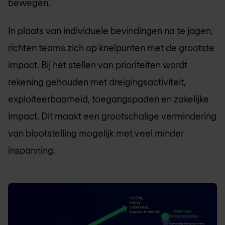
bewegen.
In plaats van individuele bevindingen na te jagen,
richten teams zich op knelpunten met de grootste
impact. Bij het stellen van prioriteiten wordt
rekening gehouden met dreigingsactiviteit,
exploiteerbaarheid, toegangspaden en zakelijke
impact. Dit maakt een grootschalige vermindering
van blootstelling mogelijk met veel minder
inspanning.