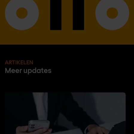
ARTIKELEN
Meer updates