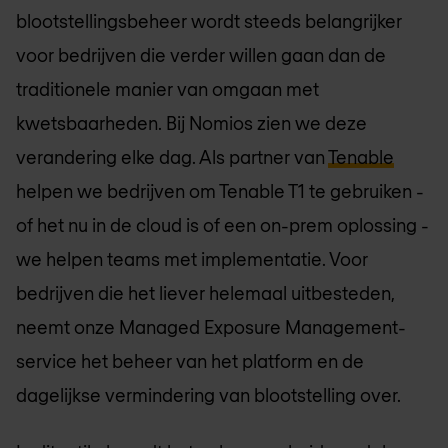
blootstellingsbeheer wordt steeds belangrijker
voor bedrijven die verder willen gaan dan de
traditionele manier van omgaan met
kwetsbaarheden. Bij Nomios zien we deze
verandering elke dag. Als partner van
Tenable
helpen we bedrijven om Tenable T1 te gebruiken -
of het nu in de cloud is of een on-prem oplossing -
we helpen teams met implementatie. Voor
bedrijven die het liever helemaal uitbesteden,
neemt onze Managed Exposure Management-
service het beheer van het platform en de
dagelijkse vermindering van blootstelling over.