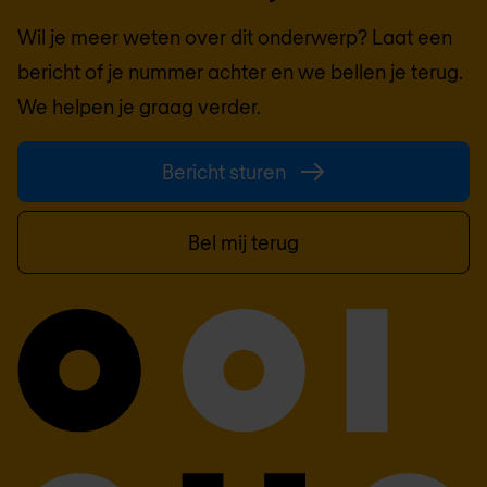
Wil je meer weten over dit onderwerp? Laat een
bericht of je nummer achter en we bellen je terug.
We helpen je graag verder.
Bericht sturen
Bel mij terug