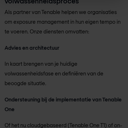
volwassenheidsproces
Als partner van Tenable helpen we organisaties
om exposure management in hun eigen tempo in
te voeren. Onze diensten omvatten:
Advies en architectuur
In kaart brengen van je huidige
volwassenheidsfase en definiëren van de
beoogde situatie.
Ondersteuning bij de implementatie van Tenable
One
Of het nu cloudgebaseerd (Tenable One T1) of on-