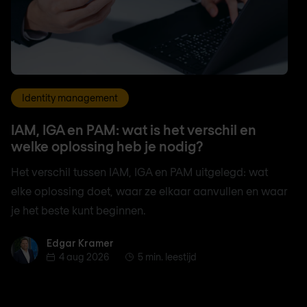
Identity management
IAM, IGA en PAM: wat is het verschil en
welke oplossing heb je nodig?
Het verschil tussen IAM, IGA en PAM uitgelegd: wat
elke oplossing doet, waar ze elkaar aanvullen en waar
je het beste kunt beginnen.
Edgar Kramer
Edgar Kramer
4 aug 2026
5 min. leestijd