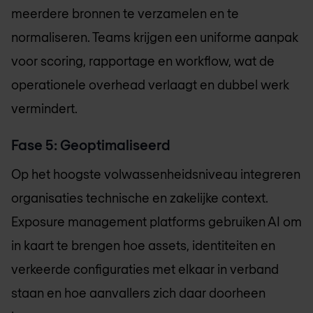
meerdere bronnen te verzamelen en te
normaliseren. Teams krijgen een uniforme aanpak
voor scoring, rapportage en workflow, wat de
operationele overhead verlaagt en dubbel werk
vermindert.
Fase 5: Geoptimaliseerd
Op het hoogste volwassenheidsniveau integreren
organisaties technische en zakelijke context.
Exposure management platforms gebruiken AI om
in kaart te brengen hoe assets, identiteiten en
verkeerde configuraties met elkaar in verband
staan en hoe aanvallers zich daar doorheen