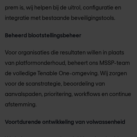
prem is, wij helpen bij de uitrol, configuratie en
integratie met bestaande beveiligingstools.
Beheerd blootstellingsbeheer
Voor organisaties die resultaten willen in plaats
van platformonderhoud, beheert ons MSSP-team
de volledige Tenable One-omgeving. Wij zorgen
voor de scanstrategie, beoordeling van
aanvalspaden, prioritering, workflows en continue
afstemming.
Voortdurende ontwikkeling van volwassenheid