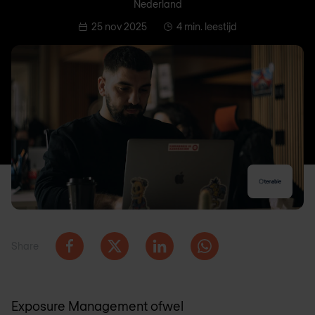
Nederland
25 nov 2025
4 min. leestijd
Share
Exposure Management ofwel