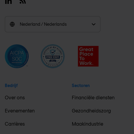
Linkedin
RSS
Nederland / Nederlands
Bedrijf
Sectoren
Over ons
Financiële diensten
Evenementen
Gezondheidszorg
Carrières
Maakindustrie