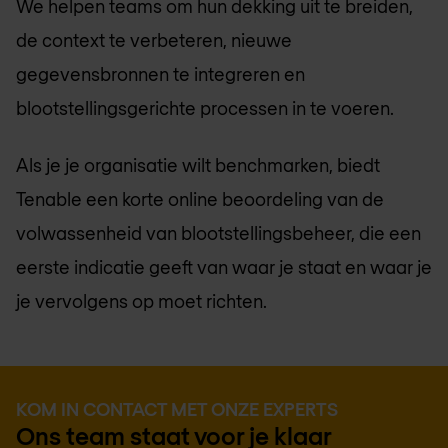
We helpen teams om hun dekking uit te breiden,
de context te verbeteren, nieuwe
gegevensbronnen te integreren en
blootstellingsgerichte processen in te voeren.
Als je je organisatie wilt benchmarken, biedt
Tenable een korte online beoordeling van de
volwassenheid van blootstellingsbeheer, die een
eerste indicatie geeft van waar je staat en waar je
je vervolgens op moet richten.
KOM IN CONTACT MET ONZE EXPERTS
Ons team staat voor je klaar