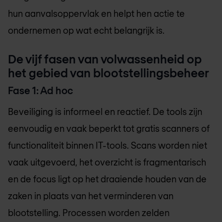
hun aanvalsoppervlak en helpt hen actie te
ondernemen op wat echt belangrijk is.
De vijf fasen van volwassenheid op
het gebied van blootstellingsbeheer
Fase 1: Ad hoc
Beveiliging is informeel en reactief. De tools zijn
eenvoudig en vaak beperkt tot gratis scanners of
functionaliteit binnen IT-tools. Scans worden niet
vaak uitgevoerd, het overzicht is fragmentarisch
en de focus ligt op het draaiende houden van de
zaken in plaats van het verminderen van
blootstelling. Processen worden zelden