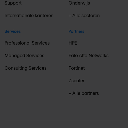
Support
Onderwijs
Internationale kantoren
+ Alle sectoren
Services
Partners
Professional Services
HPE
Managed Services
Palo Alto Networks
Consulting Services
Fortinet
Zscaler
+ Alle partners