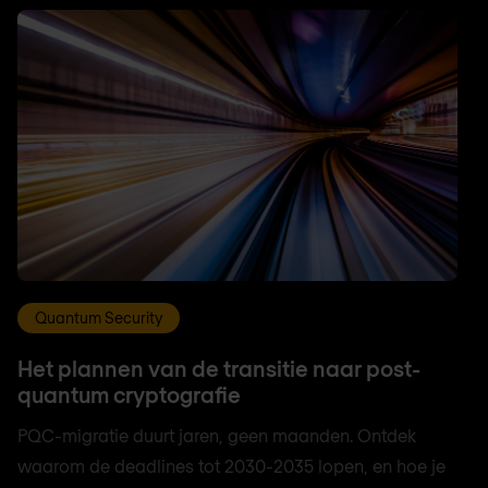
Quantum Security
Het plannen van de transitie naar post-
quantum cryptografie
PQC-migratie duurt jaren, geen maanden. Ontdek
waarom de deadlines tot 2030-2035 lopen, en hoe je