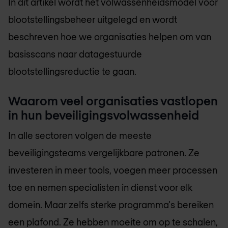
In dit artikel wordt het volwassenheidsmodel voor
blootstellingsbeheer uitgelegd en wordt
beschreven hoe we organisaties helpen om van
basisscans naar datagestuurde
blootstellingsreductie te gaan.
Waarom veel organisaties vastlopen
in hun beveiligingsvolwassenheid
In alle sectoren volgen de meeste
beveiligingsteams vergelijkbare patronen. Ze
investeren in meer tools, voegen meer processen
toe en nemen specialisten in dienst voor elk
domein. Maar zelfs sterke programma's bereiken
een plafond. Ze hebben moeite om op te schalen,