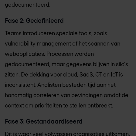
gedocumenteerd.
Fase 2: Gedefinieerd
Teams introduceren speciale tools, zoals
vulnerability management of het scannen van
webapplicaties. Processen worden
gedocumenteerd, maar gegevens blijven in silo's
zitten. De dekking voor cloud, SaaS, OT en IoT is
inconsistent. Analisten besteden tijd aan het
handmatig correleren van bevindingen omdat de
context om prioriteiten te stellen ontbreekt.
Fase 3: Gestandaardiseerd
Dit is waar veel volwassen organisaties uitkomen.