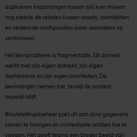
dupliceren inspanningen tussen silo's en missen
nog steeds de relaties tussen assets, identiteiten
en verkeerde configuraties waar aanvallers op
vertrouwen.
Het kernprobleem is fragmentatie. Elk domein
werkt met zijn eigen dataset, zijn eigen
dashboards en zijn eigen prioriteiten. De
bevindingen nemen toe, terwijl de context
beperkt blijft.
Blootstellingsbeheer pakt dit aan door gegevens
samen te brengen en contextuele relaties toe te
voegen. Het geeft teams een breder beeld van