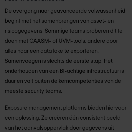
De overgang naar geavanceerde volwassenheid
begint met het samenbrengen van asset- en
risicogegevens. Sommige teams proberen dit te
doen met CAASM- of UVM-tools, andere door
alles naar een data lake te exporteren.
Samenvoegen is slechts de eerste stap. Het
onderhouden van een BI-achtige infrastructuur is
duur en valt buiten de kerncompetenties van de
meeste security teams.
Exposure management platforms bieden hiervoor
een oplossing. Ze creëren één consistent beeld
van het aanvalsoppervlak door gegevens uit