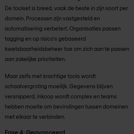
De toolset is breed, vaak de beste in zijn soort per
domein. Processen zijn vastgesteld en
automatisering verbetert. Organisaties passen
tagging en op risico's gebaseerd
kwetsbaarheidsbeheer toe om zich aan te passen
aan zakelijke prioriteiten.
Maar zelfs met krachtige tools wordt
schaalvergroting moeilijk. Gegevens blijven
versnipperd, inkoop wordt complex en teams
hebben moeite om bevindingen tussen domeinen
met elkaar te verbinden.
Fase 4: Geavanceerd