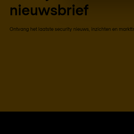
nieuwsbrief
Ontvang het laatste security nieuws, inzichten en marktt