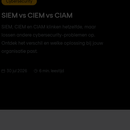
Cybersecurity
SIEM vs CIEM vs CIAM
SIEM, CIEM en CIAM klinken hetzelfde, maar
lossen andere cybersecurity-problemen op.
Ontdek het verschil en welke oplossing bij jouw
organisatie past.
30 jul 2026
6 min. leestijd