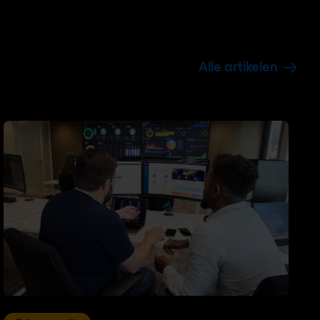
Alle artikelen