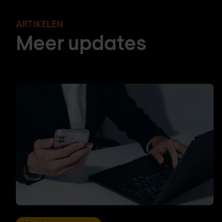
ARTIKELEN
Meer updates