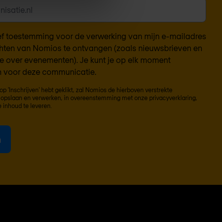
eef toestemming voor de verwerking van mijn e-mailadres
hten van Nomios te ontvangen (zoals nieuwsbrieven en
ie over evenementen). Je kunt je op elk moment
 voor deze communicatie.
op 'Inschrijven' hebt geklikt, zal Nomios de hierboven verstrekte
opslaan en verwerken, in overeenstemming met onze
privacyverklaring
,
 inhoud te leveren.