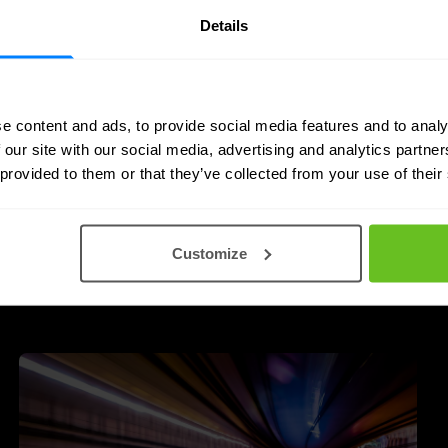
Details
e content and ads, to provide social media features and to analy
 our site with our social media, advertising and analytics partn
 provided to them or that they’ve collected from your use of their
Customize