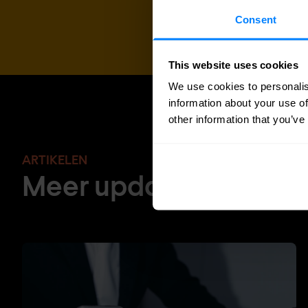
Consent
This website uses cookies
We use cookies to personalis
information about your use of
other information that you’ve
ARTIKELEN
Meer updates