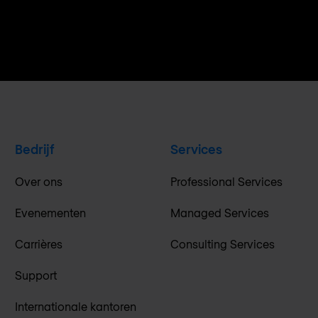
Bedrijf
Services
Over ons
Professional Services
Evenementen
Managed Services
Carrières
Consulting Services
Support
Internationale kantoren