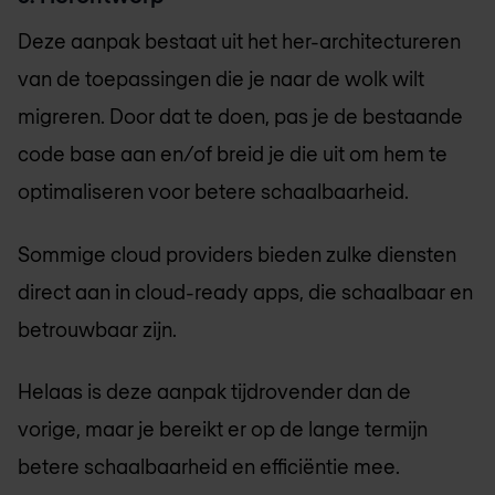
Deze aanpak bestaat uit het her-architectureren
van de toepassingen die je naar de wolk wilt
migreren. Door dat te doen, pas je de bestaande
code base aan en/of breid je die uit om hem te
optimaliseren voor betere schaalbaarheid.
Sommige cloud providers bieden zulke diensten
direct aan in cloud-ready apps, die schaalbaar en
betrouwbaar zijn.
Helaas is deze aanpak tijdrovender dan de
vorige, maar je bereikt er op de lange termijn
betere schaalbaarheid en efficiëntie mee.