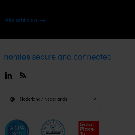
Alle artikelen
Footer
Linkedin
RSS
Nederland / Nederlands