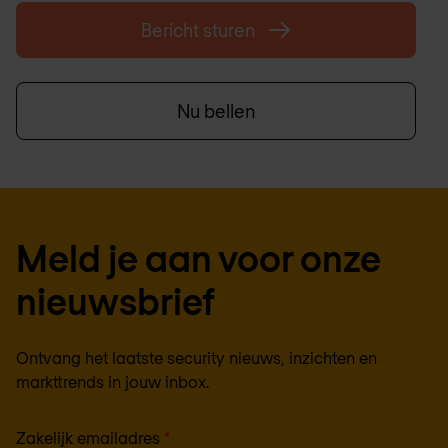
Bericht sturen
Nu bellen
Meld je aan voor onze
nieuwsbrief
Ontvang het laatste security nieuws, inzichten en
markttrends in jouw inbox.
Zakelijk emailadres
*