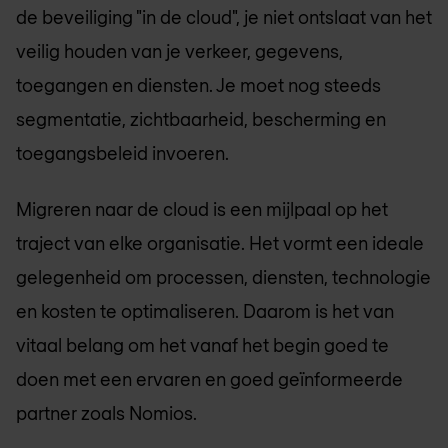
de beveiliging "in de cloud", je niet ontslaat van het
veilig houden van je verkeer, gegevens,
toegangen en diensten. Je moet nog steeds
segmentatie, zichtbaarheid, bescherming en
toegangsbeleid invoeren.
Migreren naar de cloud is een mijlpaal op het
traject van elke organisatie. Het vormt een ideale
gelegenheid om processen, diensten, technologie
en kosten te optimaliseren. Daarom is het van
vitaal belang om het vanaf het begin goed te
doen met een ervaren en goed geïnformeerde
partner zoals Nomios.