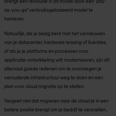
brengt een revolutie in dit model door een "pay-
as-you-go" verbruiksgebaseerd model te
hanteren.
Natuurlijk, als je bezig bent met het vernieuwen
van je datacenter, hardware leasing of licenties,
of als je je platforms en processen voor
applicatie-ontwikkeling wilt moderniseren, zijn dit
allemaal goede redenen om te overwegen je
verouderde infrastructuur weg te doen en een
plan voor cloud migratie op te stellen.
Vergeet niet dat migreren naar de cloud je in een
betere positie brengt om je bedrijf te versnellen.