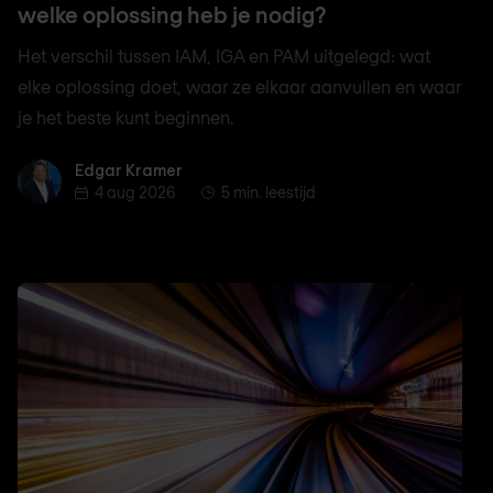
welke oplossing heb je nodig?
Het verschil tussen IAM, IGA en PAM uitgelegd: wat
elke oplossing doet, waar ze elkaar aanvullen en waar
je het beste kunt beginnen.
Edgar Kramer
Edgar Kramer
4 aug 2026
5 min. leestijd