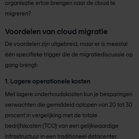
organisatie ertoe brengen naar de cloud te
migreren?
Voordelen van cloud migratie
De voordelen zijn uitgebreid, maar er is meestal
één specifieke trigger die de migratiediscussie op
gang brengt:
1. Lagere operationele kosten
Met lagere onderhoudskosten kun je besparingen
verwachten die gemiddeld oplopen van 20 tot 30
procent in vergelijking met de totale
bedrijfskosten (TCO) van een gelijkwaardige
infrastructuur in een traditioneel datacenter.