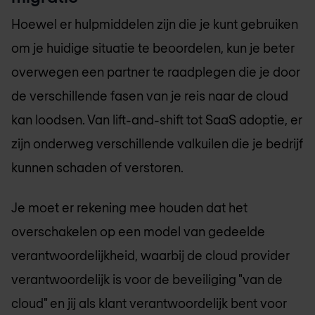
Hoewel er hulpmiddelen zijn die je kunt gebruiken
om je huidige situatie te beoordelen, kun je beter
overwegen een partner te raadplegen die je door
de verschillende fasen van je reis naar de cloud
kan loodsen. Van lift-and-shift tot SaaS adoptie, er
zijn onderweg verschillende valkuilen die je bedrijf
kunnen schaden of verstoren.
Je moet er rekening mee houden dat het
overschakelen op een model van gedeelde
verantwoordelijkheid, waarbij de cloud provider
verantwoordelijk is voor de beveiliging "van de
cloud" en jij als klant verantwoordelijk bent voor