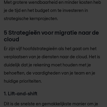
Met grotere wendbaarheid en minder kosten heb
je de tijd en het budget om te investeren in
strategische kernprojecten.
5 Strategieën voor migratie naar de
cloud
Er zijn vijf hoofdstrategieën als het gaat om het
verplaatsen van je diensten naar de cloud. Het is
duidelijk dat je rekening moet houden met je
behoeften, de vaardigheden van je team en je
huidige prioriteiten.
1. Lift-and-shift
Dit is de snelste en gemakkelijkste manier om je