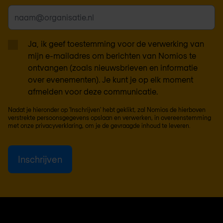
Ja, ik geef toestemming voor de verwerking van
mijn e-mailadres om berichten van Nomios te
ontvangen (zoals nieuwsbrieven en informatie
over evenementen). Je kunt je op elk moment
afmelden voor deze communicatie.
Nadat je hieronder op 'Inschrijven' hebt geklikt, zal Nomios de hierboven
verstrekte persoonsgegevens opslaan en verwerken, in overeenstemming
met onze
privacyverklaring
, om je de gevraagde inhoud te leveren.