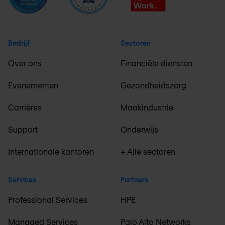
Bedrijf
Sectoren
Over ons
Financiële diensten
Evenementen
Gezondheidszorg
Carrières
Maakindustrie
Support
Onderwijs
Internationale kantoren
+ Alle sectoren
Services
Partners
Professional Services
HPE
Managed Services
Palo Alto Networks