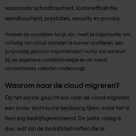
waaronder schaalbaarheid, kostenefficiëntie,
wendbaarheid, prestaties, security en privacy.
Hoewel de voordelen talrijk zijn, heeft je organisatie, om
volledig van cloud diensten te kunnen profiteren, een
zorgvuldig gepland migratietraject nodig dat aansluit
bij de algemene bedrijfsstrategie en de meest
voorkomende valkuilen ondervangt.
Waarom naar de cloud migreren?
Op het eerste gezicht kan naar de cloud migreren
een louter technische beslissing lijken, maar het is
heel erg bedrijfsgerelateerd. De juiste vraag is
dus: wat zijn de bedrijfsbehoeften die je