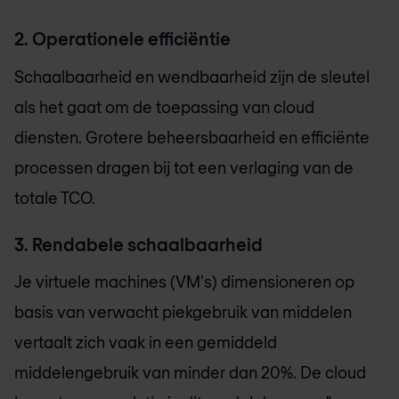
2. Operationele efficiëntie
Schaalbaarheid en wendbaarheid zijn de sleutel
als het gaat om de toepassing van cloud
diensten. Grotere beheersbaarheid en efficiënte
processen dragen bij tot een verlaging van de
totale TCO.
3. Rendabele schaalbaarheid
Je virtuele machines (VM's) dimensioneren op
basis van verwacht piekgebruik van middelen
vertaalt zich vaak in een gemiddeld
middelengebruik van minder dan 20%. De cloud