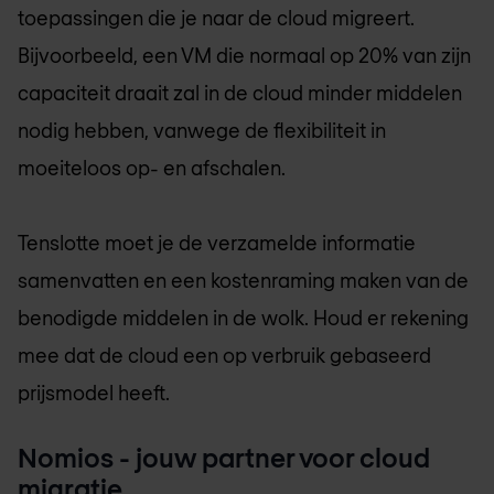
toepassingen die je naar de cloud migreert.
Bijvoorbeeld, een VM die normaal op 20% van zijn
capaciteit draait zal in de cloud minder middelen
nodig hebben, vanwege de flexibiliteit in
moeiteloos op- en afschalen.
Tenslotte moet je de verzamelde informatie
samenvatten en een kostenraming maken van de
benodigde middelen in de wolk. Houd er rekening
mee dat de cloud een op verbruik gebaseerd
prijsmodel heeft.
Nomios - jouw partner voor cloud
migratie