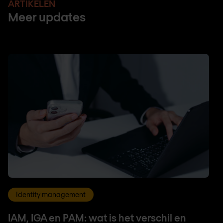
ARTIKELEN
Meer updates
Identity management
IAM, IGA en PAM: wat is het verschil en