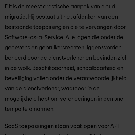
Dit is de meest drastische aanpak van cloud
migratie. Hij bestaat uit het afdanken van een
bestaande toepassing en die te vervangen door
Software-as-a-Service. Alle lagen die onder de
gegevens en gebruikersrechten liggen worden
beheerd door de dienstverlener en bevinden zich
in de wolk. Beschikbaarheid, schaalbaarheid en
beveiliging vallen onder de verantwoordelijkheid
van de dienstverlener, waardoor je de
mogelijkheid hebt om veranderingen in een snel
tempo te omarmen.
SaaS toepassingen staan vaak open voor API