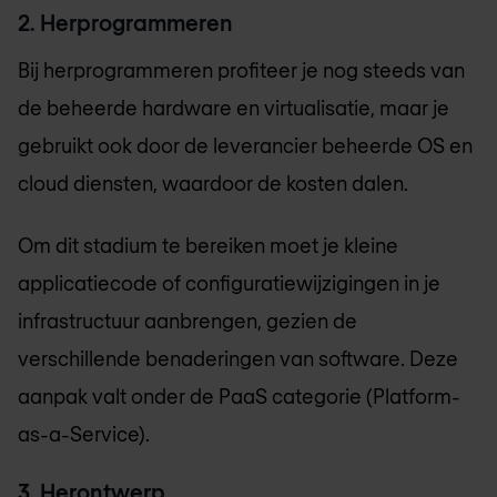
2. Herprogrammeren
Bij herprogrammeren profiteer je nog steeds van
de beheerde hardware en virtualisatie, maar je
gebruikt ook door de leverancier beheerde OS en
cloud diensten, waardoor de kosten dalen.
Om dit stadium te bereiken moet je kleine
applicatiecode of configuratiewijzigingen in je
infrastructuur aanbrengen, gezien de
verschillende benaderingen van software. Deze
aanpak valt onder de PaaS categorie (Platform-
as-a-Service).
3. Herontwerp