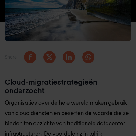
Share
Cloud-migratiestrategieën
onderzocht
Organisaties over de hele wereld maken gebruik
van cloud diensten en beseffen de waarde die ze
bieden ten opzichte van traditionele datacenter
infrastructuren. De voordelen zijn talrijk,