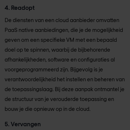
4. Readopt
De diensten van een cloud aanbieder omvatten
PaaS native aanbiedingen, die je de mogelijkheid
geven om een specifieke VM met een bepaald
doel op te spinnen, waarbij de bijbehorende
afhankelijkheden, software en configuraties al
voorgeprogrammeerd zijn. Bijgevolg is je
verantwoordelijkheid het instellen en beheren van
de toepassingslaag. Bij deze aanpak ontmantel je
de structuur van je verouderde toepassing en
bouw je die opnieuw op in de cloud.
5. Vervangen