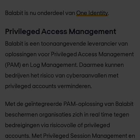
Balabit is nu onderdeel van
One Identity
.
Privileged Access Management
Balabit is een toonaangevende leverancier van
oplossingen voor Privileged Access Management
(PAM) en Log Management. Daarmee kunnen
bedrijven het risico van cyberaanvallen met
privileged accounts verminderen.
Met de geïntegreerde PAM-oplossing van Balabit
beschermen organisaties zich in real time tegen
bedreigingen via risicovolle of privileged
accounts. Met Privileged Session Management en