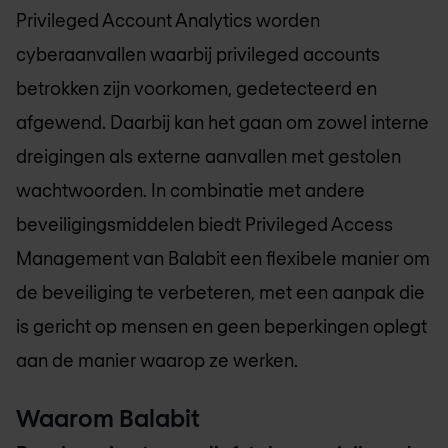
Privileged Account Analytics worden
cyberaanvallen waarbij privileged accounts
betrokken zijn voorkomen, gedetecteerd en
afgewend. Daarbij kan het gaan om zowel interne
dreigingen als externe aanvallen met gestolen
wachtwoorden. In combinatie met andere
beveiligingsmiddelen biedt Privileged Access
Management van Balabit een flexibele manier om
de beveiliging te verbeteren, met een aanpak die
is gericht op mensen en geen beperkingen oplegt
aan de manier waarop ze werken.
Waarom Balabit