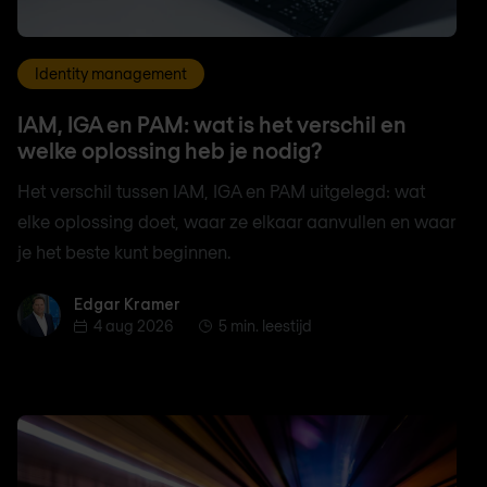
Identity management
IAM, IGA en PAM: wat is het verschil en
welke oplossing heb je nodig?
Het verschil tussen IAM, IGA en PAM uitgelegd: wat
elke oplossing doet, waar ze elkaar aanvullen en waar
je het beste kunt beginnen.
Edgar Kramer
Edgar Kramer
4 aug 2026
5 min. leestijd