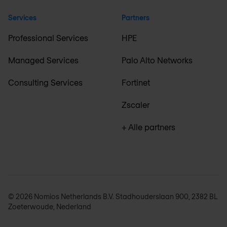
Services
Partners
Professional Services
HPE
Managed Services
Palo Alto Networks
Consulting Services
Fortinet
Zscaler
+ Alle partners
© 2026 Nomios Netherlands B.V. Stadhouderslaan 900, 2382 BL
Zoeterwoude, Nederland