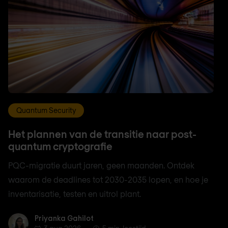
Quantum Security
Het plannen van de transitie naar post-
quantum cryptografie
PQC-migratie duurt jaren, geen maanden. Ontdek
waarom de deadlines tot 2030-2035 lopen, en hoe je
inventarisatie, testen en uitrol plant.
Priyanka Gahilot
Priyanka Gahilot