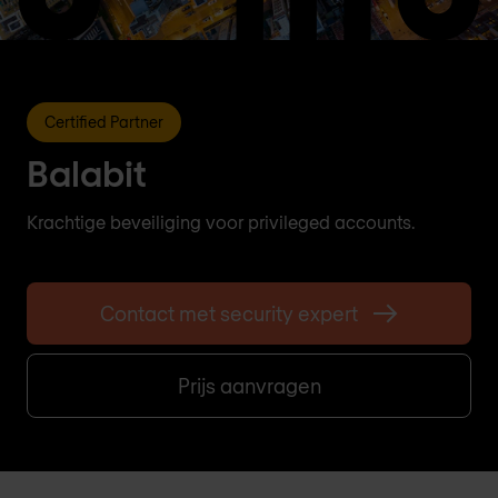
Certified Partner
Balabit
Krachtige beveiliging voor privileged accounts.
Contact met security expert
Prijs aanvragen