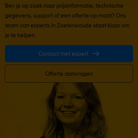
Ben je op zoek naar prijsinformatie, technische
gegevens, support of een offerte op maat? Ons
team van experts in
Zoeterwoude
staat klaar om
je te helpen.
Contact met expert
Offerte aanvragen