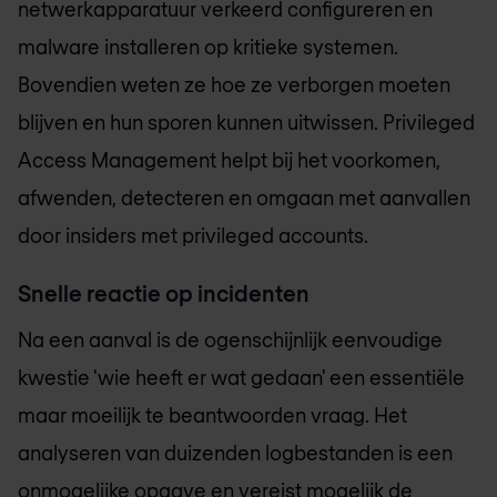
netwerkapparatuur verkeerd configureren en
malware installeren op kritieke systemen.
Bovendien weten ze hoe ze verborgen moeten
blijven en hun sporen kunnen uitwissen. Privileged
Access Management helpt bij het voorkomen,
afwenden, detecteren en omgaan met aanvallen
door insiders met privileged accounts.
Snelle reactie op incidenten
Na een aanval is de ogenschijnlijk eenvoudige
kwestie 'wie heeft er wat gedaan' een essentiële
maar moeilijk te beantwoorden vraag. Het
analyseren van duizenden logbestanden is een
onmogelijke opgave en vereist mogelijk de