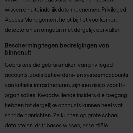
wissen en uiteindelijk data meenemen. Privileged
Access Management helpt bij het voorkomen,
detecteren en omgaan met dergelijk aanvallen.
Bescherming tegen bedreigingen van
binnenuit
Gebruikers die gebruikmaken van privileged
accounts, zoals beheerders- en systeemaccounts
van kritieke infrastructuren, zijn een risico voor IT-
organisaties. Kwaadwillende insiders die toegang
hebben tot dergelijke accounts kunnen heel wat
schade aanrichten. Ze kunnen op grote schaal
data stelen, databases wissen, essentiële