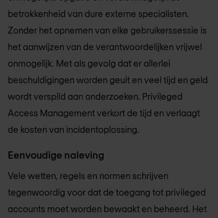
betrokkenheid van dure externe specialisten.
Zonder het opnemen van elke gebruikerssessie is
het aanwijzen van de verantwoordelijken vrijwel
onmogelijk. Met als gevolg dat er allerlei
beschuldigingen worden geuit en veel tijd en geld
wordt verspild aan onderzoeken. Privileged
Access Management verkort de tijd en verlaagt
de kosten van incidentoplossing.
Eenvoudige naleving
Vele wetten, regels en normen schrijven
tegenwoordig voor dat de toegang tot privileged
accounts moet worden bewaakt en beheerd. Het