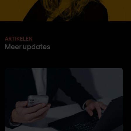
ARTIKELEN
Meer updates