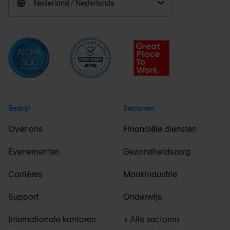
Nederland / Nederlands
Bedrijf
Sectoren
Over ons
Financiële diensten
Evenementen
Gezondheidszorg
Carrières
Maakindustrie
Support
Onderwijs
Internationale kantoren
+ Alle sectoren