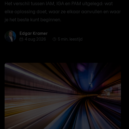
Het verschil tussen IAM, IGA en PAM uitgelegd: wat
elke oplossing doet, waar ze elkaar aanvullen en waar
je het beste kunt beginnen.
Edgar Kramer
Edgar Kramer
4 aug 2026
5 min. leestijd