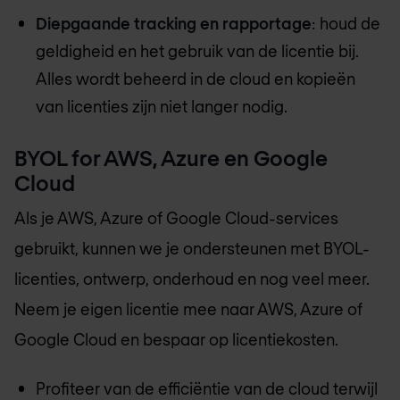
Diepgaande tracking en rapportage
: houd de
geldigheid en het gebruik van de licentie bij.
Alles wordt beheerd in de cloud en kopieën
van licenties zijn niet langer nodig.
BYOL for AWS, Azure en Google
Cloud
Als je AWS, Azure of Google Cloud-services
gebruikt, kunnen we je ondersteunen met BYOL-
licenties, ontwerp, onderhoud en nog veel meer.
Neem je eigen licentie mee naar AWS, Azure of
Google Cloud en bespaar op licentiekosten.
Profiteer van de efficiëntie van de cloud terwijl