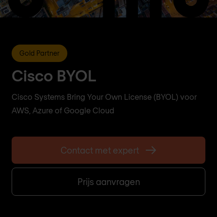
Gold Partner
Cisco BYOL
Cisco Systems Bring Your Own License (BYOL) voor
AWS, Azure of Google Cloud
Contact met expert
Prijs aanvragen