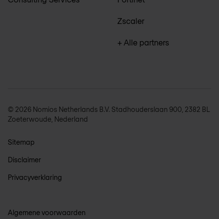
Zscaler
+ Alle partners
© 2026 Nomios Netherlands B.V. Stadhouderslaan 900, 2382 BL
Zoeterwoude, Nederland
Sitemap
Disclaimer
Privacyverklaring
Algemene voorwaarden