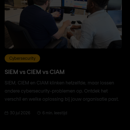
Cybersecurity
SIEM vs CIEM vs CIAM
SIEM, CIEM en CIAM klinken hetzelfde, maar lossen
andere cybersecurity-problemen op. Ontdek het
verschil en welke oplossing bij jouw organisatie past.
30 jul 2026
6 min. leestijd