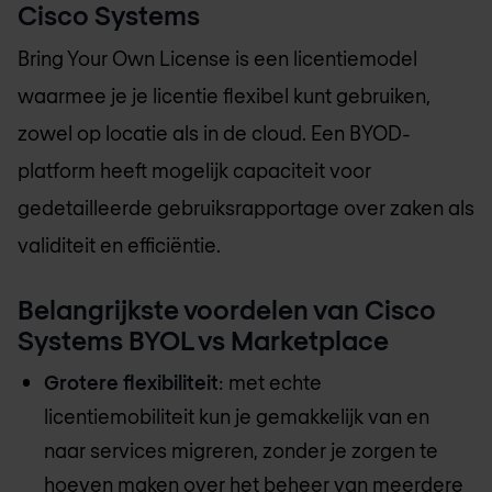
Cisco Systems
Bring Your Own License is een licentiemodel
waarmee je je licentie flexibel kunt gebruiken,
zowel op locatie als in de cloud. Een BYOD-
platform heeft mogelijk capaciteit voor
gedetailleerde gebruiksrapportage over zaken als
validiteit en efficiëntie.
Belangrijkste voordelen van Cisco
Systems BYOL vs Marketplace
Grotere flexibiliteit
: met echte
licentiemobiliteit kun je gemakkelijk van en
naar services migreren, zonder je zorgen te
hoeven maken over het beheer van meerdere