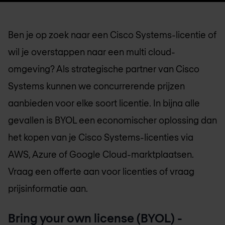
Ben je op zoek naar een Cisco Systems-licentie of
wil je overstappen naar een multi cloud-
omgeving? Als strategische partner van Cisco
Systems kunnen we concurrerende prijzen
aanbieden voor elke soort licentie. In bijna alle
gevallen is BYOL een economischer oplossing dan
het kopen van je Cisco Systems-licenties via
AWS, Azure of Google Cloud-marktplaatsen.
Vraag een offerte aan voor licenties of vraag
prijsinformatie aan.
Bring your own license (BYOL) -