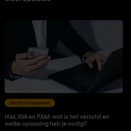
Identity management
IAM, IGA en PAM: wat is het verschil en
welke oplossing heb je nodig?