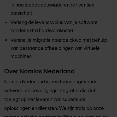
je nog steeds eeuwigdurende licenties
aanschaft
Verleng de levenscyclus van je software
zonder extra hardwarekosten
Versnel je migratie naar de cloud met behulp
van bestaande afbeeldingen van virtuele
machines
Over
Nomios Nederland
Nomios Nederland
is een toonaangevende
netwerk- en beveiligingsintegrator die zich
toelegt op het leveren van superieure
oplossingen en diensten. We zijn trots op onze