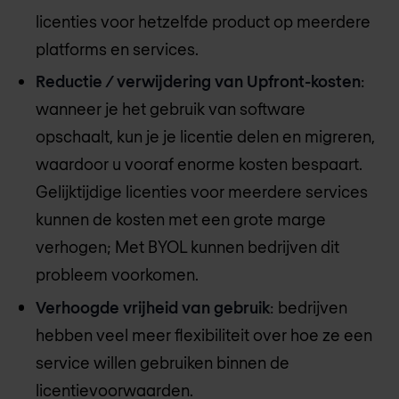
licenties voor hetzelfde product op meerdere
platforms en services.
Reductie / verwijdering van Upfront-kosten
:
wanneer je het gebruik van software
opschaalt, kun je je licentie delen en migreren,
waardoor u vooraf enorme kosten bespaart.
Gelijktijdige licenties voor meerdere services
kunnen de kosten met een grote marge
verhogen; Met BYOL kunnen bedrijven dit
probleem voorkomen.
Verhoogde vrijheid van gebruik
: bedrijven
hebben veel meer flexibiliteit over hoe ze een
service willen gebruiken binnen de
licentievoorwaarden.