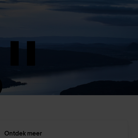
Ontdek meer