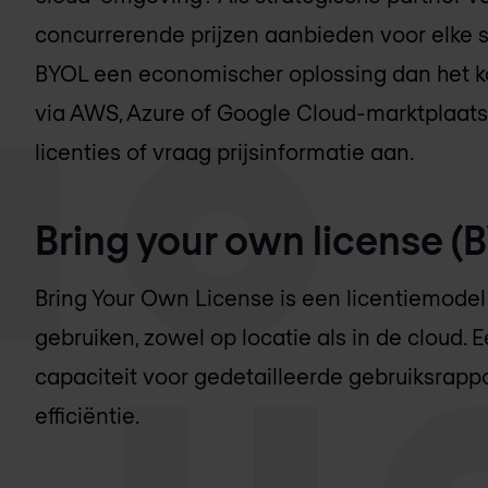
concurrerende prijzen aanbieden voor elke soor
BYOL een economischer oplossing dan het k
via AWS, Azure of Google Cloud-marktplaats
licenties of vraag prijsinformatie aan.
Bring your own license (
Bring Your Own License is een licentiemodel 
gebruiken, zowel op locatie als in de cloud.
capaciteit voor gedetailleerde gebruiksrappo
efficiëntie.