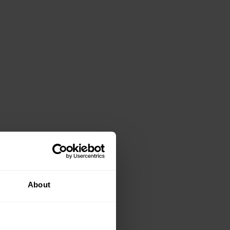
About