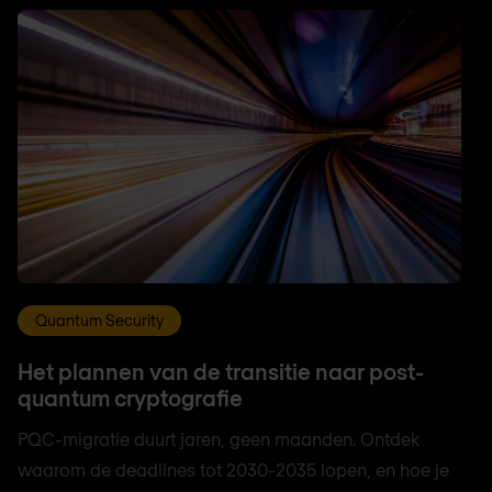
Quantum Security
Het plannen van de transitie naar post-
quantum cryptografie
PQC-migratie duurt jaren, geen maanden. Ontdek
waarom de deadlines tot 2030-2035 lopen, en hoe je