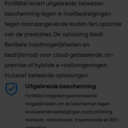
FortiMail levert uitgebreide, bewezen
bescherming tegen e-mailbedreigingen
tegen toonaangevende kosten ten opzichte
van de prestaties. De oplossing biedt
flexibele inzetmogelijkheden en
bedrijfsmodi voor cloud-gebaseerde, on-
premise of hybride e-mailomgevingen,
inclusief beheerde oplossingen.
Uitgebreide bescherming
FortiMail integreert geavanceerde
mogelijkheden om te beschermen tegen
evoluerende bedreigingen zoals phishing,
malware, ransomware, impersonatie en BEC-
aanvallen