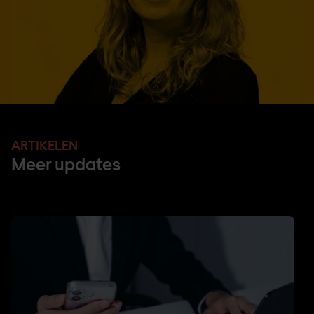
ARTIKELEN
Meer updates