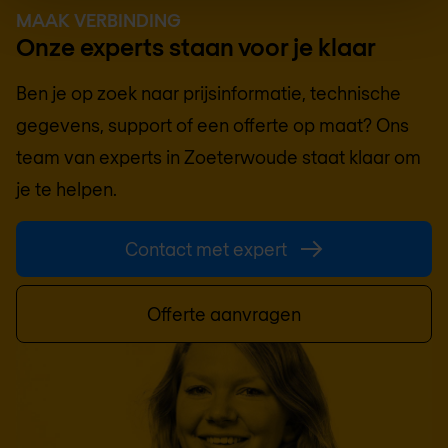
MAAK VERBINDING
Onze experts staan voor je klaar
Ben je op zoek naar prijsinformatie, technische
gegevens, support of een offerte op maat? Ons
team van experts in
Zoeterwoude
staat klaar om
je te helpen.
Contact met expert
Offerte aanvragen