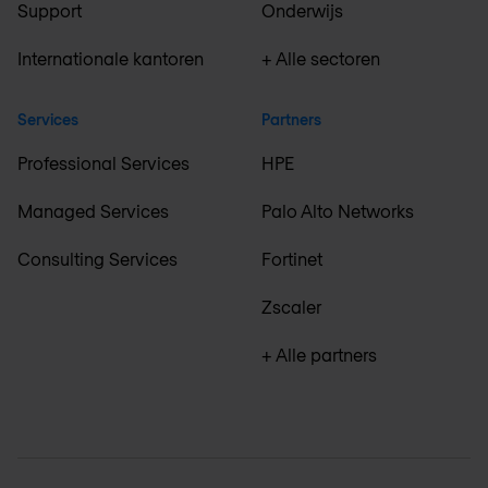
Support
Onderwijs
Internationale kantoren
+ Alle sectoren
Services
Partners
Professional Services
HPE
Managed Services
Palo Alto Networks
Consulting Services
Fortinet
Zscaler
+ Alle partners