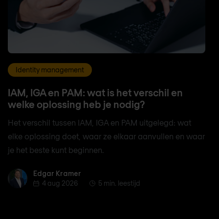
Identity management
IAM, IGA en PAM: wat is het verschil en
welke oplossing heb je nodig?
Het verschil tussen IAM, IGA en PAM uitgelegd: wat
elke oplossing doet, waar ze elkaar aanvullen en waar
je het beste kunt beginnen.
Edgar Kramer
Edgar Kramer
4 aug 2026
5 min. leestijd