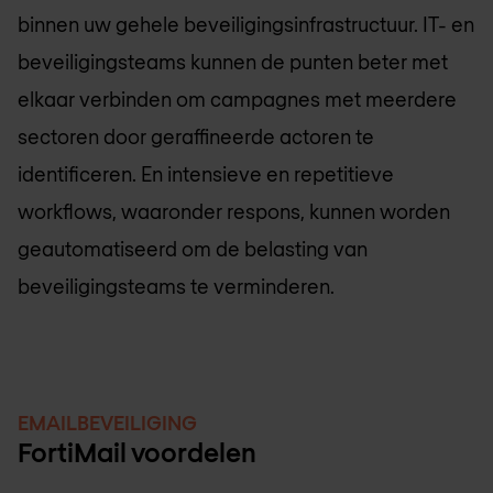
binnen uw gehele beveiligingsinfrastructuur. IT- en
beveiligingsteams kunnen de punten beter met
elkaar verbinden om campagnes met meerdere
sectoren door geraffineerde actoren te
identificeren. En intensieve en repetitieve
workflows, waaronder respons, kunnen worden
geautomatiseerd om de belasting van
beveiligingsteams te verminderen.
EMAILBEVEILIGING
FortiMail voordelen