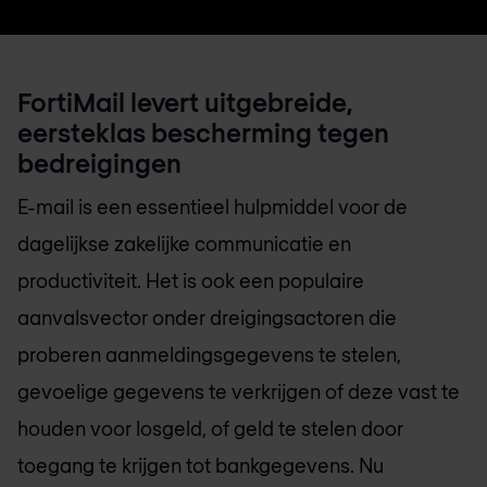
FortiMail levert uitgebreide,
eersteklas bescherming tegen
bedreigingen
E-mail is een essentieel hulpmiddel voor de
dagelijkse zakelijke communicatie en
productiviteit. Het is ook een populaire
aanvalsvector onder dreigingsactoren die
proberen aanmeldingsgegevens te stelen,
gevoelige gegevens te verkrijgen of deze vast te
houden voor losgeld, of geld te stelen door
toegang te krijgen tot bankgegevens. Nu