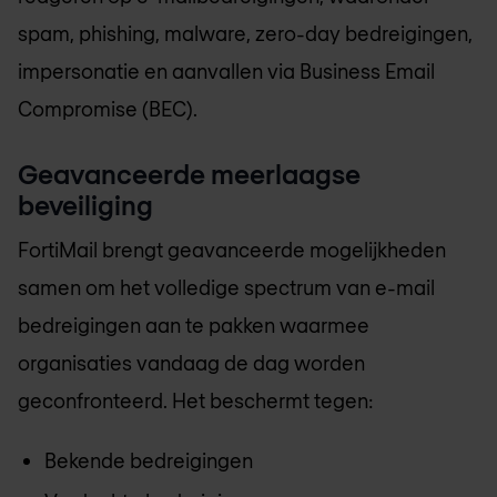
spam, phishing, malware, zero-day bedreigingen,
impersonatie en aanvallen via Business Email
Compromise (BEC).
Geavanceerde meerlaagse
beveiliging
FortiMail brengt geavanceerde mogelijkheden
samen om het volledige spectrum van e-mail
bedreigingen aan te pakken waarmee
organisaties vandaag de dag worden
geconfronteerd. Het beschermt tegen:
Bekende bedreigingen