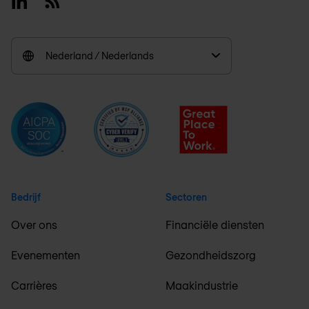
Linkedin
RSS
Nederland / Nederlands
Bedrijf
Sectoren
Over ons
Financiële diensten
Evenementen
Gezondheidszorg
Carrières
Maakindustrie