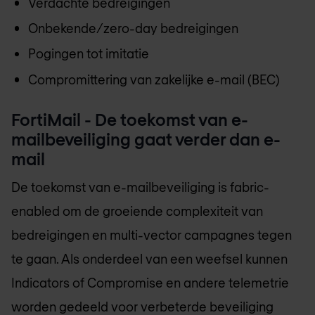
Verdachte bedreigingen
Onbekende/zero-day bedreigingen
Pogingen tot imitatie
Compromittering van zakelijke e-mail (BEC)
FortiMail - De toekomst van e-
mailbeveiliging gaat verder dan e-
mail
De toekomst van e-mailbeveiliging is fabric-
enabled om de groeiende complexiteit van
bedreigingen en multi-vector campagnes tegen
te gaan. Als onderdeel van een weefsel kunnen
Indicators of Compromise en andere telemetrie
worden gedeeld voor verbeterde beveiliging