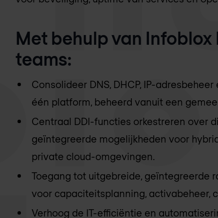
Met behulp van Infoblox 
teams:
Consolideer DNS, DHCP, IP-adresbeheer 
één platform, beheerd vanuit een gemee
Centraal DDI-functies orkestreren over d
geïntegreerde mogelijkheden voor hybrid
private cloud-omgevingen.
Toegang tot uitgebreide, geïntegreerde
voor capaciteitsplanning, activabeheer, 
Verhoog de IT-efficiëntie en automatiser