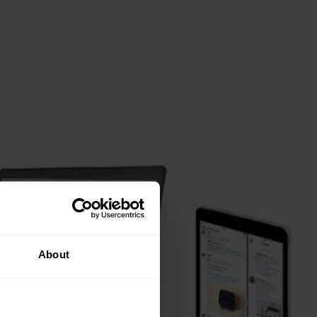
About