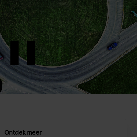
Ontdek meer