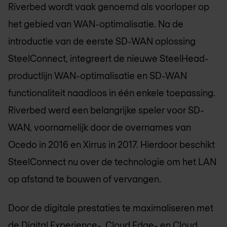
Riverbed wordt vaak genoemd als voorloper op
het gebied van WAN-optimalisatie. Na de
introductie van de eerste SD-WAN oplossing
SteelConnect, integreert de nieuwe SteelHead-
productlijn WAN-optimalisatie en SD-WAN
functionaliteit naadloos in één enkele toepassing.
Riverbed werd een belangrijke speler voor SD-
WAN, voornamelijk door de overnames van
Ocedo in 2016 en Xirrus in 2017. Hierdoor beschikt
SteelConnect nu over de technologie om het LAN
op afstand te bouwen of vervangen.
Door de digitale prestaties te maximaliseren met
de Digital Experience-, Cloud Edge- en Cloud