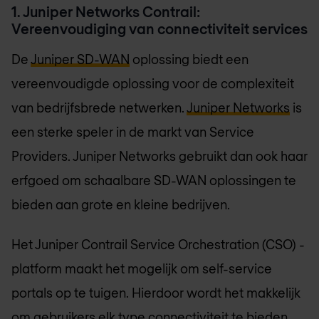
1. Juniper Networks Contrail:
Vereenvoudiging van connectiviteit services
De
Juniper SD-WAN
oplossing biedt een
vereenvoudigde oplossing voor de complexiteit
van bedrijfsbrede netwerken.
Juniper Networks
is
een sterke speler in de markt van Service
Providers. Juniper Networks gebruikt dan ook haar
erfgoed om schaalbare SD-WAN oplossingen te
bieden aan grote en kleine bedrijven.
Het Juniper Contrail Service Orchestration (CSO) -
platform maakt het mogelijk om self-service
portals op te tuigen. Hierdoor wordt het makkelijk
om gebruikers elk type connectiviteit te bieden