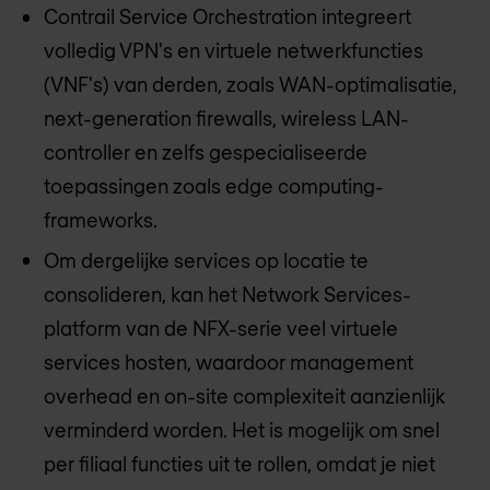
Contrail Service Orchestration integreert
volledig VPN's en virtuele netwerkfuncties
(VNF's) van derden, zoals WAN-optimalisatie,
next-generation firewalls, wireless LAN-
controller en zelfs gespecialiseerde
toepassingen zoals edge computing-
frameworks.
Om dergelijke services op locatie te
consolideren, kan het Network Services-
platform van de NFX-serie veel virtuele
services hosten, waardoor management
overhead en on-site complexiteit aanzienlijk
verminderd worden. Het is mogelijk om snel
per filiaal functies uit te rollen, omdat je niet