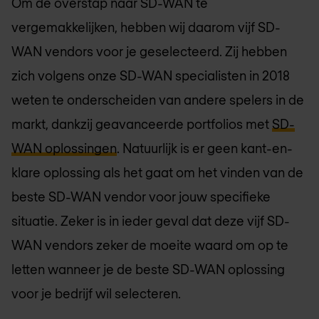
Om de overstap naar SD-WAN te
vergemakkelijken, hebben wij daarom vijf SD-
WAN vendors voor je geselecteerd. Zij hebben
zich volgens onze SD-WAN specialisten in 2018
weten te onderscheiden van andere spelers in de
markt, dankzij geavanceerde portfolios met
SD-
WAN oplossingen
. Natuurlijk is er geen kant-en-
klare oplossing als het gaat om het vinden van de
beste SD-WAN vendor voor jouw specifieke
situatie. Zeker is in ieder geval dat deze vijf SD-
WAN vendors zeker de moeite waard om op te
letten wanneer je de beste SD-WAN oplossing
voor je bedrijf wil selecteren.