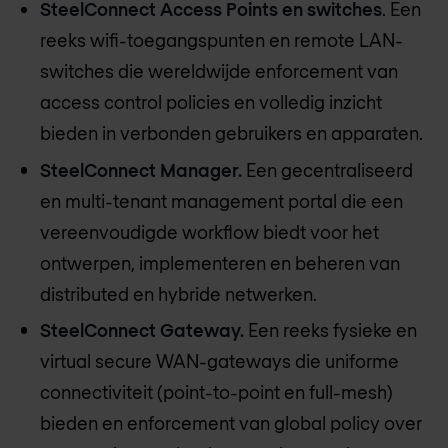
SteelConnect Access Points en switches
. Een
reeks wifi-toegangspunten en remote LAN-
switches die wereldwijde enforcement van
access control policies en volledig inzicht
bieden in verbonden gebruikers en apparaten.
SteelConnect Manager.
Een gecentraliseerd
en multi-tenant management portal die een
vereenvoudigde workflow biedt voor het
ontwerpen, implementeren en beheren van
distributed en hybride netwerken.
SteelConnect Gateway.
Een reeks fysieke en
virtual secure WAN-gateways die uniforme
connectiviteit (point-to-point en full-mesh)
bieden en enforcement van global policy over