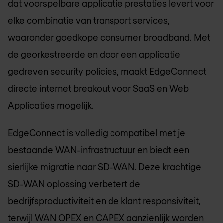
dat voorspelbare applicatie prestaties levert voor
elke combinatie van transport services,
waaronder goedkope consumer broadband. Met
de georkestreerde en door een applicatie
gedreven security policies, maakt EdgeConnect
directe internet breakout voor SaaS en Web
Applicaties mogelijk.
EdgeConnect is volledig compatibel met je
bestaande WAN-infrastructuur en biedt een
sierlijke migratie naar SD-WAN. Deze krachtige
SD-WAN oplossing verbetert de
bedrijfsproductiviteit en de klant responsiviteit,
terwijl WAN OPEX en CAPEX aanzienlijk worden