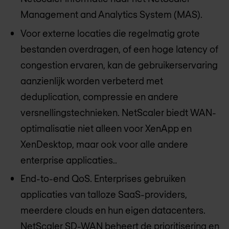
Management and Analytics System (MAS).
Voor externe locaties die regelmatig grote
bestanden overdragen, of een hoge latency of
congestion ervaren, kan de gebruikerservaring
aanzienlijk worden verbeterd met
deduplication, compressie en andere
versnellingstechnieken. NetScaler biedt WAN-
optimalisatie niet alleen voor XenApp en
XenDesktop, maar ook voor alle andere
enterprise applicaties..
End-to-end QoS. Enterprises gebruiken
applicaties van talloze SaaS-providers,
meerdere clouds en hun eigen datacenters.
NetScaler SD-WAN beheert de prioritisering en