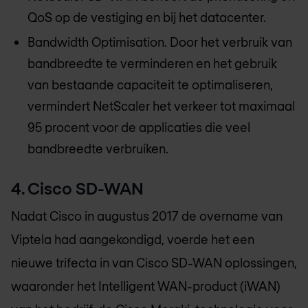
QoS op de vestiging en bij het datacenter.
Bandwidth Optimisation. Door het verbruik van
bandbreedte te verminderen en het gebruik
van bestaande capaciteit te optimaliseren,
vermindert NetScaler het verkeer tot maximaal
95 procent voor de applicaties die veel
bandbreedte verbruiken.
4. Cisco SD-WAN
Nadat Cisco in augustus 2017 de overname van
Viptela had aangekondigd, voerde het een
nieuwe trifecta in van Cisco SD-WAN oplossingen,
waaronder het Intelligent WAN-product (iWAN)