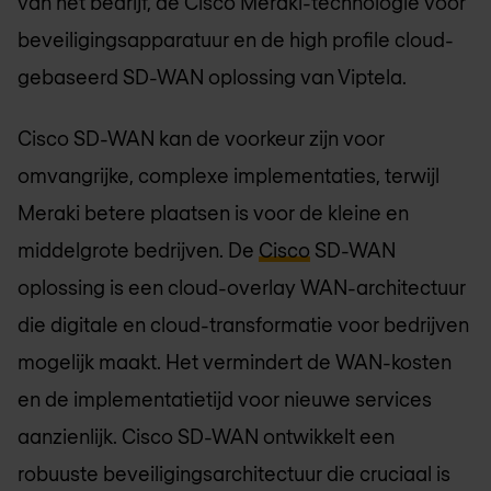
van het bedrijf, de Cisco Meraki-technologie voor
beveiligingsapparatuur en de high profile cloud-
gebaseerd SD-WAN oplossing van Viptela.
Cisco SD-WAN kan de voorkeur zijn voor
omvangrijke, complexe implementaties, terwijl
Meraki betere plaatsen is voor de kleine en
middelgrote bedrijven. De
Cisco
SD-WAN
oplossing is een cloud-overlay WAN-architectuur
die digitale en cloud-transformatie voor bedrijven
mogelijk maakt. Het vermindert de WAN-kosten
en de implementatietijd voor nieuwe services
aanzienlijk. Cisco SD-WAN ontwikkelt een
robuuste beveiligingsarchitectuur die cruciaal is