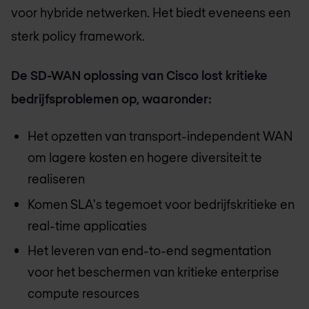
voor hybride netwerken. Het biedt eveneens een
sterk policy framework.
De SD-WAN oplossing van Cisco lost kritieke
bedrijfsproblemen op, waaronder:
Het opzetten van transport-independent WAN
om lagere kosten en hogere diversiteit te
realiseren
Komen SLA's tegemoet voor bedrijfskritieke en
real-time applicaties
Het leveren van end-to-end segmentation
voor het beschermen van kritieke enterprise
compute resources