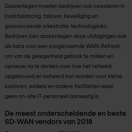
Daarentegen moeten bedrijven ook investeren in
load balancing, failover, beveiliging en
geavanceerde orkestratie-technologieën.
Bedrijven zien daarentegen deze uitdagingen ook
als kans voor een zoogenaamde WAN-Refresh,
om van de gelegenheid gebruik te maken en
opnieuw na te denken over hoe het netwerk
opgebouwd en beheerd kan worden voor kleine
kantoren, winkels en andere faciliteiten waar
geen on-site IT-personeel aanwezig is.
De meest onderscheidende en beste
SD-WAN vendors van 2018