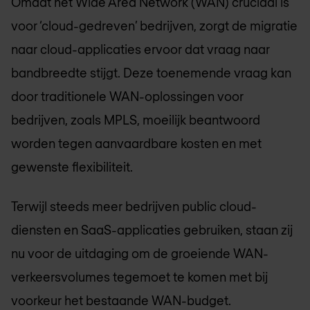
Omdat het Wide Area Network (WAN) cruciaal is
voor ‘cloud-gedreven’ bedrijven, zorgt de migratie
naar cloud-applicaties ervoor dat vraag naar
bandbreedte stijgt. Deze toenemende vraag kan
door traditionele WAN-oplossingen voor
bedrijven, zoals MPLS, moeilijk beantwoord
worden tegen aanvaardbare kosten en met
gewenste flexibiliteit.
Terwijl steeds meer bedrijven public cloud-
diensten en SaaS-applicaties gebruiken, staan zij
nu voor de uitdaging om de groeiende WAN-
verkeersvolumes tegemoet te komen met bij
voorkeur het bestaande WAN-budget.