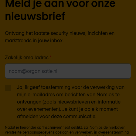
Meld je aan voor onze
nieuwsbrief
Ontvang het laatste security nieuws, inzichten en
markttrends in jouw inbox.
Zakelijk emailadres
*
Ja, ik geef toestemming voor de verwerking van
mijn e-mailadres om berichten van Nomios te
ontvangen (zoals nieuwsbrieven en informatie
over evenementen). Je kunt je op elk moment
afmelden voor deze communicatie.
Nadat je hieronder op 'Inschrijven' hebt geklikt, zal Nomios de hierboven
verstrekte persoonsgegevens opslaan en verwerken, in overeenstemming