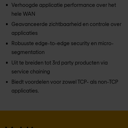
Verhoogde applicatie performance over het
hele WAN
Geavanceerde zichtbaarheid en controle over
applicaties
Robuuste edge-to-edge security en micro-
segmentation
Uit te breiden tot 3rd party producten via
service chaining
Biedt voordelen voor zowel TCP- als non-TCP
applicaties.