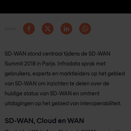
Share
SD-WAN stond centraal tijdens de SD-WAN
Summit 2018 in Parijs. Infradata sprak met
gebruikers, experts en marktleiders op het gebied
van SD-WAN om inzichten te delen over de
huidige status van SD-WAN en omtrent
uitdagingen op het gebied van interoperabiliteit.
SD-WAN, Cloud en WAN