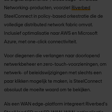
Networking-producten, voorziet
Riverbed
SteelConnect in policy-based orkestratie die de
volledige distributed network fabric omvat.
Inclusief optimalisatie naar AWS en Microsoft
Azure, met one-click connectiviteit.
Voor diegenen die verlangen naar doorlopend
netwerkbeheer en zero-touch-voorzieningen, om
netwerk- of beleidswijzigingen met slechts een
paar klikken mogelijk te maken, is SteelConnect
absoluut de moeite waard om te bekijken.
Als een WAN edge-platform integreert Riverbed's