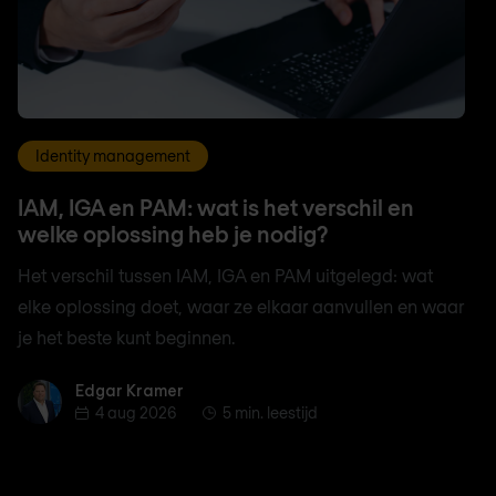
Identity management
IAM, IGA en PAM: wat is het verschil en
welke oplossing heb je nodig?
Het verschil tussen IAM, IGA en PAM uitgelegd: wat
elke oplossing doet, waar ze elkaar aanvullen en waar
je het beste kunt beginnen.
Edgar Kramer
Edgar Kramer
4 aug 2026
5 min. leestijd