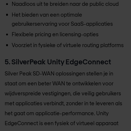
Naadloos uit te breiden naar de public cloud
Het bieden van een optimale
gebruikerservaring voor SaaS-applicaties
Flexibele pricing en licensing-opties
Voorziet in fysieke of virtuele routing platforms
5. SilverPeak Unity EdgeConnect
Silver Peak SD-WAN oplossingen stellen je in
staat om een beter WAN te ontwikkelen voor
wijdverspreide vestigingen, die veilig gebruikers
met applicaties verbindt, zonder in te leveren als
het gaat om applicatie-performance. Unity
EdgeConnect is een fysiek of virtueel apparaat