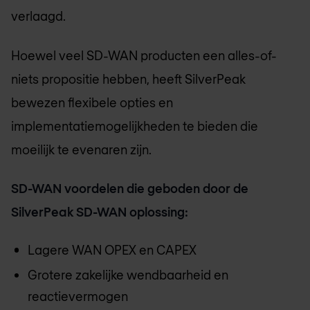
verlaagd.
Hoewel veel SD-WAN producten een alles-of-
niets propositie hebben, heeft SilverPeak
bewezen flexibele opties en
implementatiemogelijkheden te bieden die
moeilijk te evenaren zijn.
SD-WAN voordelen die geboden door de
SilverPeak SD-WAN oplossing:
Lagere WAN OPEX en CAPEX
Grotere zakelijke wendbaarheid en
reactievermogen