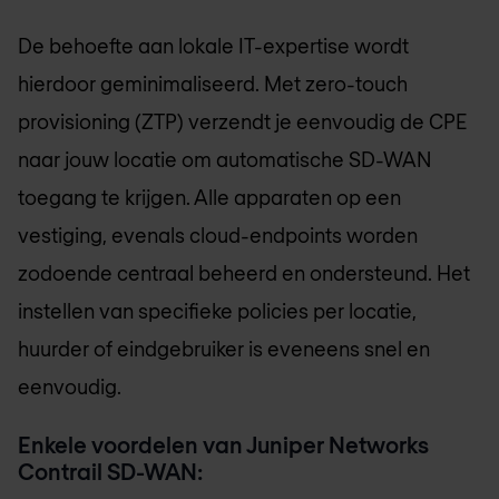
De behoefte aan lokale IT-expertise wordt
hierdoor geminimaliseerd. Met zero-touch
provisioning (ZTP) verzendt je eenvoudig de CPE
naar jouw locatie om automatische SD-WAN
toegang te krijgen. Alle apparaten op een
vestiging, evenals cloud-endpoints worden
zodoende centraal beheerd en ondersteund. Het
instellen van specifieke policies per locatie,
huurder of eindgebruiker is eveneens snel en
eenvoudig.
Enkele voordelen van Juniper Networks
Contrail SD-WAN: