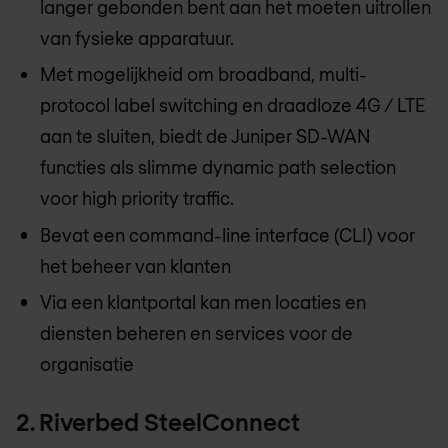
langer gebonden bent aan het moeten uitrollen
van fysieke apparatuur.
Met mogelijkheid om broadband, multi-
protocol label switching en draadloze 4G / LTE
aan te sluiten, biedt de Juniper SD-WAN
functies als slimme dynamic path selection
voor high priority traffic.
Bevat een command-line interface (CLI) voor
het beheer van klanten
Via een klantportal kan men locaties en
diensten beheren en services voor de
organisatie
2. Riverbed SteelConnect