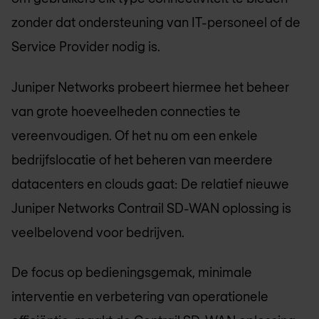
zonder dat ondersteuning van IT-personeel of de
Service Provider nodig is.
Juniper Networks probeert hiermee het beheer
van grote hoeveelheden connecties te
vereenvoudigen. Of het nu om een enkele
bedrijfslocatie of het beheren van meerdere
datacenters en clouds gaat: De relatief nieuwe
Juniper Networks Contrail SD-WAN oplossing is
veelbelovend voor bedrijven.
De focus op bedieningsgemak, minimale
interventie en verbetering van operationele