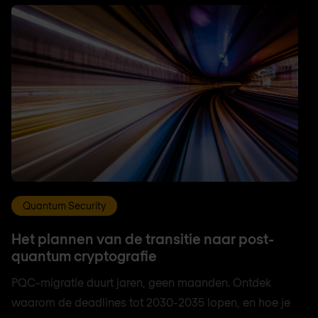
Quantum Security
Het plannen van de transitie naar post-
quantum cryptografie
PQC-migratie duurt jaren, geen maanden. Ontdek
waarom de deadlines tot 2030-2035 lopen, en hoe je