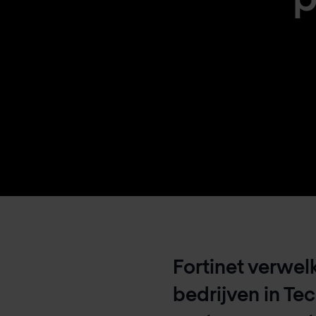
Fortinet verwe
bedrijven in Te