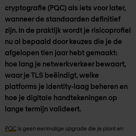
cryptografie (PQC) als iets voor later,
wanneer de standaarden definitief
zijn. In de praktijk wordt je risicoprofiel
nu al bepaald door keuzes die je de
afgelopen tien jaar hebt gemaakt:
hoe lang je netwerkverkeer bewaart,
waar je TLS beëindigt, welke
platforms je identity-laag beheren en
hoe je digitale handtekeningen op
lange termijn valideert.
PQC
is geen eenmalige upgrade die je plant en