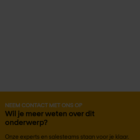
NEEM CONTACT MET ONS OP
Wil je meer weten over dit
onderwerp?
Onze experts en salesteams staan voor je klaar.