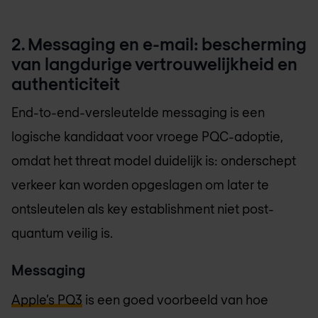
2. Messaging en e-mail: bescherming
van langdurige vertrouwelijkheid en
authenticiteit
End-to-end-versleutelde messaging is een
logische kandidaat voor vroege PQC-adoptie,
omdat het threat model duidelijk is: onderschept
verkeer kan worden opgeslagen om later te
ontsleutelen als key establishment niet post-
quantum veilig is.
Messaging
Apple’s PQ3
is een goed voorbeeld van hoe