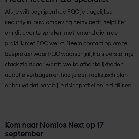
Als je wilt begrijpen hoe PQC je dagelijkse
security in jouw omgeving beïnvloedt, helpt het
om dit door te spreken met iemand die in de
praktijk met PQC werkt. Neem contact op om te
bespreken waar PQC waarschijnlijk als eerste in je
stack zichtbaar wordt, welke afhankelijkheden
adoptie vertragen en hoe je een realistisch plan
opbouwt dat past bij je risicoprofiel en je tijdlijnen.
Kom naar Nomios Next op 17
september