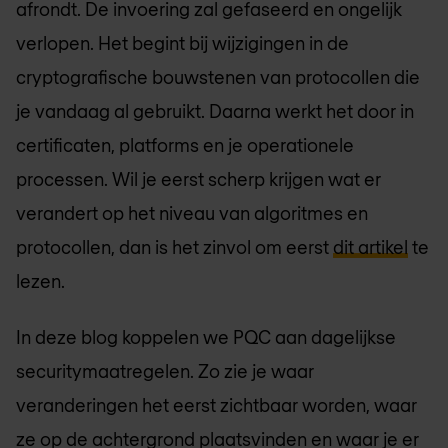
afrondt. De invoering zal gefaseerd en ongelijk
verlopen. Het begint bij wijzigingen in de
cryptografische bouwstenen van protocollen die
je vandaag al gebruikt. Daarna werkt het door in
certificaten, platforms en je operationele
processen. Wil je eerst scherp krijgen wat er
verandert op het niveau van algoritmes en
protocollen, dan is het zinvol om eerst
dit artikel
te
lezen.
In deze blog koppelen we PQC aan dagelijkse
securitymaatregelen. Zo zie je waar
veranderingen het eerst zichtbaar worden, waar
ze op de achtergrond plaatsvinden en waar je er