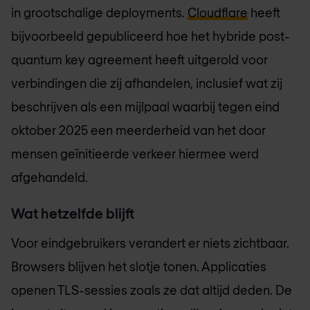
in grootschalige deployments.
Cloudflare
heeft
bijvoorbeeld gepubliceerd hoe het hybride post-
quantum key agreement heeft uitgerold voor
verbindingen die zij afhandelen, inclusief wat zij
beschrijven als een mijlpaal waarbij tegen eind
oktober 2025 een meerderheid van het door
mensen geïnitieerde verkeer hiermee werd
afgehandeld.
Wat hetzelfde blijft
Voor eindgebruikers verandert er niets zichtbaar.
Browsers blijven het slotje tonen. Applicaties
openen TLS-sessies zoals ze dat altijd deden. De