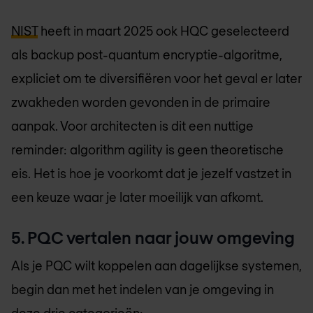
NIST
heeft in maart 2025 ook HQC geselecteerd
als backup post-quantum encryptie-algoritme,
expliciet om te diversifiëren voor het geval er later
zwakheden worden gevonden in de primaire
aanpak. Voor architecten is dit een nuttige
reminder: algorithm agility is geen theoretische
eis. Het is hoe je voorkomt dat je jezelf vastzet in
een keuze waar je later moeilijk van afkomt.
5. PQC vertalen naar jouw omgeving
Als je PQC wilt koppelen aan dagelijkse systemen,
begin dan met het indelen van je omgeving in