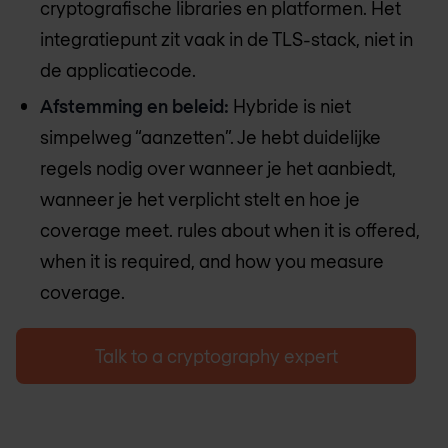
cryptografische libraries en platformen. Het
integratiepunt zit vaak in de TLS-stack, niet in
de applicatiecode.
Afstemming en beleid:
Hybride is niet
simpelweg “aanzetten”. Je hebt duidelijke
regels nodig over wanneer je het aanbiedt,
wanneer je het verplicht stelt en hoe je
coverage meet. rules about when it is offered,
when it is required, and how you measure
coverage.
Talk to a cryptography expert