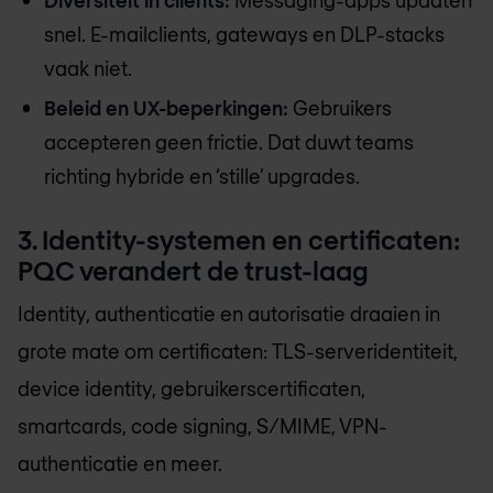
snel. E-mailclients, gateways en DLP-stacks
vaak niet.
Beleid en UX-beperkingen:
Gebruikers
accepteren geen frictie. Dat duwt teams
richting hybride en ‘stille’ upgrades.
3. Identity-systemen en certificaten:
PQC verandert de trust-laag
Identity, authenticatie en autorisatie draaien in
grote mate om certificaten: TLS-serveridentiteit,
device identity, gebruikerscertificaten,
smartcards, code signing, S/MIME, VPN-
authenticatie en meer.