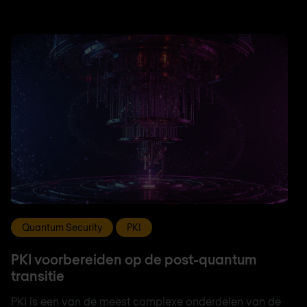
Quantum Security
PKI
PKI voorbereiden op de post-quantum
transitie
PKI is een van de meest complexe onderdelen van de