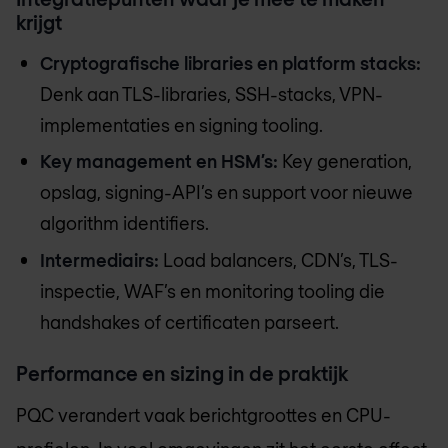
krijgt
Cryptografische libraries en platform stacks:
Denk aan TLS-libraries, SSH-stacks, VPN-
implementaties en signing tooling.
Key management en HSM’s:
Key generation,
opslag, signing-API’s en support voor nieuwe
algorithm identifiers.
Intermediairs:
Load balancers, CDN’s, TLS-
inspectie, WAF’s en monitoring tooling die
handshakes of certificaten parseert.
Performance en sizing in de praktijk
PQC verandert vaak berichtgroottes en CPU-