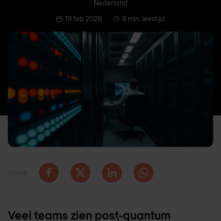
Nederland
19 feb 2026
6 min. leestijd
Share
Veel teams zien post-quantum