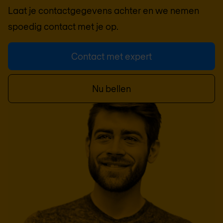
Laat je contactgegevens achter en we nemen
spoedig contact met je op.
Contact met expert
Nu bellen