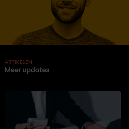
ARTIKELEN
Meer updates