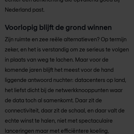
Nederland past.
Voorlopig blijft de grond winnen
Zijn ruimte en zee reële alternatieven? Op termijn
zeker, en het is verstandig om ze serieus te volgen
in plaats van weg te lachen. Maar voor de
komende jaren blijft het meest voor de hand
liggende antwoord nuchter: datacenters op land,
het liefst dicht bij de netwerkknooppunten waar
de data toch al samenkomt. Daar zit de
connectiviteit, daar zit de schaal, en daar valt de
echte winst te halen, niet met spectaculaire
lanceringen maar met efficiëntere koeling,