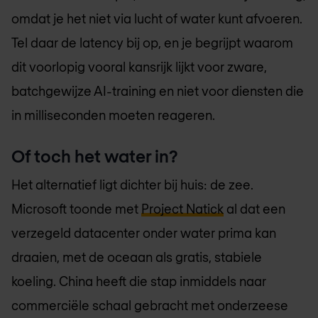
omdat je het niet via lucht of water kunt afvoeren.
Tel daar de latency bij op, en je begrijpt waarom
dit voorlopig vooral kansrijk lijkt voor zware,
batchgewijze AI-training en niet voor diensten die
in milliseconden moeten reageren.
Of toch het water in?
Het alternatief ligt dichter bij huis: de zee.
Microsoft toonde met
Project Natick
al dat een
verzegeld datacenter onder water prima kan
draaien, met de oceaan als gratis, stabiele
koeling. China heeft die stap inmiddels naar
commerciële schaal gebracht met onderzeese