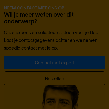
NEEM CONTACT MET ONS OP
Wil je meer weten over dit
onderwerp?
Onze experts en salesteams staan voor je klaar.
Laat je contactgegevens achter en we nemen
spoedig contact met je op.
Contact met expert
Nu bellen