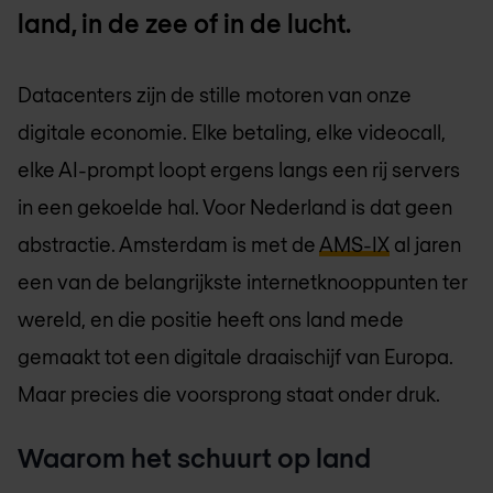
land, in de zee of in de lucht.
Datacenters zijn de stille motoren van onze
digitale economie. Elke betaling, elke videocall,
elke AI-prompt loopt ergens langs een rij servers
in een gekoelde hal. Voor Nederland is dat geen
abstractie. Amsterdam is met de
AMS-IX
al jaren
een van de belangrijkste internetknooppunten ter
wereld, en die positie heeft ons land mede
gemaakt tot een digitale draaischijf van Europa.
Maar precies die voorsprong staat onder druk.
Waarom het schuurt op land