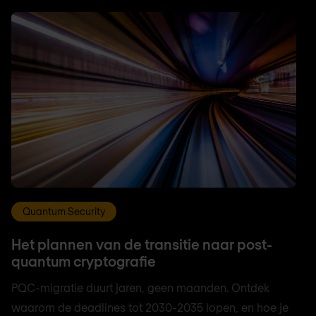
Quantum Security
Het plannen van de transitie naar post-
quantum cryptografie
PQC-migratie duurt jaren, geen maanden. Ontdek
waarom de deadlines tot 2030-2035 lopen, en hoe je