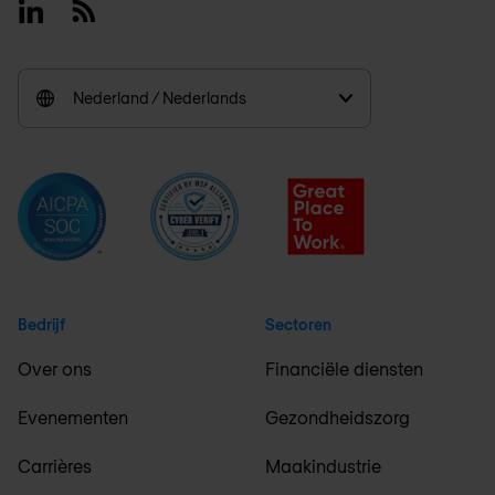
Linkedin
RSS
Nederland / Nederlands
Bedrijf
Sectoren
Over ons
Financiële diensten
Evenementen
Gezondheidszorg
Carrières
Maakindustrie