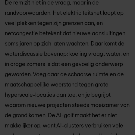
De rem zit niet in de vraag, maar in de
randvoorwaarden. Het elektriciteitsnet loopt op
veel plekken tegen zijn grenzen aan, en
netcongestie betekent dat nieuwe aansluitingen
soms jaren op zich laten wachten. Daar komt de
waterdiscussie bovenop: koeling vraagt water, en
in droge zomers is dat een gevoelig onderwerp
geworden. Voeg daar de schaarse ruimte en de
maatschappelijke weerstand tegen grote
hyperscale-locaties aan toe, en je begrijpt
waarom nieuwe projecten steeds moeizamer van
de grond komen. De AI-golf maakt het er niet
makkelijker op, want AI-clusters verbruiken vele