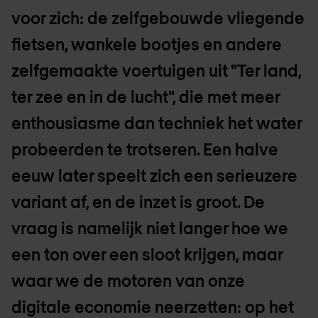
voor zich: de zelfgebouwde vliegende
fietsen, wankele bootjes en andere
zelfgemaakte voertuigen uit "Ter land,
ter zee en in de lucht", die met meer
enthousiasme dan techniek het water
probeerden te trotseren. Een halve
eeuw later speelt zich een serieuzere
variant af, en de inzet is groot. De
vraag is namelijk niet langer hoe we
een ton over een sloot krijgen, maar
waar we de motoren van onze
digitale economie neerzetten: op het