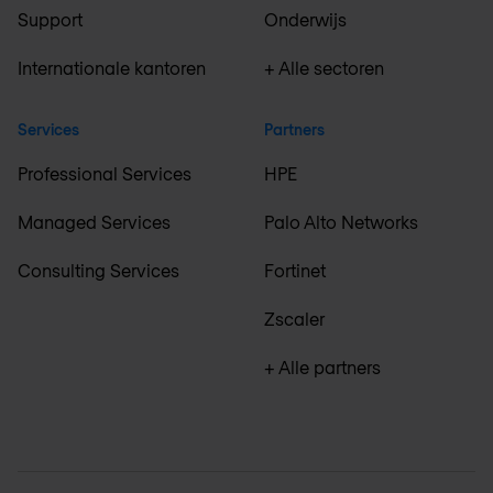
Support
Onderwijs
Internationale kantoren
+ Alle sectoren
Services
Partners
Professional Services
HPE
Managed Services
Palo Alto Networks
Consulting Services
Fortinet
Zscaler
+ Alle partners