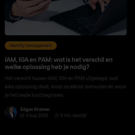
Identity management
IAM, IGA en PAM: wat is het verschil en
welke oplossing heb je nodig?
Het verschil tussen IAM, IGA en PAM uitgelegd: wat
elke oplossing doet, waar ze elkaar aanvullen en waar
je het beste kunt beginnen.
Edgar Kramer
Edgar Kramer
4 aug 2026
5 min. leestijd