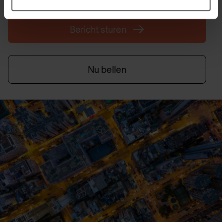
Bericht sturen
Nu bellen