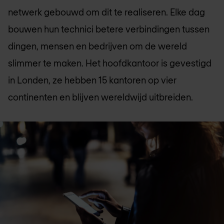
netwerk gebouwd om dit te realiseren. Elke dag
bouwen hun technici betere verbindingen tussen
dingen, mensen en bedrijven om de wereld
slimmer te maken. Het hoofdkantoor is gevestigd
in Londen, ze hebben 15 kantoren op vier
continenten en blijven wereldwijd uitbreiden.