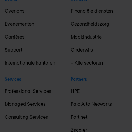
Over ons
Financiële diensten
Evenementen
Gezondheidszorg
Carrières
Maakindustrie
Support
Onderwijs
Internationale kantoren
+ Alle sectoren
Services
Partners
Professional Services
HPE
Managed Services
Palo Alto Networks
Consulting Services
Fortinet
Zscaler