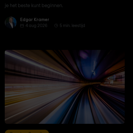
je het beste kunt beginnen.
Edgar Kramer
Edgar Kramer
4 aug 2026
5 min. leestijd