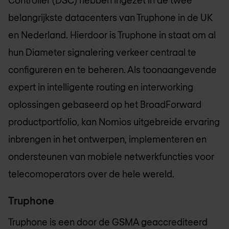
belangrijkste datacenters van Truphone in de UK
en Nederland. Hierdoor is Truphone in staat om al
hun Diameter signalering verkeer centraal te
configureren en te beheren. Als toonaangevende
expert in intelligente routing en interworking
oplossingen gebaseerd op het BroadForward
productportfolio, kan Nomios uitgebreide ervaring
inbrengen in het ontwerpen, implementeren en
ondersteunen van mobiele netwerkfuncties voor
telecomoperators over de hele wereld.
Truphone
Truphone is een door de GSMA geaccrediteerd