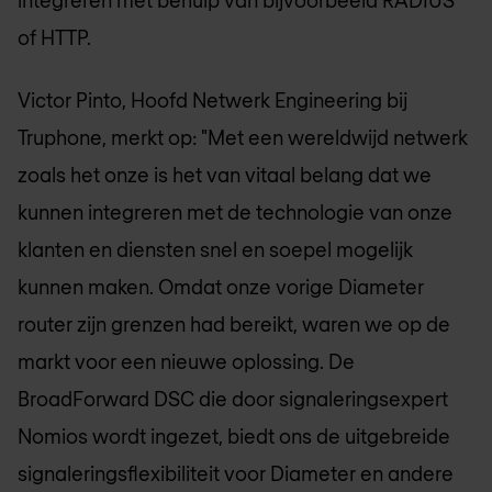
integreren met behulp van bijvoorbeeld RADIUS
of HTTP.
Victor Pinto, Hoofd Netwerk Engineering bij
Truphone, merkt op: "Met een wereldwijd netwerk
zoals het onze is het van vitaal belang dat we
kunnen integreren met de technologie van onze
klanten en diensten snel en soepel mogelijk
kunnen maken. Omdat onze vorige Diameter
router zijn grenzen had bereikt, waren we op de
markt voor een nieuwe oplossing. De
BroadForward DSC die door signaleringsexpert
Nomios wordt ingezet, biedt ons de uitgebreide
signaleringsflexibiliteit voor Diameter en andere