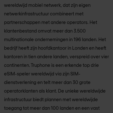
wereldwijd mobiel netwerk, dat zijn eigen
netwerkinfrastructuur combineert met
partnerschappen met andere operators. Het
klantenbestand omvat meer dan 3.500
multinationale ondernemingen in 196 landen. Het
bedrijf heeft zijn hoofdkantoor in Londen en heeft
kantoren in tien andere landen, verspreid over vier
continenten. Truphone is een erkende top drie
eSIM-speler wereldwijd via zijn SIM-
dienstverlening en telt meer dan 30 grote
operatorklanten als klant. De unieke wereldwijde
infrastructuur biedt plannen met wereldwijde
toegang tot meer dan 100 landen en een vast