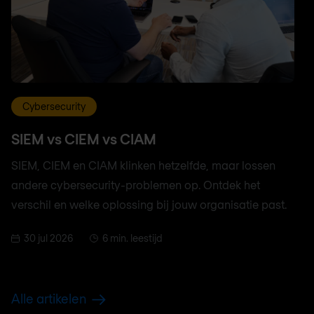
Cybersecurity
SIEM vs CIEM vs CIAM
SIEM, CIEM en CIAM klinken hetzelfde, maar lossen
andere cybersecurity-problemen op. Ontdek het
verschil en welke oplossing bij jouw organisatie past.
30 jul 2026
6 min. leestijd
Alle artikelen