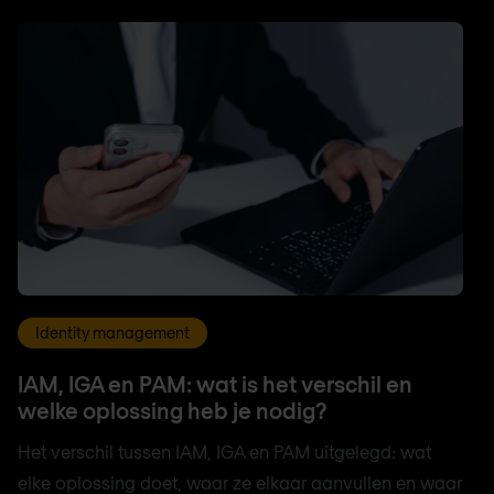
Identity management
IAM, IGA en PAM: wat is het verschil en
welke oplossing heb je nodig?
Het verschil tussen IAM, IGA en PAM uitgelegd: wat
elke oplossing doet, waar ze elkaar aanvullen en waar