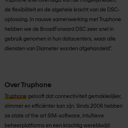
de flexibiliteit en de algehele kracht van de DSC-
oplossing. In nauwe samenwerking met Truphone
hebben we de BroadForward DSC zeer snel in
gebruik genomen in hun datacenters, waar alle
diensten van Diameter worden afgehandeld".
Over Truphone
Truphone
gelooft dat connectiviteit gemakkelijker,
slimmer en efficiënter kan zijn. Sinds 2006 hebben
ze state of the art SIM-software, intuïtieve
beheerplatforms en een krachtig wereldwijd