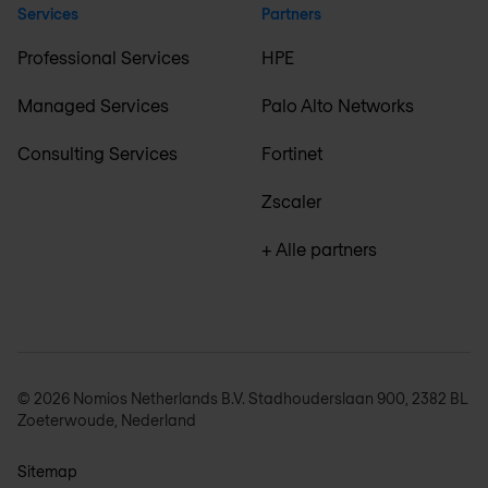
Services
Partners
Professional Services
HPE
Managed Services
Palo Alto Networks
Consulting Services
Fortinet
Zscaler
+ Alle partners
© 2026 Nomios Netherlands B.V. Stadhouderslaan 900, 2382 BL
Zoeterwoude, Nederland
Sitemap