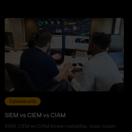
Cybersecurity
SIEM vs CIEM vs CIAM
SIEM, CIEM en CIAM klinken hetzelfde, maar lossen