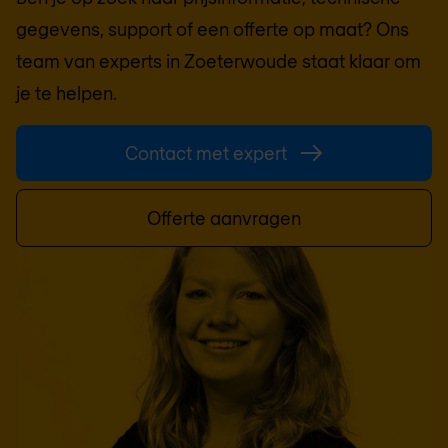
gegevens, support of een offerte op maat? Ons
team van experts in
Zoeterwoude
staat klaar om
je te helpen.
Contact met expert
Offerte aanvragen