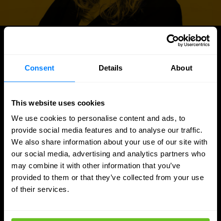
ARTIKELEN
Meer updates
Consent
Details
About
This website uses cookies
We use cookies to personalise content and ads, to
provide social media features and to analyse our traffic.
We also share information about your use of our site with
our social media, advertising and analytics partners who
may combine it with other information that you’ve
provided to them or that they’ve collected from your use
of their services.