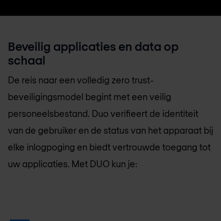
Beveilig applicaties en data op
schaal
De reis naar een volledig zero trust-
beveiligingsmodel begint met een veilig
personeelsbestand. Duo verifieert de identiteit
van de gebruiker en de status van het apparaat bij
elke inlogpoging en biedt vertrouwde toegang tot
uw applicaties. Met DUO kun je: