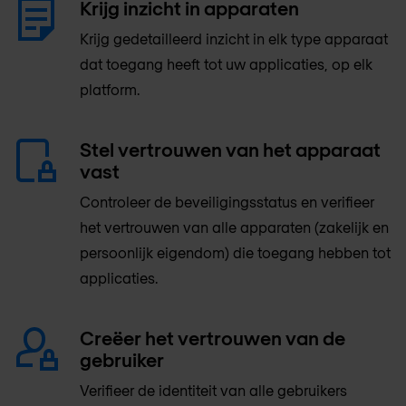
Krijg inzicht in apparaten
Krijg gedetailleerd inzicht in elk type apparaat
dat toegang heeft tot uw applicaties, op elk
platform.
Stel vertrouwen van het apparaat
vast
Controleer de beveiligingsstatus en verifieer
het vertrouwen van alle apparaten (zakelijk en
persoonlijk eigendom) die toegang hebben tot
applicaties.
Creëer het vertrouwen van de
gebruiker
Verifieer de identiteit van alle gebruikers