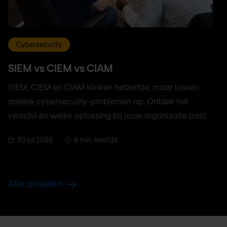
Cybersecurity
SIEM vs CIEM vs CIAM
SIEM, CIEM en CIAM klinken hetzelfde, maar lossen
andere cybersecurity-problemen op. Ontdek het
verschil en welke oplossing bij jouw organisatie past.
30 jul 2026
6 min. leestijd
Alle artikelen