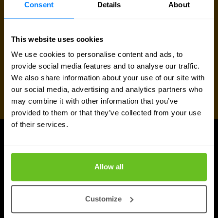
Consent
Details
About
This website uses cookies
We use cookies to personalise content and ads, to
provide social media features and to analyse our traffic.
We also share information about your use of our site with
our social media, advertising and analytics partners who
may combine it with other information that you’ve
provided to them or that they’ve collected from your use
of their services.
ARTIKELEN
Meer updates
Allow all
Customize