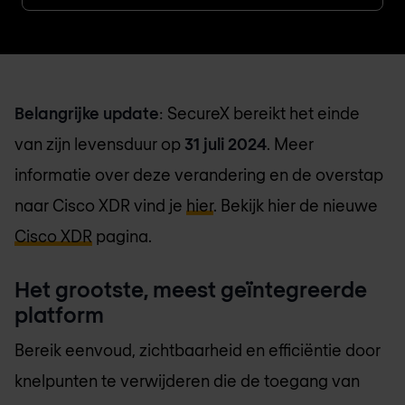
Belangrijke update
: SecureX bereikt het einde
van zijn levensduur op
31 juli 2024
. Meer
informatie over deze verandering en de overstap
naar Cisco XDR vind je
hier
. Bekijk hier de nieuwe
Cisco XDR
pagina.
Het grootste, meest geïntegreerde
platform
Bereik eenvoud, zichtbaarheid en efficiëntie door
knelpunten te verwijderen die de toegang van