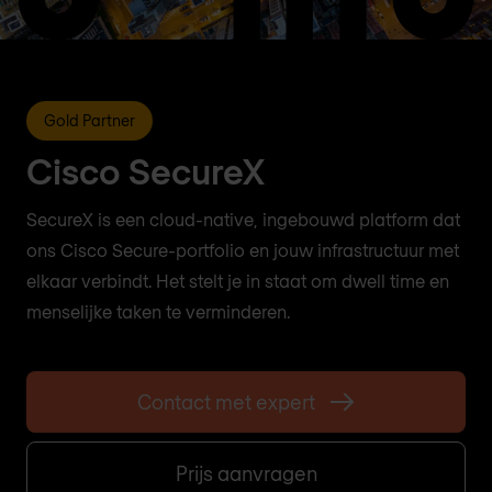
Gold Partner
Cisco SecureX
SecureX is een cloud-native, ingebouwd platform dat
ons Cisco Secure-portfolio en jouw infrastructuur met
elkaar verbindt. Het stelt je in staat om dwell time en
menselijke taken te verminderen.
Contact met expert
Prijs aanvragen