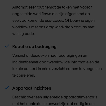
Automatiseer routinematige taken met vooraf
opgestelde workflows die zijn afgestemd op
veelvoorkomende use-cases. Of bouw je eigen
workflows met ons drag-and-drop canvas met
weinig code.
Reactie op bedreiging
Versnel onderzoeken naar bedreigingen en
incidentbeheer door wereldwijde informatie en de
lokale context in één overzicht samen te voegen en
te correleren.
Apparaat inzichten
Beschik over een uitgebreide apparaatinventaris
met het contextuele bewustzijn dat nodig is om