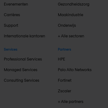
Evenementen
Gezondheidszorg
Carrières
Maakindustrie
Support
Onderwijs
Internationale kantoren
+ Alle sectoren
Services
Partners
Professional Services
HPE
Managed Services
Palo Alto Networks
Consulting Services
Fortinet
Zscaler
+ Alle partners