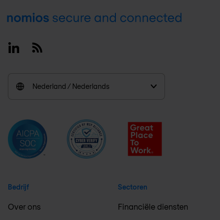
Footer
Linkedin
RSS
Nederland / Nederlands
Bedrijf
Sectoren
Over ons
Financiële diensten