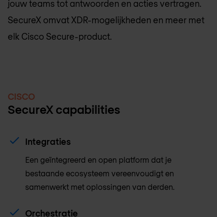
jouw teams tot antwoorden en acties vertragen.
SecureX omvat XDR-mogelijkheden en meer met
elk Cisco Secure-product.
CISCO
SecureX capabilities
Integraties
Een geïntegreerd en open platform dat je
bestaande ecosysteem vereenvoudigt en
samenwerkt met oplossingen van derden.
Orchestratie