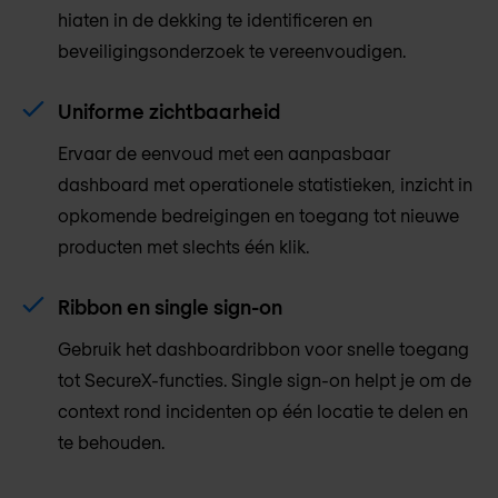
hiaten in de dekking te identificeren en
beveiligingsonderzoek te vereenvoudigen.
Uniforme zichtbaarheid
Ervaar de eenvoud met een aanpasbaar
dashboard met operationele statistieken, inzicht in
opkomende bedreigingen en toegang tot nieuwe
producten met slechts één klik.
Ribbon en single sign-on
Gebruik het dashboardribbon voor snelle toegang
tot SecureX-functies. Single sign-on helpt je om de
context rond incidenten op één locatie te delen en
te behouden.