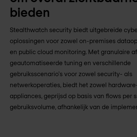
bieden
Stealthwatch security biedt uitgebreide cybe
oplossingen voor zowel on-premises dataops
en public cloud monitoring. Met granulaire 
geautomatiseerde tuning en verschillende
gebruiksscenario's voor zowel security- als
netwerkoperaties, biedt het zowel hardware- 
appliances, geprijsd op basis van flows per 
gebruiksvolume, afhankelijk van de implemen