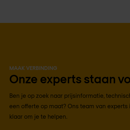
MAAK VERBINDING
Onze experts staan voo
Ben je op zoek naar prijsinformatie, technis
een offerte op maat? Ons team van experts 
klaar om je te helpen.