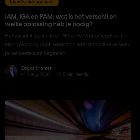
Identity management
IAM, IGA en PAM: wat is het verschil en
welke oplossing heb je nodig?
Het verschil tussen IAM, IGA en PAM uitgelegd: wat
elke oplossing doet, waar ze elkaar aanvullen en waar
je het beste kunt beginnen.
Edgar Kramer
Edgar Kramer
4 aug 2026
5 min. leestijd