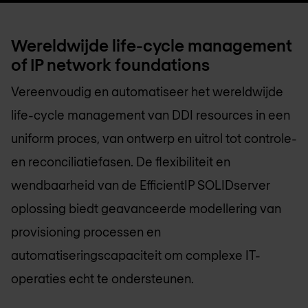
Wereldwijde life-cycle management
of IP network foundations
Vereenvoudig en automatiseer het wereldwijde
life-cycle management van DDI resources in een
uniform proces, van ontwerp en uitrol tot controle-
en reconciliatiefasen. De flexibiliteit en
wendbaarheid van de EfficientIP SOLIDserver
oplossing biedt geavanceerde modellering van
provisioning processen en
automatiseringscapaciteit om complexe IT-
operaties echt te ondersteunen.