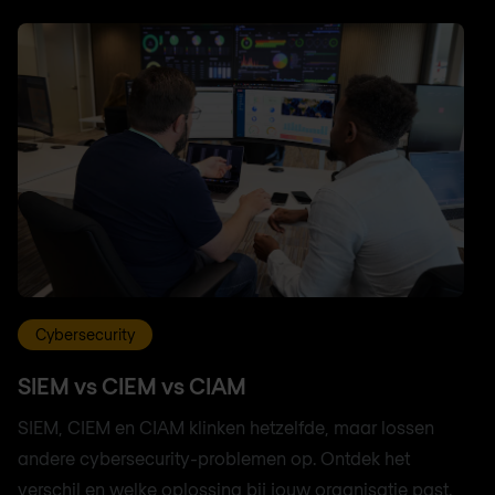
Cybersecurity
SIEM vs CIEM vs CIAM
SIEM, CIEM en CIAM klinken hetzelfde, maar lossen
andere cybersecurity-problemen op. Ontdek het
verschil en welke oplossing bij jouw organisatie past.