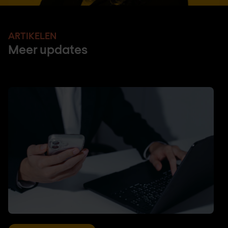
ARTIKELEN
Meer updates