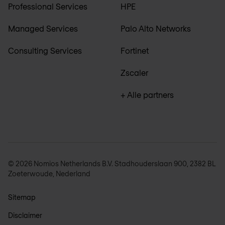
Professional Services
HPE
Managed Services
Palo Alto Networks
Consulting Services
Fortinet
Zscaler
+ Alle partners
© 2026 Nomios Netherlands B.V. Stadhouderslaan 900, 2382 BL
Zoeterwoude, Nederland
Sitemap
Disclaimer