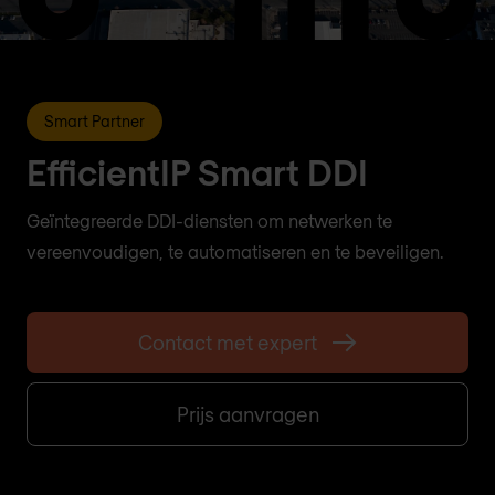
Smart Partner
EfficientIP Smart DDI
Geïntegreerde DDI-diensten om netwerken te
vereenvoudigen, te automatiseren en te beveiligen.
Contact met expert
Prijs aanvragen