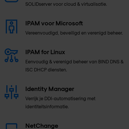
SOLIDserver voor cloud & virtualisatie.
IPAM voor Microsoft
Vereenvoudigd, beveiligd en verenigd beheer.
IPAM for Linux
Eenvoudig & verenigd beheer van BIND DNS &
ISC DHCP diensten.
Identity Manager
Verrijk je DDI-automatisering met
identiteitsinformatie.
NetChange