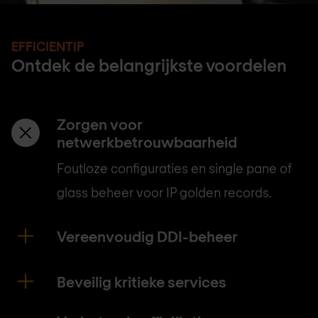
EFFICIENTIP
Ontdek de belangrijkste voordelen
Zorgen voor
netwerkbetrouwbaarheid
Foutloze configuraties en single pane of
glass beheer voor IP golden records.
Vereenvoudig DDI-beheer
Beveilig kritieke services