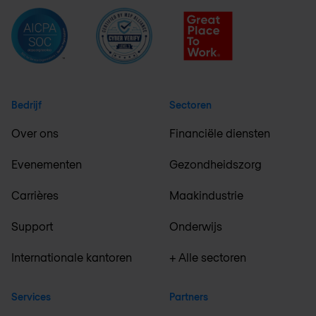
Bedrijf
Sectoren
Over ons
Financiële diensten
Evenementen
Gezondheidszorg
Carrières
Maakindustrie
Support
Onderwijs
Internationale kantoren
+ Alle sectoren
Services
Partners