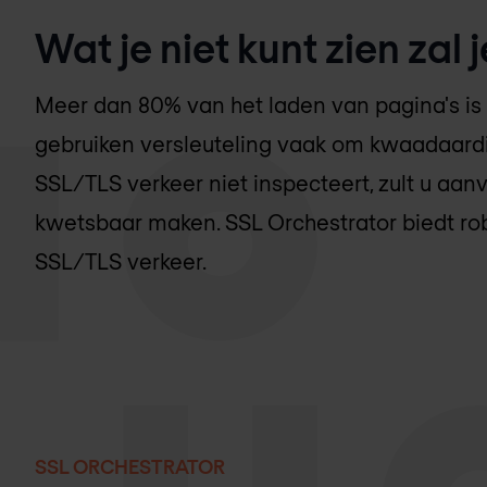
Wat je niet kunt zien za
Meer dan 80% van het laden van pagina's is 
gebruiken versleuteling vaak om kwaadaardi
SSL/TLS verkeer niet inspecteert, zult u aan
kwetsbaar maken. SSL Orchestrator biedt ro
SSL/TLS verkeer.
SSL ORCHESTRATOR