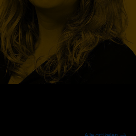
Alle artikelen