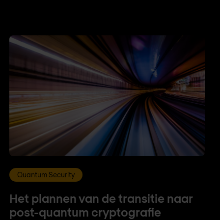
Quantum Security
Het plannen van de transitie naar
post-quantum cryptografie