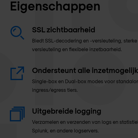
Eigenschappen
SSL zichtbaarheid
Biedt SSL-decodering en -versleuteling, sterk
versleuteling en flexibele inzetbaarheid.
Ondersteunt alle inzetmogeli
Single-box en Dual-box modes voor standalone,
ingress/egress tiers.
Uitgebreide logging
Verzamelen en verzenden van logs en statistie
Splunk, en andere logservers.