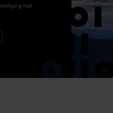
eveiliging met