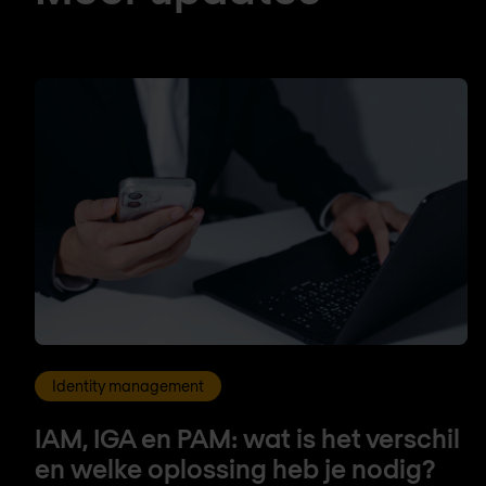
Identity management
IAM, IGA en PAM: wat is het verschil
en welke oplossing heb je nodig?