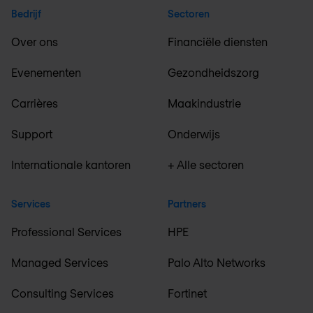
Bedrijf
Sectoren
Over ons
Financiële diensten
Evenementen
Gezondheidszorg
Carrières
Maakindustrie
Support
Onderwijs
Internationale kantoren
+ Alle sectoren
Services
Partners
Professional Services
HPE
Managed Services
Palo Alto Networks
Consulting Services
Fortinet