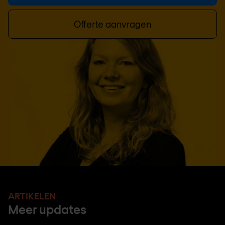
Offerte aanvragen
ARTIKELEN
Meer updates