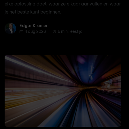
elke oplossing doet, waar ze elkaar aanvullen en waar
je het beste kunt beginnen.
Edgar Kramer
Edgar Kramer
4 aug 2026
5 min. leestijd