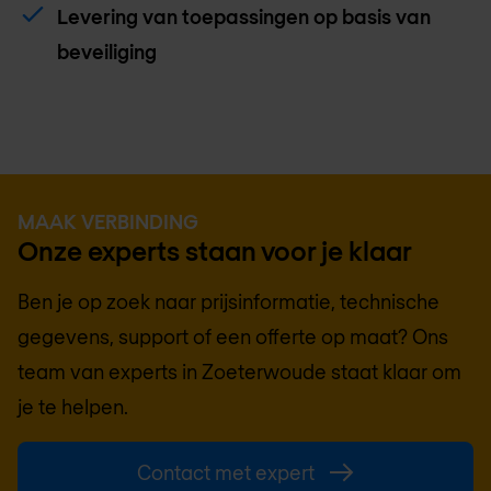
Levering van toepassingen op basis van
beveiliging
MAAK VERBINDING
Onze experts staan voor je klaar
Ben je op zoek naar prijsinformatie, technische
gegevens, support of een offerte op maat? Ons
team van experts in
Zoeterwoude
staat klaar om
je te helpen.
Contact met expert