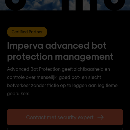
Certified Partner
Imperva advanced bot
protection management
Advanced Bot Protection geeft zichtbaarheid en
controle over menselijk, goed bot- en slecht
botverkeer zonder frictie op te leggen aan legitieme
gebruikers.
Contact met security expert