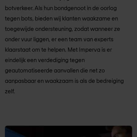
botverkeer. Als hun bondgenoot in de oorlog
tegen bots, bieden wij klanten waakzame en
toegewijde ondersteuning, zodat wanneer ze
onder vuur liggen, er een team van experts
klaarstaat om te helpen. Met Imperva is er
eindelijk een verdediging tegen
geautomatiseerde aanvallen die net zo
aanpasbaar en waakzaam is als de bedreiging
zelf.