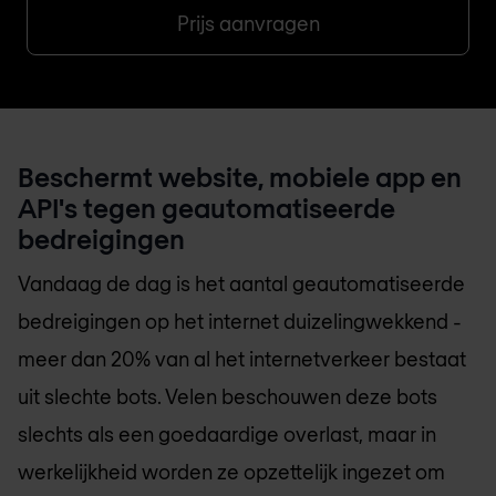
Prijs aanvragen
Beschermt website, mobiele app en
API's tegen geautomatiseerde
bedreigingen
Vandaag de dag is het aantal geautomatiseerde
bedreigingen op het internet duizelingwekkend -
meer dan 20% van al het internetverkeer bestaat
uit slechte bots. Velen beschouwen deze bots
slechts als een goedaardige overlast, maar in
werkelijkheid worden ze opzettelijk ingezet om