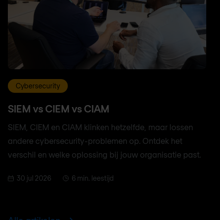
Cybersecurity
SIEM vs CIEM vs CIAM
SIEM, CIEM en CIAM klinken hetzelfde, maar lossen
andere cybersecurity-problemen op. Ontdek het
verschil en welke oplossing bij jouw organisatie past.
30 jul 2026
6 min. leestijd