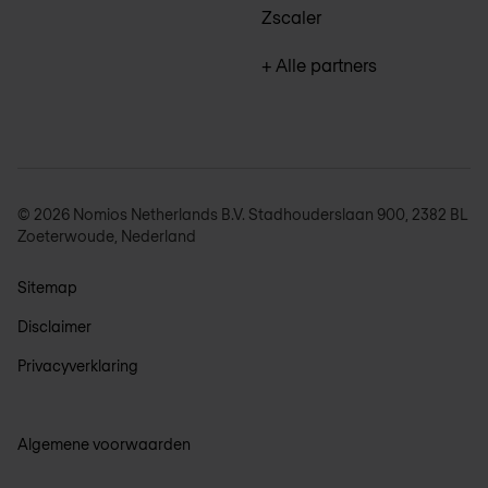
Zscaler
+ Alle partners
© 2026 Nomios Netherlands B.V. Stadhouderslaan 900, 2382 BL
Zoeterwoude, Nederland
Sitemap
Disclaimer
Privacyverklaring
Algemene voorwaarden