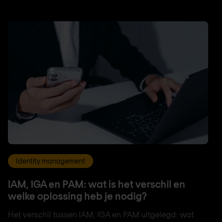
Identity management
IAM, IGA en PAM: wat is het verschil en
welke oplossing heb je nodig?
Het verschil tussen IAM, IGA en PAM uitgelegd: wat