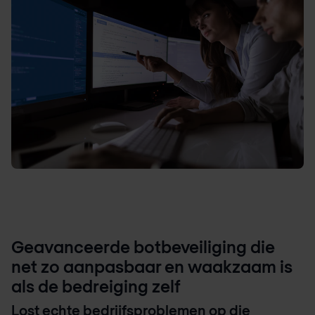
Geavanceerde botbeveiliging die
net zo aanpasbaar en waakzaam is
als de bedreiging zelf
Lost echte bedrijfsproblemen op die