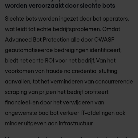
worden veroorzaakt door slechte bots
Slechte bots worden ingezet door bot operators,
wat leidt tot echte bedrijfsproblemen. Omdat
Advanced Bot Protection alle door OWASP
geautomatiseerde bedreigingen identificeert,
biedt het echte ROI voor het bedrijf. Van het
voorkomen van fraude na credential stuffing
aanvallen, tot het verminderen van concurrerende
scraping van prijzen het bedrijf profiteert
financieel-en door het verwijderen van
ongewenste bad bot verkeer IT-afdelingen ook
minder uitgeven aan infrastructuur.