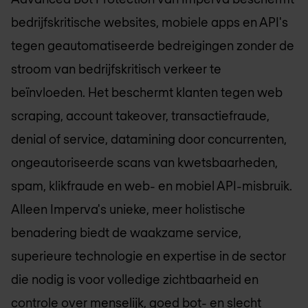
bedrijfskritische websites, mobiele apps en API's
tegen geautomatiseerde bedreigingen zonder de
stroom van bedrijfskritisch verkeer te
beïnvloeden. Het beschermt klanten tegen web
scraping, account takeover, transactiefraude,
denial of service, datamining door concurrenten,
ongeautoriseerde scans van kwetsbaarheden,
spam, klikfraude en web- en mobiel API-misbruik.
Alleen Imperva's unieke, meer holistische
benadering biedt de waakzame service,
superieure technologie en expertise in de sector
die nodig is voor volledige zichtbaarheid en
controle over menselijk, goed bot- en slecht