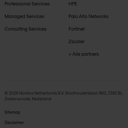
Professional Services
HPE
Managed Services
Palo Alto Networks
Consulting Services
Fortinet
Zscaler
+ Alle partners
© 2026 Nomios Netherlands B.V. Stadhouderslaan 900, 2382 BL
Zoeterwoude, Nederland
Sitemap
Disclaimer