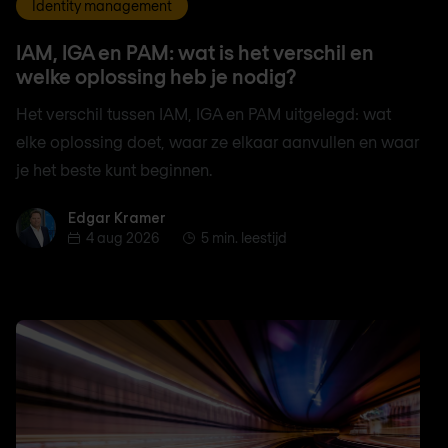
Identity management
IAM, IGA en PAM: wat is het verschil en
welke oplossing heb je nodig?
Het verschil tussen IAM, IGA en PAM uitgelegd: wat
elke oplossing doet, waar ze elkaar aanvullen en waar
je het beste kunt beginnen.
Edgar Kramer
Edgar Kramer
4 aug 2026
5 min. leestijd