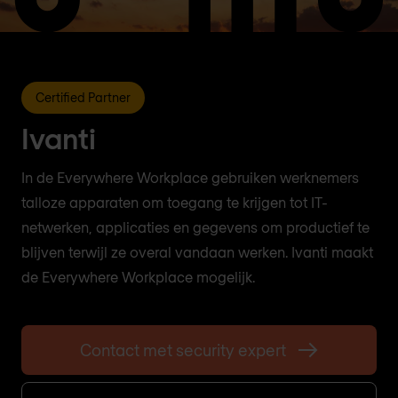
Certified Partner
Ivanti
In de Everywhere Workplace gebruiken werknemers
talloze apparaten om toegang te krijgen tot IT-
netwerken, applicaties en gegevens om productief te
blijven terwijl ze overal vandaan werken. Ivanti maakt
de Everywhere Workplace mogelijk.
Contact met security expert