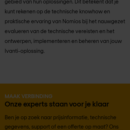
gebied van hun oplossingen. Dit betekent dat je
kunt rekenen op de technische knowhow en
praktische ervaring van
Nomios
bij het nauwgezet
evalueren van de technische vereisten en het
ontwerpen, implementeren en beheren van jouw
Ivanti-oplossing.
MAAK VERBINDING
Onze experts staan voor je klaar
Ben je op zoek naar prijsinformatie, technische
gegevens, support of een offerte op maat? Ons