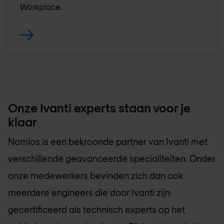
Workplace.
Onze Ivanti experts staan voor je
klaar
Nomios
is een bekroonde partner van Ivanti met
verschillende geavanceerde specialiteiten. Onder
onze medewerkers bevinden zich dan ook
meerdere engineers die door Ivanti zijn
gecertificeerd als technisch experts op het