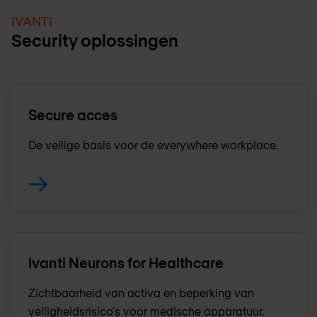
IVANTI
Security oplossingen
Secure acces
De veilige basis voor de everywhere workplace.
Ivanti Neurons for Healthcare
Zichtbaarheid van activa en beperking van
veiligheidsrisico's voor medische apparatuur.