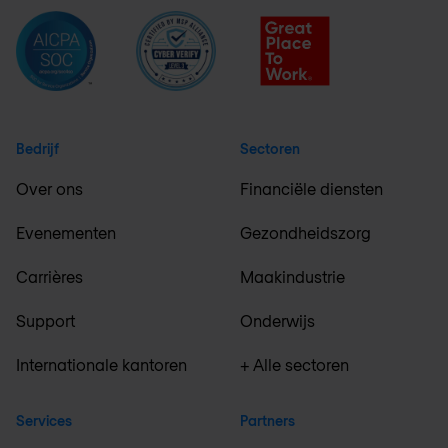
Bedrijf
Sectoren
Over ons
Financiële diensten
Evenementen
Gezondheidszorg
Carrières
Maakindustrie
Support
Onderwijs
Internationale kantoren
+ Alle sectoren
Services
Partners