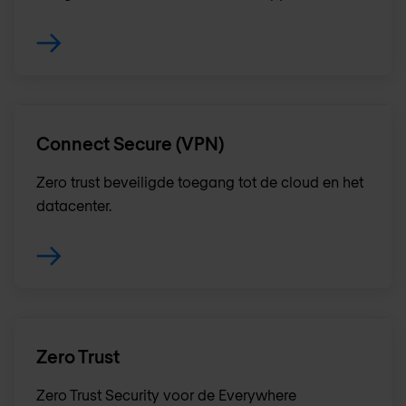
Connect Secure (VPN)
Zero trust beveiligde toegang tot de cloud en het
datacenter.
Zero Trust
Zero Trust Security voor de Everywhere