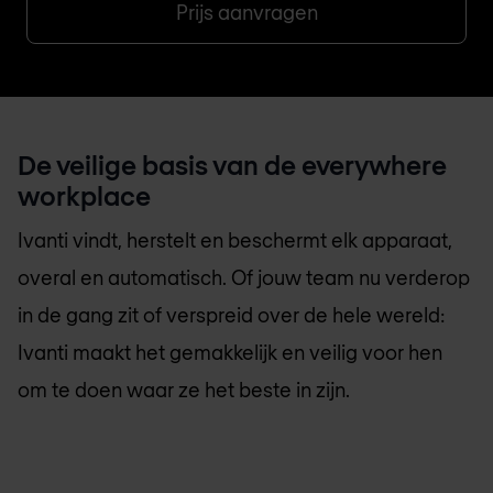
Prijs aanvragen
De veilige basis van de everywhere
workplace
Ivanti vindt, herstelt en beschermt elk apparaat,
overal en automatisch. Of jouw team nu verderop
in de gang zit of verspreid over de hele wereld:
Ivanti maakt het gemakkelijk en veilig voor hen
om te doen waar ze het beste in zijn.