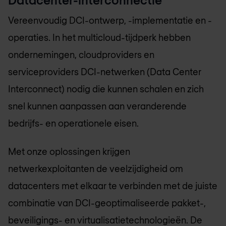
Vereenvoudig DCI-ontwerp, -implementatie en -
operaties. In het multicloud-tijdperk hebben
ondernemingen, cloudproviders en
serviceproviders DCI-netwerken (Data Center
Interconnect) nodig die kunnen schalen en zich
snel kunnen aanpassen aan veranderende
bedrijfs- en operationele eisen.
Met onze oplossingen krijgen
netwerkexploitanten de veelzijdigheid om
datacenters met elkaar te verbinden met de juiste
combinatie van DCI-geoptimaliseerde pakket-,
beveiligings- en virtualisatietechnologieën. De