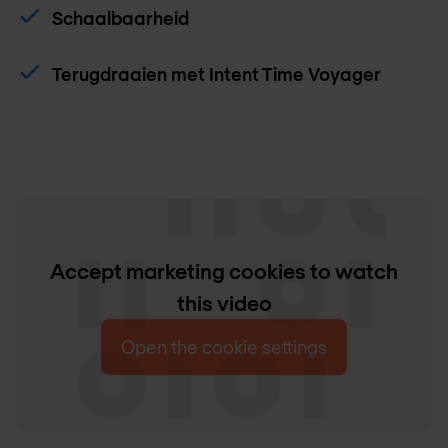
Schaalbaarheid
Terugdraaien met Intent Time Voyager
Accept marketing cookies to watch
this video
Open the cookie settings