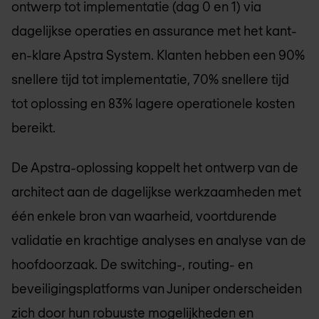
ontwerp tot implementatie (dag 0 en 1) via
dagelijkse operaties en assurance met het kant-
en-klare Apstra System. Klanten hebben een 90%
snellere tijd tot implementatie, 70% snellere tijd
tot oplossing en 83% lagere operationele kosten
bereikt.
De Apstra-oplossing koppelt het ontwerp van de
architect aan de dagelijkse werkzaamheden met
één enkele bron van waarheid, voortdurende
validatie en krachtige analyses en analyse van de
hoofdoorzaak. De switching-, routing- en
beveiligingsplatforms van Juniper onderscheiden
zich door hun robuuste mogelijkheden en