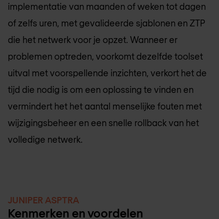
implementatie van maanden of weken tot dagen
of zelfs uren, met gevalideerde sjablonen en ZTP
die het netwerk voor je opzet. Wanneer er
problemen optreden, voorkomt dezelfde toolset
uitval met voorspellende inzichten, verkort het de
tijd die nodig is om een oplossing te vinden en
vermindert het het aantal menselijke fouten met
wijzigingsbeheer en een snelle rollback van het
volledige netwerk.
JUNIPER ASPTRA
Kenmerken en voordelen