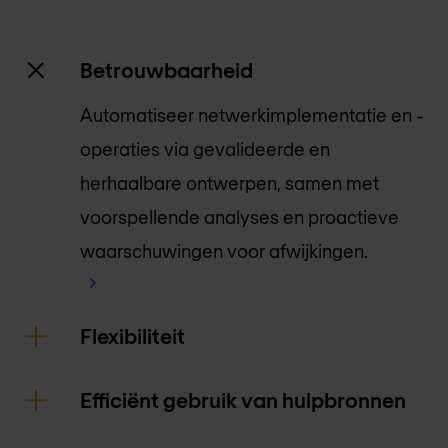
Betrouwbaarheid
Automatiseer netwerkimplementatie en -
operaties via gevalideerde en
herhaalbare ontwerpen, samen met
voorspellende analyses en proactieve
waarschuwingen voor afwijkingen.
Flexibiliteit
Efficiënt gebruik van hulpbronnen