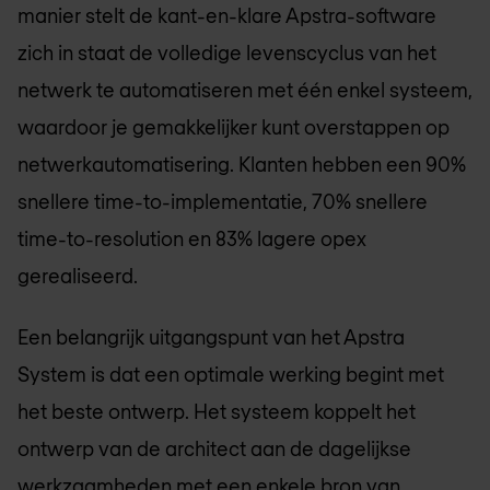
manier stelt de kant-en-klare Apstra-software
zich in staat de volledige levenscyclus van het
netwerk te automatiseren met één enkel systeem,
waardoor je gemakkelijker kunt overstappen op
netwerkautomatisering. Klanten hebben een 90%
snellere time-to-implementatie, 70% snellere
time-to-resolution en 83% lagere opex
gerealiseerd.
Een belangrijk uitgangspunt van het Apstra
System is dat een optimale werking begint met
het beste ontwerp. Het systeem koppelt het
ontwerp van de architect aan de dagelijkse
werkzaamheden met een enkele bron van