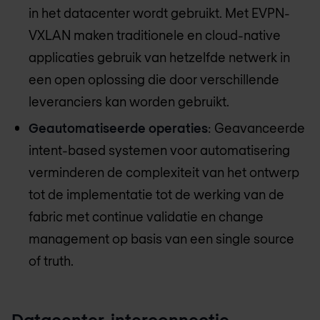
in het datacenter wordt gebruikt. Met EVPN-
VXLAN maken traditionele en cloud-native
applicaties gebruik van hetzelfde netwerk in
een open oplossing die door verschillende
leveranciers kan worden gebruikt.
Geautomatiseerde operaties
: Geavanceerde
intent-based systemen voor automatisering
verminderen de complexiteit van het ontwerp
tot de implementatie tot de werking van de
fabric met continue validatie en change
management op basis van een single source
of truth.
Datacenter-interconnectie