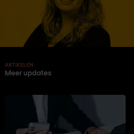
ARTIKELEN
Meer updates