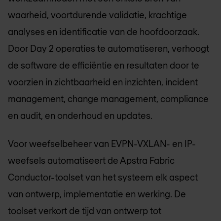
waarheid, voortdurende validatie, krachtige
analyses en identificatie van de hoofdoorzaak.
Door Day 2 operaties te automatiseren, verhoogt
de software de efficiëntie en resultaten door te
voorzien in zichtbaarheid en inzichten, incident
management, change management, compliance
en audit, en onderhoud en updates.
Voor weefselbeheer van EVPN-VXLAN- en IP-
weefsels automatiseert de Apstra Fabric
Conductor-toolset van het systeem elk aspect
van ontwerp, implementatie en werking. De
toolset verkort de tijd van ontwerp tot