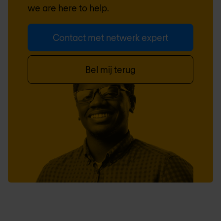
we are here to help.
Contact met netwerk expert
Bel mij terug