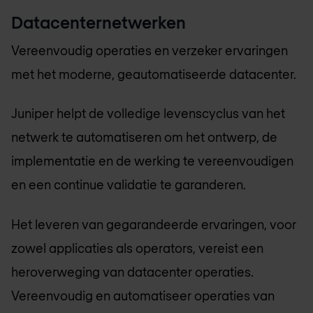
Datacenternetwerken
Vereenvoudig operaties en verzeker ervaringen
met het moderne, geautomatiseerde datacenter.
Juniper helpt de volledige levenscyclus van het
netwerk te automatiseren om het ontwerp, de
implementatie en de werking te vereenvoudigen
en een continue validatie te garanderen.
Het leveren van gegarandeerde ervaringen, voor
zowel applicaties als operators, vereist een
heroverweging van datacenter operaties.
Vereenvoudig en automatiseer operaties van