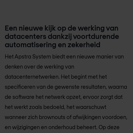
Een nieuwe kijk op de werking van
datacenters dankzij voortdurende
automatisering en zekerheid
Het Apstra System biedt een nieuwe manier van
denken over de werking van
datacenternetwerken. Het begint met het
specificeren van de gewenste resultaten, waarna
de software het netwerk opzet, ervoor zorgt dat
het werkt zoals bedoeld, het waarschuwt
wanneer zich brownouts of afwijkingen voordoen,
en wijzigingen en onderhoud beheert. Op deze