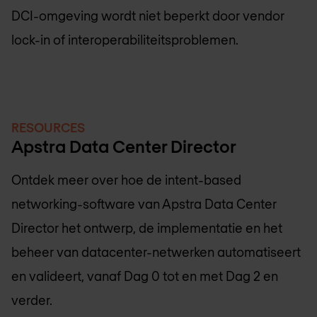
DCI-omgeving wordt niet beperkt door vendor
lock-in of interoperabiliteitsproblemen.
RESOURCES
Apstra Data Center Director
Ontdek meer over hoe de intent-based
networking-software van Apstra Data Center
Director het ontwerp, de implementatie en het
beheer van datacenter-netwerken automatiseert
en valideert, vanaf Dag 0 tot en met Dag 2 en
verder.