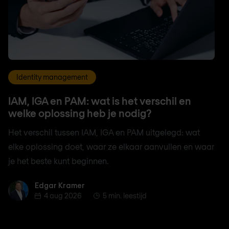
Identity management
IAM, IGA en PAM: wat is het verschil en
welke oplossing heb je nodig?
Het verschil tussen IAM, IGA en PAM uitgelegd: wat
elke oplossing doet, waar ze elkaar aanvullen en waar
je het beste kunt beginnen.
Edgar Kramer
Edgar Kramer
4 aug 2026
5 min. leestijd