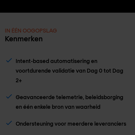
IN ÉÉN OOGOPSLAG
Kenmerken
Intent-based automatisering en
voortdurende validatie van Dag 0 tot Dag
2+
Geavanceerde telemetrie, beleidsborging
en één enkele bron van waarheid
Ondersteuning voor meerdere leveranciers