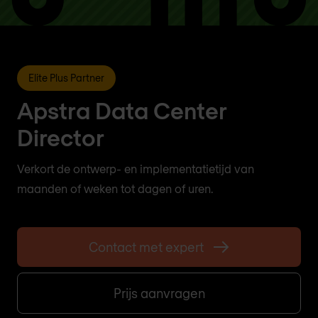
Elite Plus Partner
Apstra Data Center
Director
Verkort de ontwerp- en implementatietijd van
maanden of weken tot dagen of uren.
Contact met expert
Prijs aanvragen