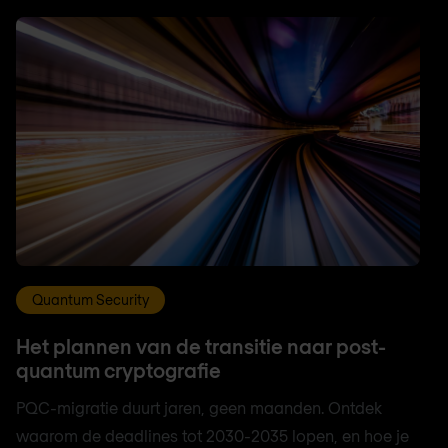
Quantum Security
Het plannen van de transitie naar post-
quantum cryptografie
PQC-migratie duurt jaren, geen maanden. Ontdek
waarom de deadlines tot 2030-2035 lopen, en hoe je