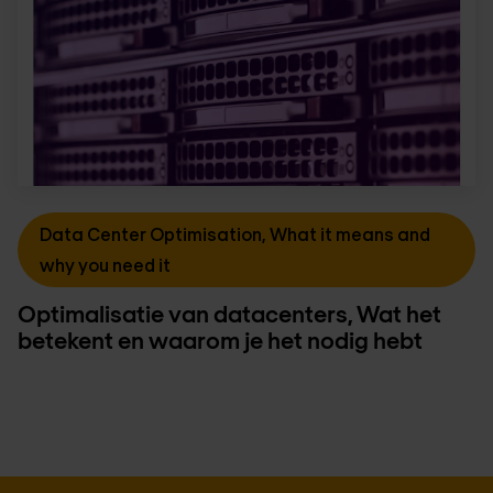
Data Center Optimisation, What it means and
why you need it
Optimalisatie van datacenters, Wat het
betekent en waarom je het nodig hebt