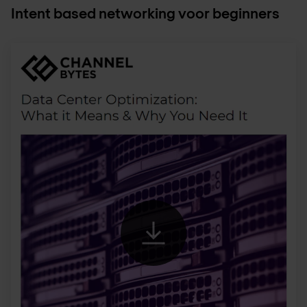
Intent based networking voor beginners