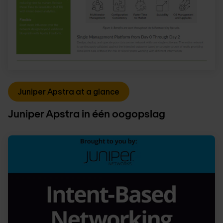
Juniper Apstra at a glance
Juniper Apstra in één oogopslag