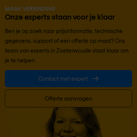
MAAK VERBINDING
Onze experts staan voor je klaar
Ben je op zoek naar prijsinformatie, technische
gegevens, support of een offerte op maat? Ons
team van experts in
Zoeterwoude
staat klaar om
je te helpen.
Contact met expert
Offerte aanvragen