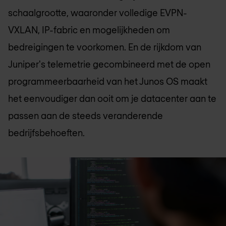
schaalgrootte, waaronder volledige EVPN-
VXLAN, IP-fabric en mogelijkheden om
bedreigingen te voorkomen. En de rijkdom van
Juniper's telemetrie gecombineerd met de open
programmeerbaarheid van het Junos OS maakt
het eenvoudiger dan ooit om je datacenter aan te
passen aan de steeds veranderende
bedrijfsbehoeften.