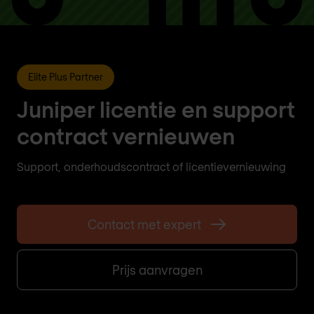
Elite Plus Partner
Juniper licentie en support
contract vernieuwen
Support, onderhoudscontract of licentievernieuwing
Contact met expert
Prijs aanvragen