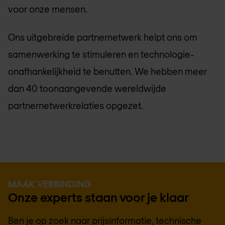
voor onze mensen.
Ons uitgebreide partnernetwerk helpt ons om
samenwerking te stimuleren en technologie-
onafhankelijkheid te benutten. We hebben meer
dan 40 toonaangevende wereldwijde
partnernetwerkrelaties opgezet.
MAAK VERBINDING
Onze experts staan voor je klaar
Ben je op zoek naar prijsinformatie, technische