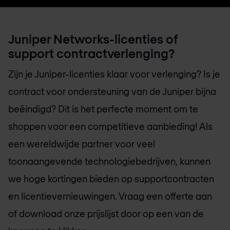
Juniper Networks-licenties of
support contractverlenging?
Zijn je Juniper-licenties klaar voor verlenging? Is je
contract voor ondersteuning van de Juniper bijna
beëindigd? Dit is het perfecte moment om te
shoppen voor een competitieve aanbieding! Als
een wereldwijde partner voor veel
toonaangevende technologiebedrijven, kunnen
we hoge kortingen bieden op supportcontracten
en licentievernieuwingen. Vraag een offerte aan
of download onze prijslijst door op een van de