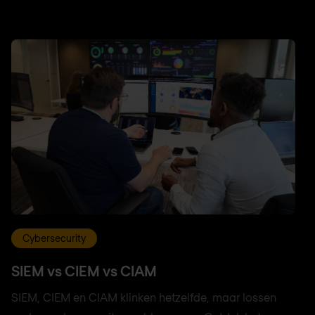
Cybersecurity
SIEM vs CIEM vs CIAM
SIEM, CIEM en CIAM klinken hetzelfde, maar lossen