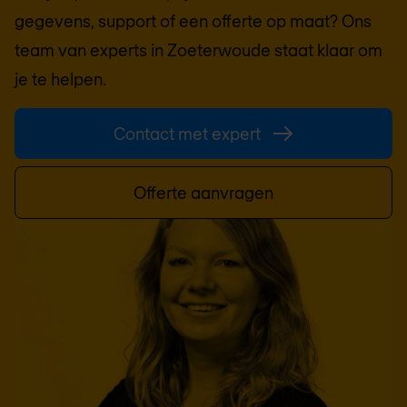
gegevens, support of een offerte op maat? Ons
team van experts in
Zoeterwoude
staat klaar om
je te helpen.
Contact met expert
Offerte aanvragen