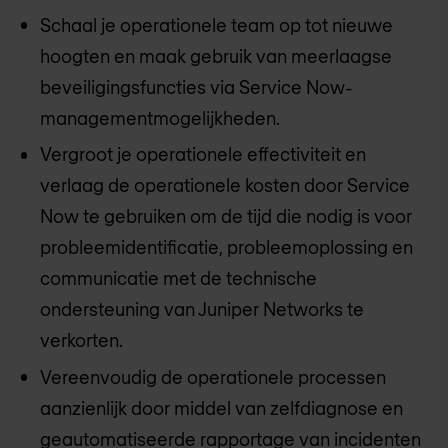
Schaal je operationele team op tot nieuwe
hoogten en maak gebruik van meerlaagse
beveiligingsfuncties via Service Now-
managementmogelijkheden.
Vergroot je operationele effectiviteit en
verlaag de operationele kosten door Service
Now te gebruiken om de tijd die nodig is voor
probleemidentificatie, probleemoplossing en
communicatie met de technische
ondersteuning van Juniper Networks te
verkorten.
Vereenvoudig de operationele processen
aanzienlijk door middel van zelfdiagnose en
geautomatiseerde rapportage van incidenten