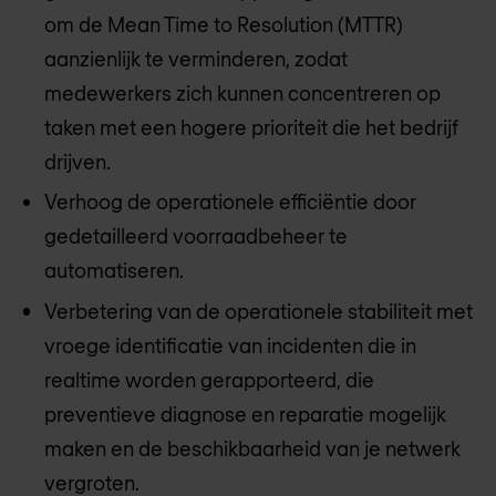
om de Mean Time to Resolution (MTTR)
aanzienlijk te verminderen, zodat
medewerkers zich kunnen concentreren op
taken met een hogere prioriteit die het bedrijf
drijven.
Verhoog de operationele efficiëntie door
gedetailleerd voorraadbeheer te
automatiseren.
Verbetering van de operationele stabiliteit met
vroege identificatie van incidenten die in
realtime worden gerapporteerd, die
preventieve diagnose en reparatie mogelijk
maken en de beschikbaarheid van je netwerk
vergroten.