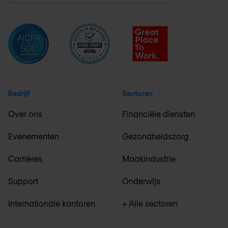
Bedrijf
Sectoren
Over ons
Financiële diensten
Evenementen
Gezondheidszorg
Carrières
Maakindustrie
Support
Onderwijs
Internationale kantoren
+ Alle sectoren