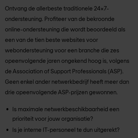
Ontvang de allerbeste traditionele 24x7-
ondersteuning. Profiteer van de bekroonde
online-ondersteuning die wordt beoordeeld als
een van de tien beste websites voor
webondersteuning voor een branche die zes
opeenvolgende jaren ongekend hoog is, volgens
de Association of Support Professionals (ASP).
Geen enkel ander netwerkbedrijf heeft meer dan
drie opeenvolgende ASP-prijzen gewonnen.
Is maximale netwerkbeschikbaarheid een
prioriteit voor jouw organisatie?
Is je interne IT-personeel te dun uitgerekt?