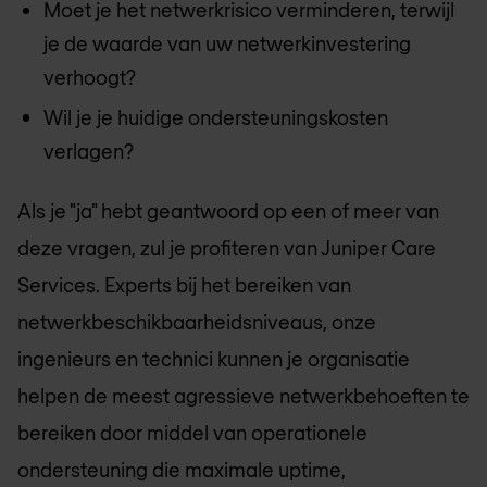
Moet je het netwerkrisico verminderen, terwijl
je de waarde van uw netwerkinvestering
verhoogt?
Wil je je huidige ondersteuningskosten
verlagen?
Als je "ja" hebt geantwoord op een of meer van
deze vragen, zul je profiteren van Juniper Care
Services. Experts bij het bereiken van
netwerkbeschikbaarheidsniveaus, onze
ingenieurs en technici kunnen je organisatie
helpen de meest agressieve netwerkbehoeften te
bereiken door middel van operationele
ondersteuning die maximale uptime,