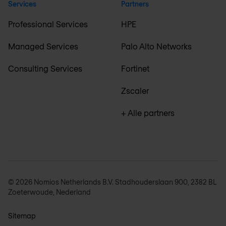
Services
Partners
Professional Services
HPE
Managed Services
Palo Alto Networks
Consulting Services
Fortinet
Zscaler
+ Alle partners
© 2026 Nomios Netherlands B.V. Stadhouderslaan 900, 2382 BL
Zoeterwoude, Nederland
Sitemap