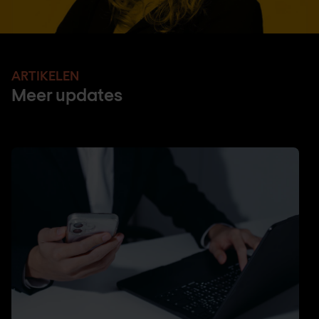
ARTIKELEN
Meer updates