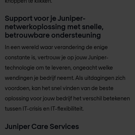
knoppen te klikken.
Support voor je Juniper-
netwerkoplossing met snelle,
betrouwbare ondersteuning
In een wereld waar verandering de enige
constante is, vertrouw je op jouw Juniper-
technologie om te leveren, ongeacht welke
wendingen je bedrijf neemt. Als uitdagingen zich
voordoen, kan het snel vinden van de beste
oplossing voor jouw bedrijf het verschil betekenen
tussen IT-crisis en IT-flexibiliteit.
Juniper Care Services