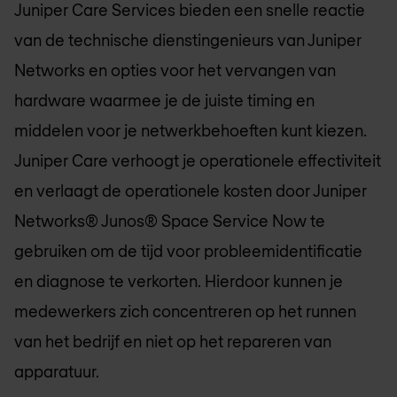
Juniper Care Services bieden een snelle reactie
van de technische dienstingenieurs van Juniper
Networks en opties voor het vervangen van
hardware waarmee je de juiste timing en
middelen voor je netwerkbehoeften kunt kiezen.
Juniper Care verhoogt je operationele effectiviteit
en verlaagt de operationele kosten door Juniper
Networks® Junos® Space Service Now te
gebruiken om de tijd voor probleemidentificatie
en diagnose te verkorten. Hierdoor kunnen je
medewerkers zich concentreren op het runnen
van het bedrijf en niet op het repareren van
apparatuur.