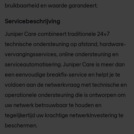
bruikbaarheid en waarde garandeert.
Servicebeschrijving
Juniper Care combineert traditionele 24x7
technische ondersteuning op afstand, hardware-
vervangingsservices, online ondersteuning en
serviceautomatisering. Juniper Care is meer dan
een eenvoudige breakfix-service en helpt je te
voldoen aan de netwerkvraag met technische en
operationele ondersteuning die is ontworpen om
uw netwerk betrouwbaar te houden en
tegelijkertijd uw krachtige netwerkinvestering te
beschermen.