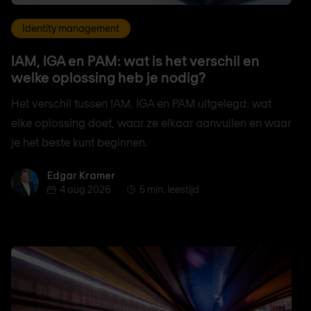
Identity management
IAM, IGA en PAM: wat is het verschil en
welke oplossing heb je nodig?
Het verschil tussen IAM, IGA en PAM uitgelegd: wat
elke oplossing doet, waar ze elkaar aanvullen en waar
je het beste kunt beginnen.
Edgar Kramer
Edgar Kramer
4 aug 2026
5 min. leestijd