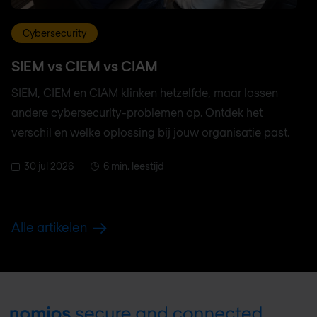
Cybersecurity
SIEM vs CIEM vs CIAM
SIEM, CIEM en CIAM klinken hetzelfde, maar lossen
andere cybersecurity-problemen op. Ontdek het
verschil en welke oplossing bij jouw organisatie past.
30 jul 2026
6 min. leestijd
Alle artikelen
Footer