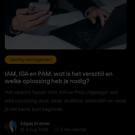
Identity management
IAM, IGA en PAM: wat is het verschil en
welke oplossing heb je nodig?
Het verschil tussen IAM, IGA en PAM uitgelegd: wat
elke oplossing doet, waar ze elkaar aanvullen en waar
je het beste kunt beginnen.
Edgar Kramer
Edgar Kramer
4 aug 2026
5 min. leestijd