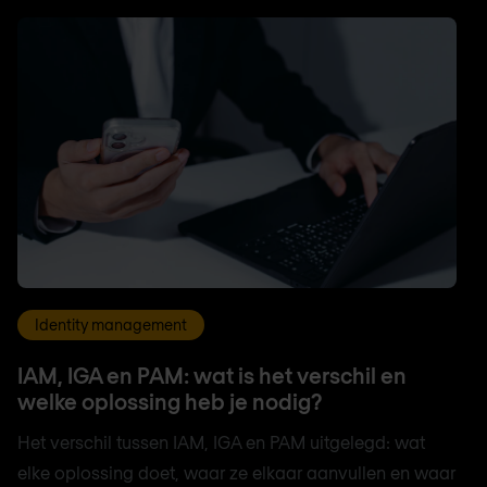
Identity management
IAM, IGA en PAM: wat is het verschil en
welke oplossing heb je nodig?
Het verschil tussen IAM, IGA en PAM uitgelegd: wat
elke oplossing doet, waar ze elkaar aanvullen en waar