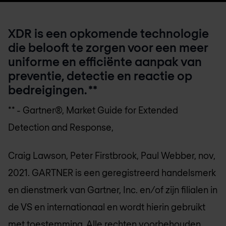
XDR is een opkomende technologie
die belooft te zorgen voor een meer
uniforme en efficiënte aanpak van
preventie, detectie en reactie op
bedreigingen. **
** - Gartner®, Market Guide for Extended
Detection and Response,
Craig Lawson, Peter Firstbrook, Paul Webber, nov,
2021. GARTNER is een geregistreerd handelsmerk
en dienstmerk van Gartner, Inc. en/of zijn filialen in
de VS en internationaal en wordt hierin gebruikt
met toestemming. Alle rechten voorbehouden.