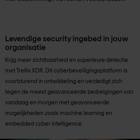
Levendige security ingebed in jouw
organisatie
Krijg meer zichtbaarheid en superieure detectie
met Trellix XDR. Dit cyberbeveiligingsplatform is
voortdurend in ontwikkeling en verdedigt zich
tegen de meest geavanceerde bedreigingen van
vandaag en morgen met geavanceerde
mogelijkheden zoals machine learning en
embedded cyber intelligence.