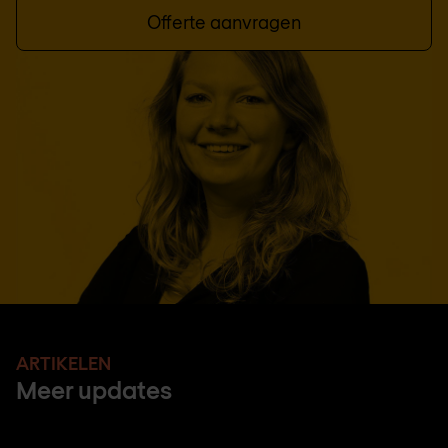
Offerte aanvragen
ARTIKELEN
Meer updates