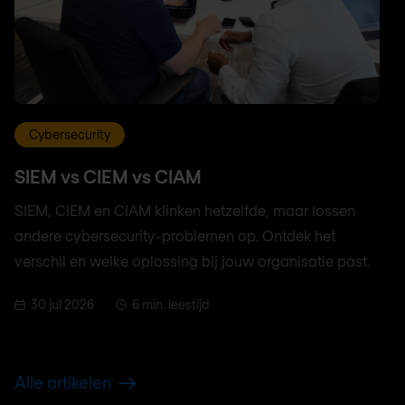
Cybersecurity
SIEM vs CIEM vs CIAM
SIEM, CIEM en CIAM klinken hetzelfde, maar lossen
andere cybersecurity-problemen op. Ontdek het
verschil en welke oplossing bij jouw organisatie past.
30 jul 2026
6 min. leestijd
Alle artikelen