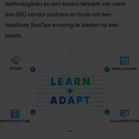
technologieën en een breed netwerk van meer
dan 650 vendor partners en tools om een
naadloze SecOps ervaring te bieden op één
plaats.