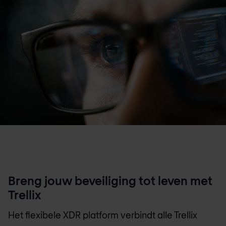
Breng jouw beveiliging tot leven met
Trellix
Het flexibele XDR platform verbindt alle Trellix