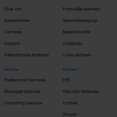
Over ons
Financiële diensten
Evenementen
Gezondheidszorg
Carrières
Maakindustrie
Support
Onderwijs
Internationale kantoren
+ Alle sectoren
Services
Partners
Professional Services
HPE
Managed Services
Palo Alto Networks
Consulting Services
Fortinet
Zscaler