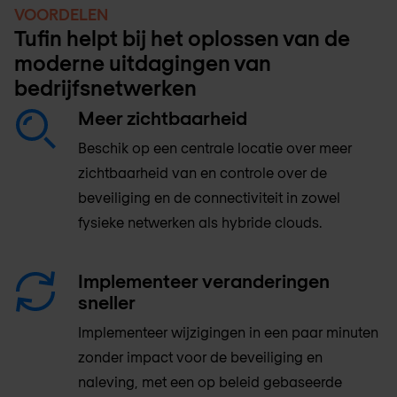
VOORDELEN
Tufin helpt bij het oplossen van de
moderne uitdagingen van
bedrijfsnetwerken
Meer zichtbaarheid
Beschik op een centrale locatie over meer
zichtbaarheid van en controle over de
beveiliging en de connectiviteit in zowel
fysieke netwerken als hybride clouds.
Implementeer veranderingen
sneller
Implementeer wijzigingen in een paar minuten
zonder impact voor de beveiliging en
naleving, met een op beleid gebaseerde