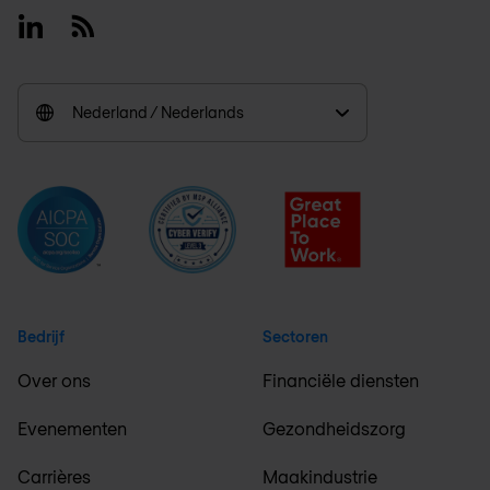
Linkedin
RSS
Nederland / Nederlands
Bedrijf
Sectoren
Over ons
Financiële diensten
Evenementen
Gezondheidszorg
Carrières
Maakindustrie