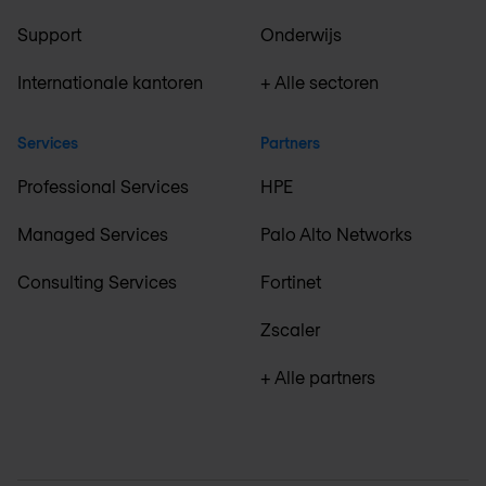
Support
Onderwijs
Internationale kantoren
+ Alle sectoren
Services
Partners
Professional Services
HPE
Managed Services
Palo Alto Networks
Consulting Services
Fortinet
Zscaler
+ Alle partners