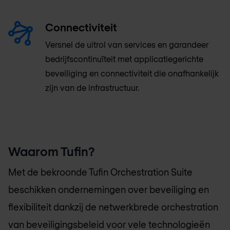
Connectiviteit
Versnel de uitrol van services en garandeer
bedrijfscontinuïteit met applicatiegerichte
beveiliging en connectiviteit die onafhankelijk
zijn van de infrastructuur.
Waarom Tufin?
Met de bekroonde Tufin Orchestration Suite
beschikken ondernemingen over beveiliging en
flexibiliteit dankzij de netwerkbrede orchestration
van beveiligingsbeleid voor vele technologieën