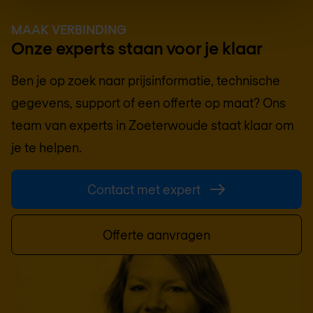
MAAK VERBINDING
Onze experts staan voor je klaar
Ben je op zoek naar prijsinformatie, technische
gegevens, support of een offerte op maat? Ons
team van experts in
Zoeterwoude
staat klaar om
je te helpen.
Contact met expert
Offerte aanvragen