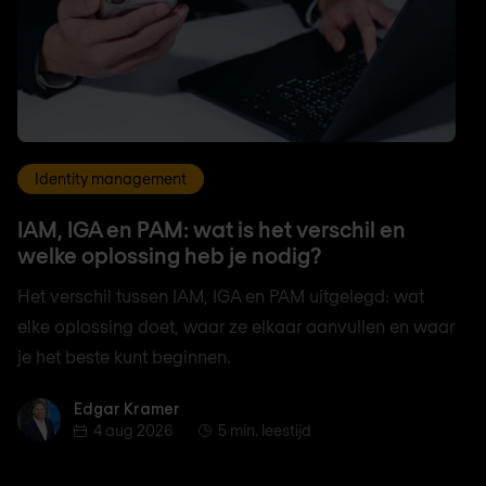
Identity management
IAM, IGA en PAM: wat is het verschil en
welke oplossing heb je nodig?
Het verschil tussen IAM, IGA en PAM uitgelegd: wat
elke oplossing doet, waar ze elkaar aanvullen en waar
je het beste kunt beginnen.
Edgar Kramer
Edgar Kramer
4 aug 2026
5 min. leestijd