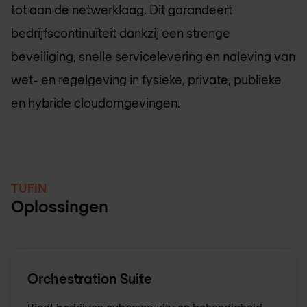
tot aan de netwerklaag. Dit garandeert
bedrijfscontinuïteit dankzij een strenge
beveiliging, snelle servicelevering en naleving van
wet- en regelgeving in fysieke, private, publieke
en hybride cloudomgevingen.
TUFIN
Oplossingen
Orchestration Suite