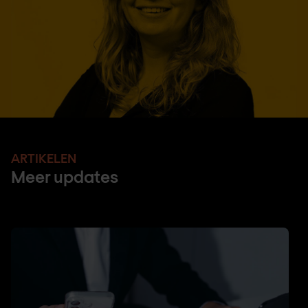
ARTIKELEN
Meer updates