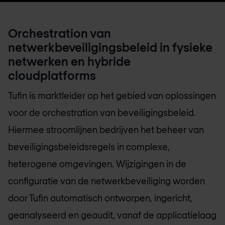
Orchestration van
netwerkbeveiligingsbeleid in fysieke
netwerken en hybride
cloudplatforms
Tufin is marktleider op het gebied van oplossingen
voor de orchestration van beveiligingsbeleid.
Hiermee stroomlijnen bedrijven het beheer van
beveiligingsbeleidsregels in complexe,
heterogene omgevingen. Wijzigingen in de
configuratie van de netwerkbeveiliging worden
door Tufin automatisch ontworpen, ingericht,
geanalyseerd en geaudit, vanaf de applicatielaag