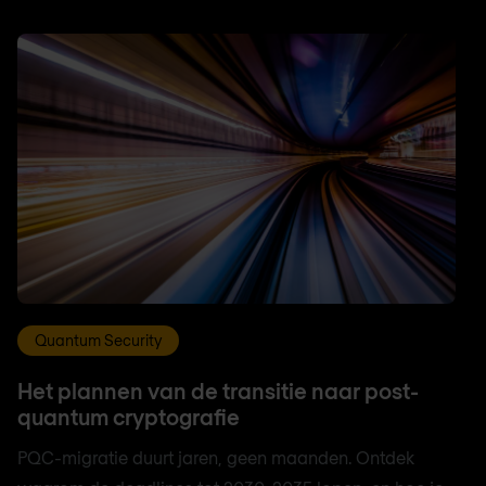
Quantum Security
Het plannen van de transitie naar post-
quantum cryptografie
PQC-migratie duurt jaren, geen maanden. Ontdek