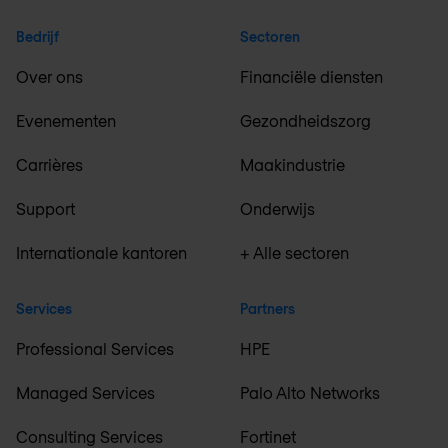
Bedrijf
Sectoren
Over ons
Financiële diensten
Evenementen
Gezondheidszorg
Carrières
Maakindustrie
Support
Onderwijs
Internationale kantoren
+ Alle sectoren
Services
Partners
Professional Services
HPE
Managed Services
Palo Alto Networks
Consulting Services
Fortinet