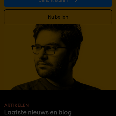
Bericht sturen
Nu bellen
ARTIKELEN
Laatste nieuws en blog