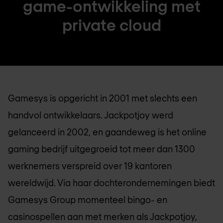
game-ontwikkeling met
private cloud
Gamesys is opgericht in 2001 met slechts een
handvol ontwikkelaars. Jackpotjoy werd
gelanceerd in 2002, en gaandeweg is het online
gaming bedrijf uitgegroeid tot meer dan 1300
werknemers verspreid over 19 kantoren
wereldwijd. Via haar dochterondernemingen biedt
Gamesys Group momenteel bingo- en
casinospellen aan met merken als Jackpotjoy,