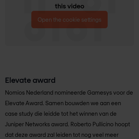
this video
Open the cookie settings
Elevate award
Nomios Nederland
nomineerde Gamesys voor de
Elevate Award. Samen bouwden we aan een
case study die leidde tot het winnen van de
Juniper Networks award. Roberto Pullicino hoopt
dat deze award zal leiden tot nog veel meer