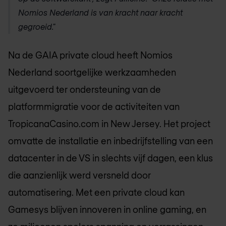
Nomios Nederland
is van kracht naar kracht
gegroeid."
Na de GAIA private cloud heeft
Nomios
Nederland
soortgelijke werkzaamheden
uitgevoerd ter ondersteuning van de
platformmigratie voor de activiteiten van
TropicanaCasino.com in New Jersey. Het project
omvatte de installatie en inbedrijfstelling van een
datacenter in de VS in slechts vijf dagen, een klus
die aanzienlijk werd versneld door
automatisering. Met een private cloud kan
Gamesys blijven innoveren in online gaming, en