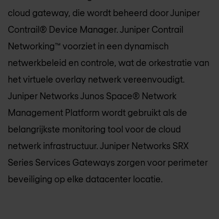
cloud gateway, die wordt beheerd door Juniper
Contrail® Device Manager. Juniper Contrail
Networking™ voorziet in een dynamisch
netwerkbeleid en controle, wat de orkestratie van
het virtuele overlay netwerk vereenvoudigt.
Juniper Networks Junos Space® Network
Management Platform wordt gebruikt als de
belangrijkste monitoring tool voor de cloud
netwerk infrastructuur. Juniper Networks SRX
Series Services Gateways zorgen voor perimeter
beveiliging op elke datacenter locatie.