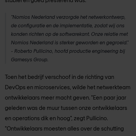
"
Nomios Nederland
verzorgde het netwerkontwerp,
de configuratie en de implementatie, zodat wij ons
konden richten op de softwarekant. Onze relatie met
Nomios Nederland
is sterker geworden en gegroeid."
- Roberto Pullicino, hoofd productie engineering bij
Gamesys Group.
Toen het bedrijf verschoof in de richting van
DevOps en microservices, wilde het netwerkteam
ontwikkelaars meer macht geven. "Een paar jaar
geleden was de muur tussen onze ontwikkelaars
en operations dik en hoog", zegt Pullicino.
"Ontwikkelaars moesten alles over de schutting