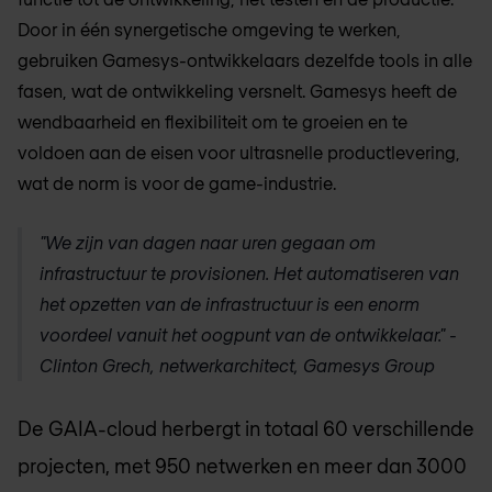
Door in één synergetische omgeving te werken,
gebruiken Gamesys-ontwikkelaars dezelfde tools in alle
fasen, wat de ontwikkeling versnelt. Gamesys heeft de
wendbaarheid en flexibiliteit om te groeien en te
voldoen aan de eisen voor ultrasnelle productlevering,
wat de norm is voor de game-industrie.
"We zijn van dagen naar uren gegaan om
infrastructuur te provisionen. Het automatiseren van
het opzetten van de infrastructuur is een enorm
voordeel vanuit het oogpunt van de ontwikkelaar." -
Clinton Grech, netwerkarchitect, Gamesys Group
De GAIA-cloud herbergt in totaal 60 verschillende
projecten, met 950 netwerken en meer dan 3000