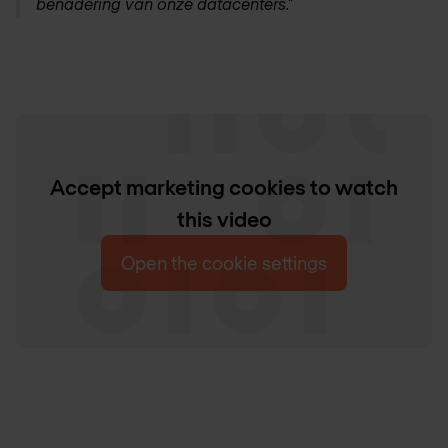
benadering van onze datacenters."
Accept marketing cookies to watch
this video
Open the cookie settings