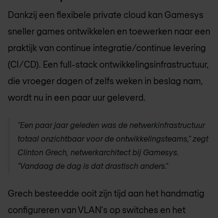
Dankzij een flexibele private cloud kan Gamesys
sneller games ontwikkelen en toewerken naar een
praktijk van continue integratie/continue levering
(CI/CD). Een full-stack ontwikkelingsinfrastructuur,
die vroeger dagen of zelfs weken in beslag nam,
wordt nu in een paar uur geleverd.
"Een paar jaar geleden was de netwerkinfrastructuur
totaal onzichtbaar voor de ontwikkelingsteams," zegt
Clinton Grech, netwerkarchitect bij Gamesys.
"Vandaag de dag is dat drastisch anders."
Grech besteedde ooit zijn tijd aan het handmatig
configureren van VLAN's op switches en het