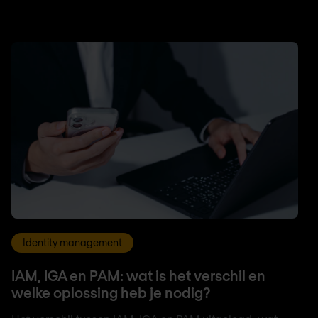
Identity management
IAM, IGA en PAM: wat is het verschil en
welke oplossing heb je nodig?