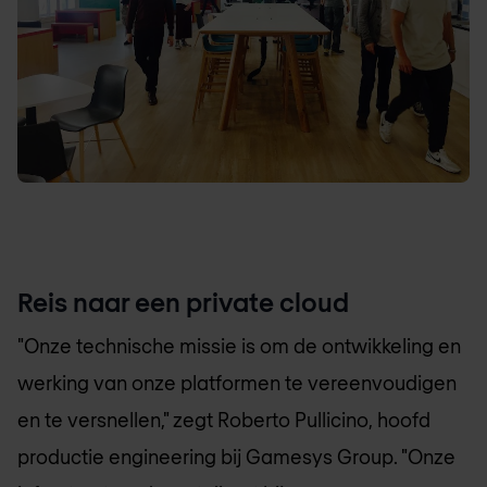
Reis naar een private cloud
"Onze technische missie is om de ontwikkeling en
werking van onze platformen te vereenvoudigen
en te versnellen," zegt Roberto Pullicino, hoofd
productie engineering bij Gamesys Group. "Onze