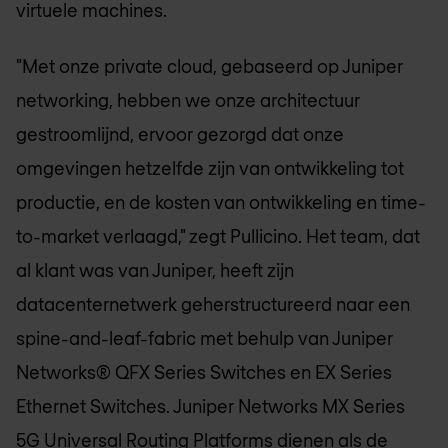
virtuele machines.
"Met onze private cloud, gebaseerd op Juniper
networking, hebben we onze architectuur
gestroomlijnd, ervoor gezorgd dat onze
omgevingen hetzelfde zijn van ontwikkeling tot
productie, en de kosten van ontwikkeling en time-
to-market verlaagd," zegt Pullicino. Het team, dat
al klant was van Juniper, heeft zijn
datacenternetwerk geherstructureerd naar een
spine-and-leaf-fabric met behulp van Juniper
Networks® QFX Series Switches en EX Series
Ethernet Switches. Juniper Networks MX Series
5G Universal Routing Platforms dienen als de