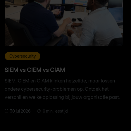
Cybersecurity
SIEM vs CIEM vs CIAM
SIEM, CIEM en CIAM klinken hetzelfde, maar lossen
andere cybersecurity-problemen op. Ontdek het
verschil en welke oplossing bij jouw organisatie past.
30 jul 2026
6 min. leestijd