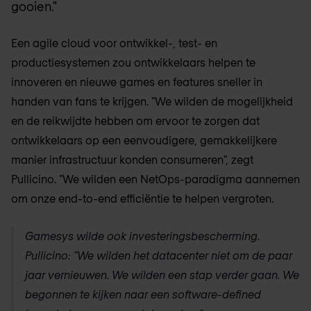
gooien."
Een agile cloud voor ontwikkel-, test- en
productiesystemen zou ontwikkelaars helpen te
innoveren en nieuwe games en features sneller in
handen van fans te krijgen. "We wilden de mogelijkheid
en de reikwijdte hebben om ervoor te zorgen dat
ontwikkelaars op een eenvoudigere, gemakkelijkere
manier infrastructuur konden consumeren", zegt
Pullicino. "We wilden een NetOps-paradigma aannemen
om onze end-to-end efficiëntie te helpen vergroten.
Gamesys wilde ook investeringsbescherming.
Pullicino: "We wilden het datacenter niet om de paar
jaar vernieuwen. We wilden een stap verder gaan. We
begonnen te kijken naar een software-defined