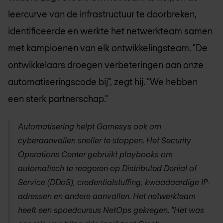
leercurve van de infrastructuur te doorbreken,
identificeerde en werkte het netwerkteam samen
met kampioenen van elk ontwikkelingsteam. "De
ontwikkelaars droegen verbeteringen aan onze
automatiseringscode bij", zegt hij. "We hebben
een sterk partnerschap."
Automatisering helpt Gamesys ook om
cyberaanvallen sneller te stoppen. Het Security
Operations Center gebruikt playbooks om
automatisch te reageren op Distributed Denial of
Service (DDoS), credentialstuffing, kwaadaardige IP-
adressen en andere aanvallen. Het netwerkteam
heeft een spoedcursus NetOps gekregen. "Het was