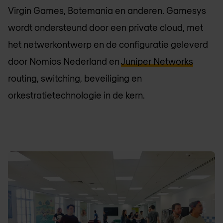
Virgin Games, Botemania en anderen. Gamesys
wordt ondersteund door een private cloud, met
het netwerkontwerp en de configuratie geleverd
door
Nomios Nederland
en
Juniper Networks
routing, switching, beveiliging en
orkestratietechnologie in de kern.