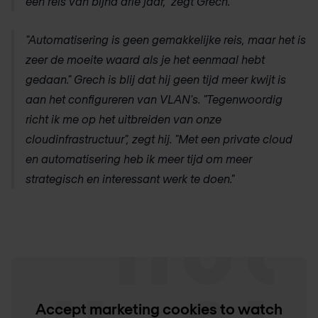
een reis van bijna drie jaar," zegt Grech.
"Automatisering is geen gemakkelijke reis, maar het is
zeer de moeite waard als je het eenmaal hebt
gedaan." Grech is blij dat hij geen tijd meer kwijt is
aan het configureren van VLAN's. "Tegenwoordig
richt ik me op het uitbreiden van onze
cloudinfrastructuur", zegt hij. "Met een private cloud
en automatisering heb ik meer tijd om meer
strategisch en interessant werk te doen."
Accept marketing cookies to watch