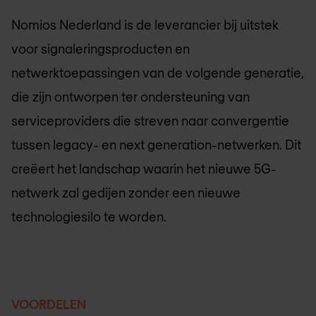
Nomios Nederland
is de leverancier bij uitstek
voor signaleringsproducten en
netwerktoepassingen van de volgende generatie,
die zijn ontworpen ter ondersteuning van
serviceproviders die streven naar convergentie
tussen legacy- en next generation-netwerken. Dit
creëert het landschap waarin het nieuwe 5G-
netwerk zal gedijen zonder een nieuwe
technologiesilo te worden.
VOORDELEN