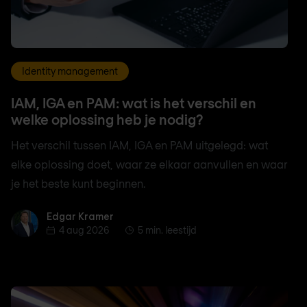
Identity management
IAM, IGA en PAM: wat is het verschil en
welke oplossing heb je nodig?
Het verschil tussen IAM, IGA en PAM uitgelegd: wat
elke oplossing doet, waar ze elkaar aanvullen en waar
je het beste kunt beginnen.
Edgar Kramer
Edgar Kramer
4 aug 2026
5 min. leestijd