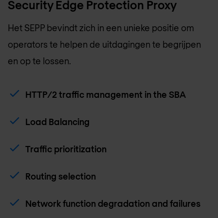
Security Edge Protection Proxy
Het SEPP bevindt zich in een unieke positie om
operators te helpen de uitdagingen te begrijpen
en op te lossen.
HTTP/2 traffic management in the SBA
Load Balancing
Traffic prioritization
Routing selection
Network function degradation and failures