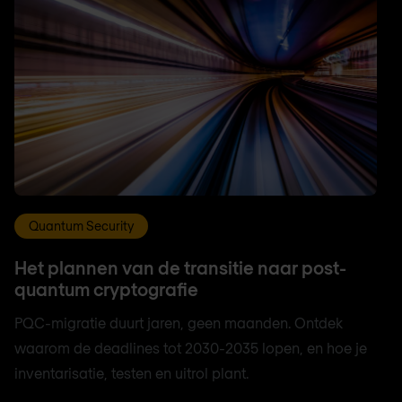
Quantum Security
Het plannen van de transitie naar post-
quantum cryptografie
PQC-migratie duurt jaren, geen maanden. Ontdek
waarom de deadlines tot 2030-2035 lopen, en hoe je
inventarisatie, testen en uitrol plant.