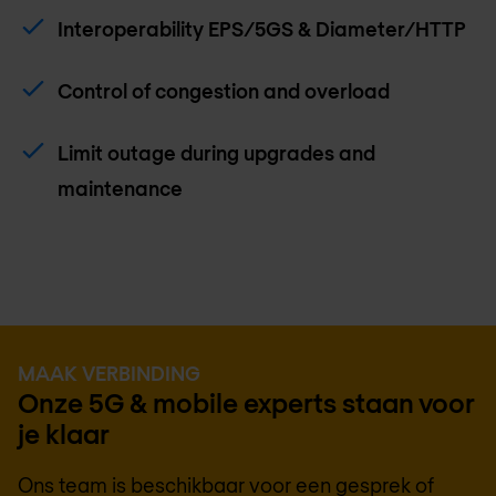
Interoperability EPS/5GS & Diameter/HTTP
Control of congestion and overload
Limit outage during upgrades and
maintenance
MAAK VERBINDING
Onze 5G & mobile experts staan voor
je klaar
Ons team is beschikbaar voor een gesprek of