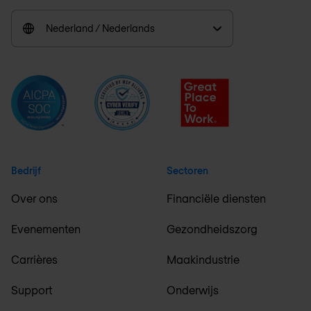
Nederland / Nederlands
Bedrijf
Sectoren
Over ons
Financiële diensten
Evenementen
Gezondheidszorg
Carrières
Maakindustrie
Support
Onderwijs