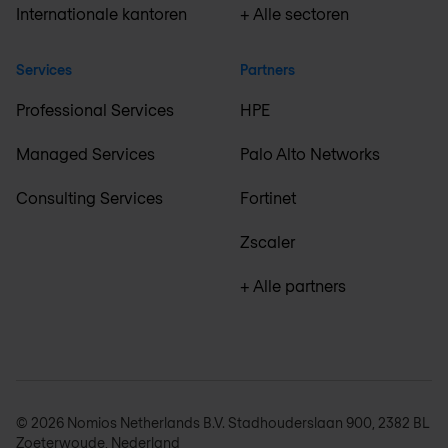
Internationale kantoren
+ Alle sectoren
Services
Partners
Professional Services
HPE
Managed Services
Palo Alto Networks
Consulting Services
Fortinet
Zscaler
+ Alle partners
© 2026 Nomios Netherlands B.V. Stadhouderslaan 900, 2382 BL
Zoeterwoude, Nederland