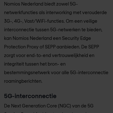
Nomios Nederland
biedt zowel 5G-
netwerkfuncties als interworking met verouderde
3G-, 4G-, Vast/WiFi-functies. Om een veilige
interconnectie tussen 5G-netwerken te bieden,
kan
Nomios Nederland
een Security Edge
Protection Proxy of SEPP aanbieden. De SEPP
zorgt voor end-to-end vertrouwelijkheid en
integriteit tussen het bron- en
bestemmingsnetwerk voor alle 5G-interconnectie
roamingberichten.
5G-interconnectie
De Next Generation Core (NGC) van de 5G