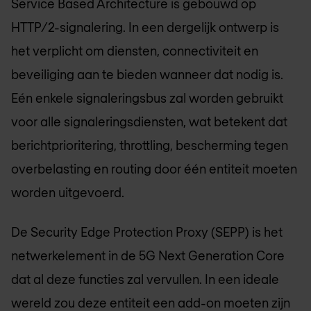
Service Based Architecture is gebouwd op
HTTP/2-signalering. In een dergelijk ontwerp is
het verplicht om diensten, connectiviteit en
beveiliging aan te bieden wanneer dat nodig is.
Eén enkele signaleringsbus zal worden gebruikt
voor alle signaleringsdiensten, wat betekent dat
berichtprioritering, throttling, bescherming tegen
overbelasting en routing door één entiteit moeten
worden uitgevoerd.
De Security Edge Protection Proxy (SEPP) is het
netwerkelement in de 5G Next Generation Core
dat al deze functies zal vervullen. In een ideale
wereld zou deze entiteit een add-on moeten zijn