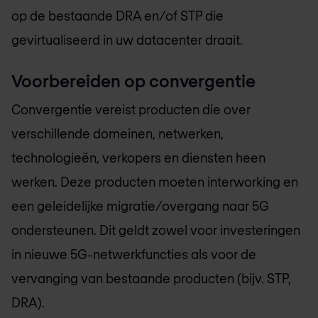
op de bestaande DRA en/of STP die
gevirtualiseerd in uw datacenter draait.
Voorbereiden op convergentie
Convergentie vereist producten die over
verschillende domeinen, netwerken,
technologieën, verkopers en diensten heen
werken. Deze producten moeten interworking en
een geleidelijke migratie/overgang naar 5G
ondersteunen. Dit geldt zowel voor investeringen
in nieuwe 5G-netwerkfuncties als voor de
vervanging van bestaande producten (bijv. STP,
DRA).