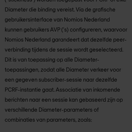
Diameter die binding vereist. Via de grafische
gebruikersinterface van
Nomios Nederland
kunnen gebruikers AVP ('s) configureren, waarvoor
Nomios Nederland
garandeert dat dezelfde peer-
verbinding tijdens de sessie wordt geselecteerd.
Dit is van toepassing op alle Diameter-
toepassingen, zodat alle Diameter verkeer voor
een gegeven subscriber-sessie naar dezelfde
PCRF-instantie gaat. Associatie van inkomende
berichten naar een sessie kan gebaseerd zijn op
verschillende Diameter-parameters of
combinaties van parameters, zoals: