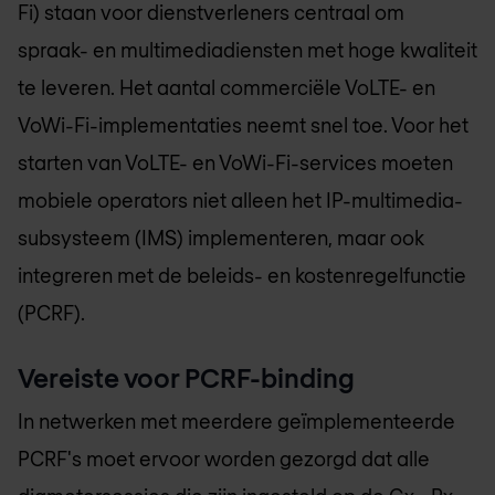
Fi) staan voor dienstverleners centraal om
spraak- en multimediadiensten met hoge kwaliteit
te leveren. Het aantal commerciële VoLTE- en
VoWi-Fi-implementaties neemt snel toe. Voor het
starten van VoLTE- en VoWi-Fi-services moeten
mobiele operators niet alleen het IP-multimedia-
subsysteem (IMS) implementeren, maar ook
integreren met de beleids- en kostenregelfunctie
(PCRF).
Vereiste voor PCRF-binding
In netwerken met meerdere geïmplementeerde
PCRF's moet ervoor worden gezorgd dat alle