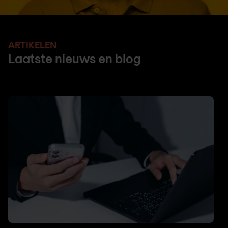
ARTIKELEN
Laatste nieuws en blog