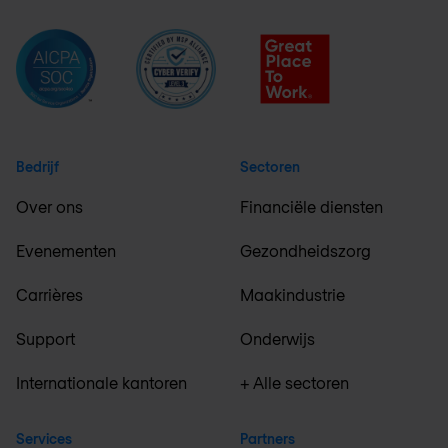
Bedrijf
Sectoren
Over ons
Financiële diensten
Evenementen
Gezondheidszorg
Carrières
Maakindustrie
Support
Onderwijs
Internationale kantoren
+ Alle sectoren
Services
Partners