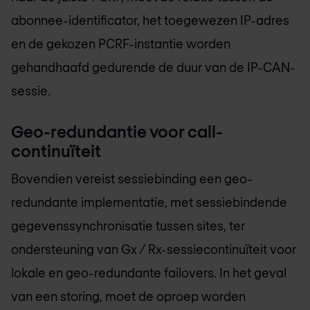
abonnee-identificator, het toegewezen IP-adres
en de gekozen PCRF-instantie worden
gehandhaafd gedurende de duur van de IP-CAN-
sessie.
Geo-redundantie voor call-
continuïteit
Bovendien vereist sessiebinding een geo-
redundante implementatie, met sessiebindende
gegevenssynchronisatie tussen sites, ter
ondersteuning van Gx / Rx-sessiecontinuïteit voor
lokale en geo-redundante failovers. In het geval
van een storing, moet de oproep worden