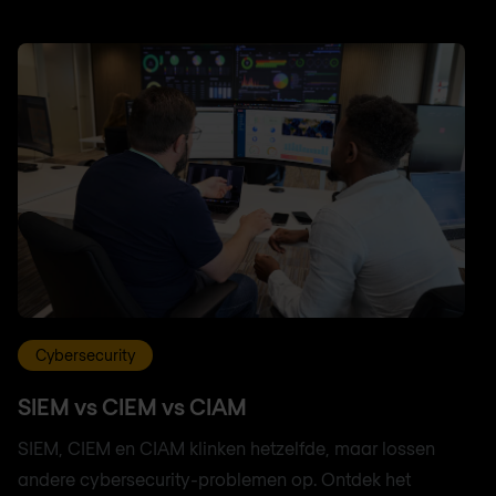
Cybersecurity
SIEM vs CIEM vs CIAM
SIEM, CIEM en CIAM klinken hetzelfde, maar lossen
andere cybersecurity-problemen op. Ontdek het