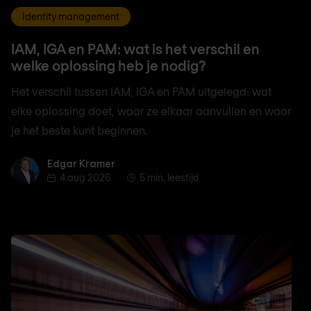
Identity management
IAM, IGA en PAM: wat is het verschil en
welke oplossing heb je nodig?
Het verschil tussen IAM, IGA en PAM uitgelegd: wat
elke oplossing doet, waar ze elkaar aanvullen en waar
je het beste kunt beginnen.
Edgar Kramer
Edgar Kramer
4 aug 2026
5 min. leestijd