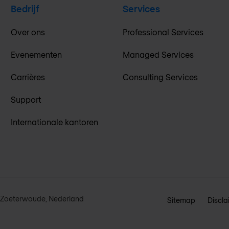
Bedrijf
Services
Over ons
Professional Services
Evenementen
Managed Services
Carrières
Consulting Services
Support
Internationale kantoren
L Zoeterwoude, Nederland
Sitemap
Discla