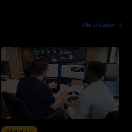
Alle artikelen
Cybersecurity