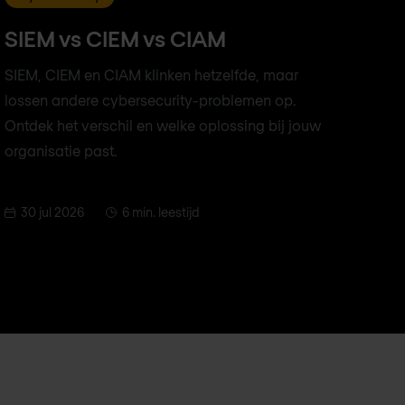
SIEM vs CIEM vs CIAM
SIEM, CIEM en CIAM klinken hetzelfde, maar
lossen andere cybersecurity-problemen op.
Ontdek het verschil en welke oplossing bij jouw
organisatie past.
30 jul 2026
6 min. leestijd