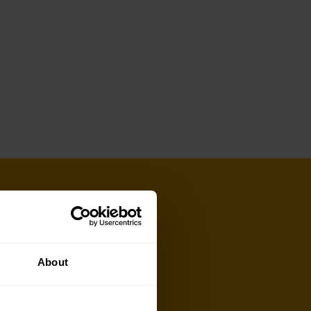
About