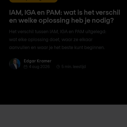
IAM, IGA en PAM: wat is het verschil
en welke oplossing heb je nodig?
Het verschil tussen IAM, IGA en PAM uitgelegd:
wat elke oplossing doet, waar ze elkaar
aanvullen en waar je het beste kunt beginnen.
Edgar Kramer
Edgar Kramer
4 aug 2026
5 min. leestijd