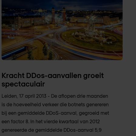
Kracht DDos-aanvallen groeit
spectaculair
Leiden, 17 april 2013 - De aflopen drie maanden
is de hoeveelheid verkeer die botnets genereren
bij een gemiddelde DDoS-aanval, gegroeid met
een factor 8. In het vierde kwartaal van 2012
genereerde de gemiddelde DDos-aanval 5,9