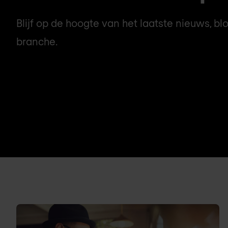
Blijf op de hoogte van het laatste nieuws, bl
branche.