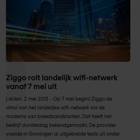
Ziggo rolt landelijk wifi-netwerk
vanaf 7 mei uit
Leiden, 2 mei 2013 - Op 7 mei begint Ziggo de
uitrol van het landelijke wifi-netwerk via de
modems van breedbandklanten. Dat heeft het
bedrijf donderdag bekendgemaakt. De provider
voerde in Groningen al uitgebreide tests uit onder