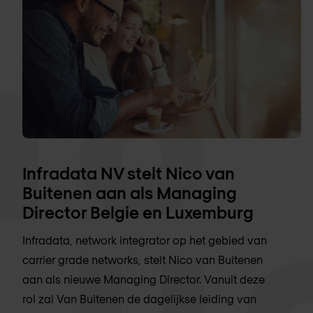
Infradata NV stelt Nico van
Buitenen aan als Managing
Director Belgie en Luxemburg
Infradata, network integrator op het gebied van
carrier grade networks, stelt Nico van Buitenen
aan als nieuwe Managing Director. Vanuit deze
rol zal Van Buitenen de dagelijkse leiding van