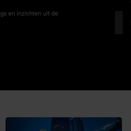
ogs en inzichten uit de