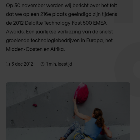
Op 30 november werden wij bericht over het feit
dat we op een 216e plaats geeindigd zijn tijdens
de 2012 Deloitte Technology Fast 500 EMEA
Awards. Een jaarlijkse verkiezing van de snelst
groeiende technologiebedrijven in Europa, het
Midden-Oosten en Afrika.
3 dec 2012
1 min. leestijd