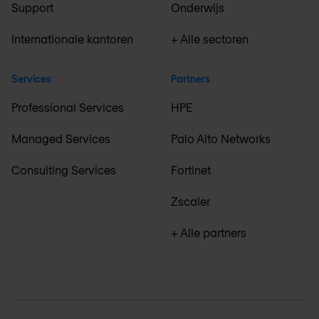
Support
Onderwijs
Internationale kantoren
+ Alle sectoren
Services
Partners
Professional Services
HPE
Managed Services
Palo Alto Networks
Consulting Services
Fortinet
Zscaler
+ Alle partners