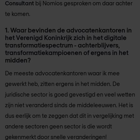
Consultant
bij Nomios gesproken om daar achter
te komen.
1. Waar bevinden de advocatenkantoren in
het Verenigd Koninkrijk zich in het digitale
transformatiespectrum - achterblijvers,
transformatiekampioenen of ergens in het
midden?
De meeste advocatenkantoren waar ik mee
gewerkt heb, zitten ergens in het midden. De
juridische sector is goed gevestigd en veel wetten
zijn niet veranderd sinds de middeleeuwen. Het is
dus eerlijk om te zeggen dat dit in vergelijking met
andere sectoren geen sector is die wordt
gekenmerkt door snelle veranderingen!