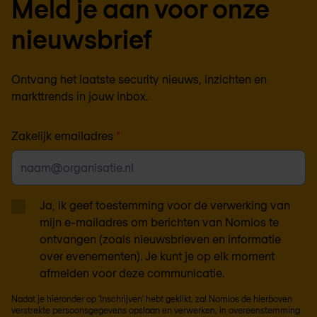
Meld je aan voor onze
nieuwsbrief
Ontvang het laatste security nieuws, inzichten en
markttrends in jouw inbox.
Zakelijk emailadres
*
Ja, ik geef toestemming voor de verwerking van
mijn e-mailadres om berichten van Nomios te
ontvangen (zoals nieuwsbrieven en informatie
over evenementen). Je kunt je op elk moment
afmelden voor deze communicatie.
Nadat je hieronder op 'Inschrijven' hebt geklikt, zal Nomios de hierboven
verstrekte persoonsgegevens opslaan en verwerken, in overeenstemming