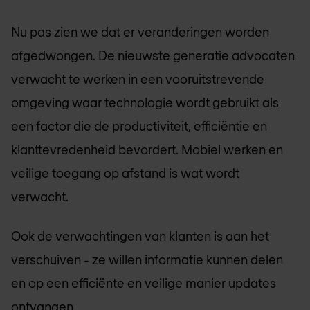
Nu pas zien we dat er veranderingen worden
afgedwongen. De nieuwste generatie advocaten
verwacht te werken in een vooruitstrevende
omgeving waar technologie wordt gebruikt als
een factor die de productiviteit, efficiëntie en
klanttevredenheid bevordert. Mobiel werken en
veilige toegang op afstand is wat wordt
verwacht.
Ook de verwachtingen van klanten is aan het
verschuiven - ze willen informatie kunnen delen
en op een efficiënte en veilige manier updates
ontvangen.