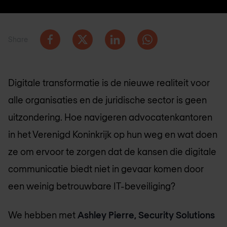
Share
Digitale transformatie is de nieuwe realiteit voor
alle organisaties en de juridische sector is geen
uitzondering. Hoe navigeren advocatenkantoren
in het Verenigd Koninkrijk op hun weg en wat doen
ze om ervoor te zorgen dat de kansen die digitale
communicatie biedt niet in gevaar komen door
een weinig betrouwbare IT-beveiliging?
We hebben met
Ashley Pierre, Security Solutions