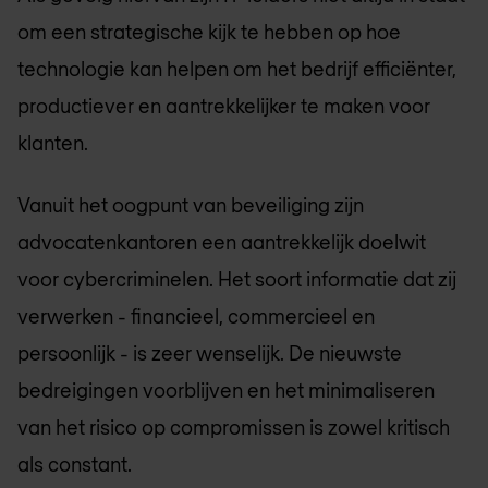
om een strategische kijk te hebben op hoe
technologie kan helpen om het bedrijf efficiënter,
productiever en aantrekkelijker te maken voor
klanten.
Vanuit het oogpunt van beveiliging zijn
advocatenkantoren een aantrekkelijk doelwit
voor cybercriminelen. Het soort informatie dat zij
verwerken - financieel, commercieel en
persoonlijk - is zeer wenselijk. De nieuwste
bedreigingen voorblijven en het minimaliseren
van het risico op compromissen is zowel kritisch
als constant.