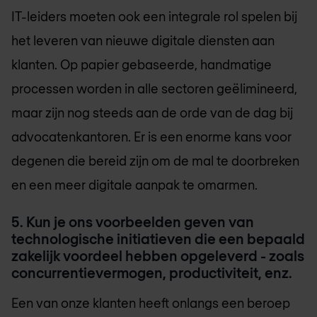
IT-leiders moeten ook een integrale rol spelen bij
het leveren van nieuwe digitale diensten aan
klanten. Op papier gebaseerde, handmatige
processen worden in alle sectoren geëlimineerd,
maar zijn nog steeds aan de orde van de dag bij
advocatenkantoren. Er is een enorme kans voor
degenen die bereid zijn om de mal te doorbreken
en een meer digitale aanpak te omarmen.
5. Kun je ons voorbeelden geven van
technologische initiatieven die een bepaald
zakelijk voordeel hebben opgeleverd - zoals
concurrentievermogen, productiviteit, enz.
Een van onze klanten heeft onlangs een beroep