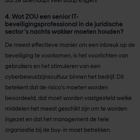
dat ze überhaupt veel slaap krijgen!
4. Wat ZOU een senior IT-
beveiligingsprofessional in de juridische
sector 's nachts wakker moeten houden?
De meest effectieve manier om een inbreuk op de
beveiliging te voorkomen, is het voorlichten van
gebruikers en het stimuleren van een
cyberbewustzijnscultuur binnen het bedrijf. Dit
betekent dat de risico's moeten worden
beoordeeld, dat moet worden vastgesteld welke
middelen het meest geschikt zijn om te worden
ingezet en dat het management de hele
organisatie bij de buy-in moet betrekken.