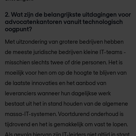
2. Wat zijn de belangrijkste uitdagingen voor
advocatenkantoren vanuit technologisch
oogpunt?
Met uitzondering van grotere bedrijven hebben
de meeste juridische bedrijven kleine IT-teams -
misschien slechts twee of drie personen. Het is
moeilijk voor hen om op de hoogte te blijven van
de laatste innovaties en het aanbod van
leveranciers wanneer hun dagelijkse werk
bestaat uit het in stand houden van de algemene
massa-IT-systemen. Voortdurend onderhoud is
tijdrovend en het is gemakkelijk om vast te lopen.
Als gevolg hiervan zijn IT-leiders niet altijd in staat