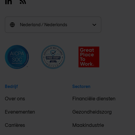
Linkedin
RSS
Nederland / Nederlands
Bedrijf
Sectoren
Over ons
Financiële diensten
Evenementen
Gezondheidszorg
Carrières
Maakindustrie