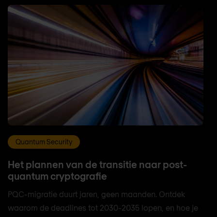
Quantum Security
Het plannen van de transitie naar post-
quantum cryptografie
PQC-migratie duurt jaren, geen maanden. Ontdek
waarom de deadlines tot 2030-2035 lopen, en hoe je