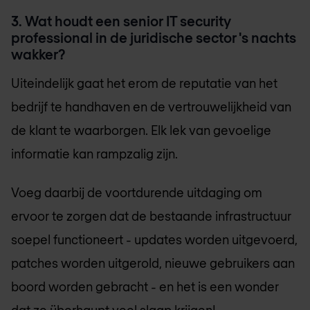
3. Wat houdt een senior IT security
professional in de juridische sector 's nachts
wakker?
Uiteindelijk gaat het erom de reputatie van het
bedrijf te handhaven en de vertrouwelijkheid van
de klant te waarborgen. Elk lek van gevoelige
informatie kan rampzalig zijn.
Voeg daarbij de voortdurende uitdaging om
ervoor te zorgen dat de bestaande infrastructuur
soepel functioneert - updates worden uitgevoerd,
patches worden uitgerold, nieuwe gebruikers aan
boord worden gebracht - en het is een wonder