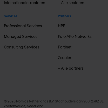
Internationale kantoren
+ Alle sectoren
Services
Partners
Professional Services
HPE
Managed Services
Palo Alto Networks
Consulting Services
Fortinet
Zscaler
+ Alle partners
© 2026 Nomios Netherlands B.V. Stadhouderslaan 900, 2382 BL
Zoeterwoude, Nederland