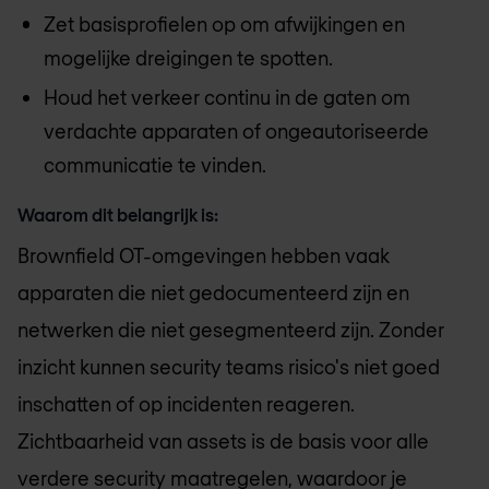
Zet basisprofielen op om afwijkingen en
mogelijke dreigingen te spotten.
Houd het verkeer continu in de gaten om
verdachte apparaten of ongeautoriseerde
communicatie te vinden.
Waarom dit belangrijk is:
Brownfield OT-omgevingen hebben vaak
apparaten die niet gedocumenteerd zijn en
netwerken die niet gesegmenteerd zijn. Zonder
inzicht kunnen security teams risico's niet goed
inschatten of op incidenten reageren.
Zichtbaarheid van assets is de basis voor alle
verdere security maatregelen, waardoor je