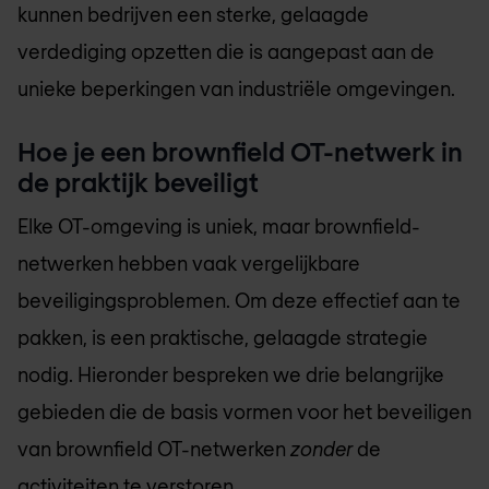
kunnen bedrijven een sterke, gelaagde
verdediging opzetten die is aangepast aan de
unieke beperkingen van industriële omgevingen.
Hoe je een brownfield OT-netwerk in
de praktijk beveiligt
Elke OT-omgeving is uniek, maar brownfield-
netwerken hebben vaak vergelijkbare
beveiligingsproblemen. Om deze effectief aan te
pakken, is een praktische, gelaagde strategie
nodig. Hieronder bespreken we drie belangrijke
gebieden die de basis vormen voor het beveiligen
van brownfield OT-netwerken
zonder
de
activiteiten te verstoren.