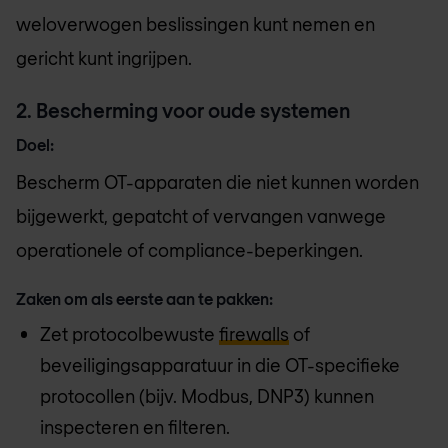
weloverwogen beslissingen kunt nemen en
gericht kunt ingrijpen.
2️. Bescherming voor oude systemen
Doel:
Bescherm OT-apparaten die niet kunnen worden
bijgewerkt, gepatcht of vervangen vanwege
operationele of compliance-beperkingen.
Zaken om als eerste aan te pakken:
Zet protocolbewuste
firewalls
of
beveiligingsapparatuur in die OT-specifieke
protocollen (bijv. Modbus, DNP3) kunnen
inspecteren en filteren.