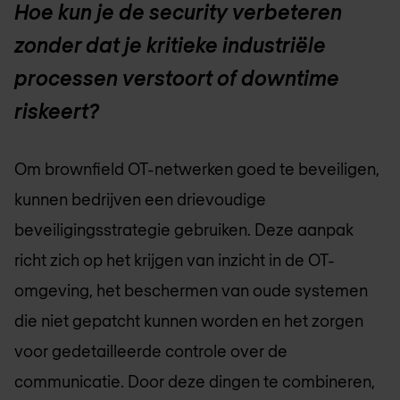
Hoe kun je de security verbeteren
zonder dat je kritieke industriële
processen verstoort of downtime
riskeert?
Om brownfield OT-netwerken goed te beveiligen,
kunnen bedrijven een drievoudige
beveiligingsstrategie gebruiken. Deze aanpak
richt zich op het krijgen van inzicht in de OT-
omgeving, het beschermen van oude systemen
die niet gepatcht kunnen worden en het zorgen
voor gedetailleerde controle over de
communicatie. Door deze dingen te combineren,