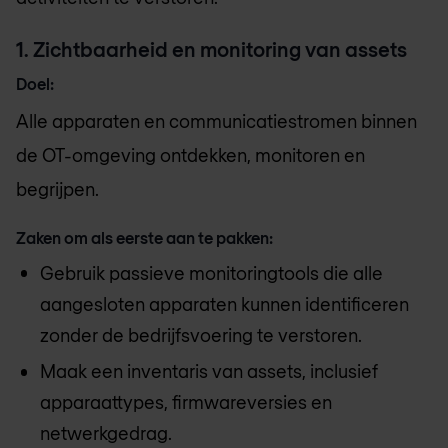
1️. Zichtbaarheid en monitoring van assets
Doel:
Alle apparaten en communicatiestromen binnen
de OT-omgeving ontdekken, monitoren en
begrijpen.
Zaken om als eerste aan te pakken:
Gebruik passieve monitoringtools die alle
aangesloten apparaten kunnen identificeren
zonder de bedrijfsvoering te verstoren.
Maak een inventaris van assets, inclusief
apparaattypes, firmwareversies en
netwerkgedrag.