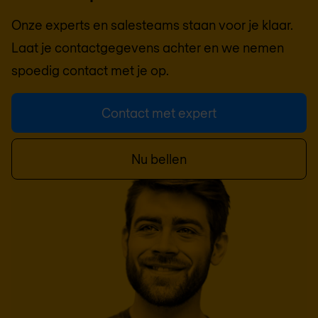
Onze experts en salesteams staan voor je klaar.
Laat je contactgegevens achter en we nemen
spoedig contact met je op.
Contact met expert
Nu bellen