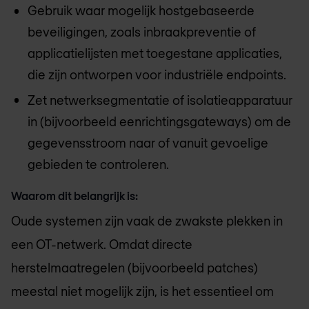
Gebruik waar mogelijk hostgebaseerde
beveiligingen, zoals inbraakpreventie of
applicatielijsten met toegestane applicaties,
die zijn ontworpen voor industriële endpoints.
Zet netwerksegmentatie of isolatieapparatuur
in (bijvoorbeeld eenrichtingsgateways) om de
gegevensstroom naar of vanuit gevoelige
gebieden te controleren.
Waarom dit belangrijk is:
Oude systemen zijn vaak de zwakste plekken in
een OT-netwerk. Omdat directe
herstelmaatregelen (bijvoorbeeld patches)
meestal niet mogelijk zijn, is het essentieel om