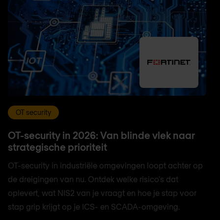
OT security
OT-security in 2026: Van blinde vlek naar
strategische prioriteit
OT-security in industriële omgevingen loopt achter op
de dreigingen van nu. Ontdek welke risico's dat
oplevert, wat NIS2 van je vraagt en hoe je stap voor
stap grip krijgt op je ICS- en SCADA-omgeving.