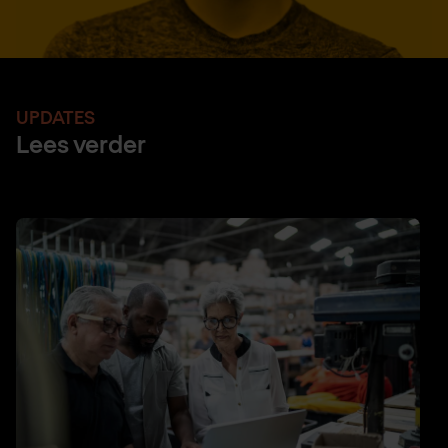
UPDATES
Lees verder