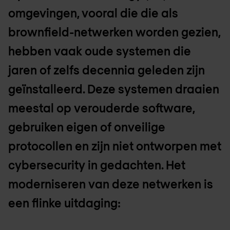
omgevingen, vooral die die als
brownfield-netwerken worden gezien,
hebben vaak oude systemen die
jaren of zelfs decennia geleden zijn
geïnstalleerd. Deze systemen draaien
meestal op verouderde software,
gebruiken eigen of onveilige
protocollen en zijn niet ontworpen met
cybersecurity in gedachten. Het
moderniseren van deze netwerken is
een flinke uitdaging: