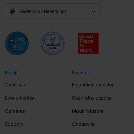
Nederland / Nederlands
Bedrijf
Sectoren
Over ons
Financiële diensten
Evenementen
Gezondheidszorg
Carrières
Maakindustrie
Support
Onderwijs