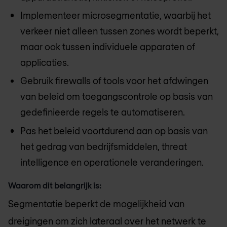
Implementeer microsegmentatie, waarbij het
verkeer niet alleen tussen zones wordt beperkt,
maar ook tussen individuele apparaten of
applicaties.
Gebruik firewalls of tools voor het afdwingen
van beleid om toegangscontrole op basis van
gedefinieerde regels te automatiseren.
Pas het beleid voortdurend aan op basis van
het gedrag van bedrijfsmiddelen, threat
intelligence en operationele veranderingen.
Waarom dit belangrijk is:
Segmentatie beperkt de mogelijkheid van
dreigingen om zich lateraal over het netwerk te