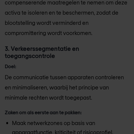
compenserende maatregelen te nemen om deze
activa te isoleren en te beschermen, zodat de
blootstelling wordt verminderd en
compromittering wordt voorkomen.
3. Verkeerssegmentatie en
toegangscontrole
Doel:
De communicatie tussen apparaten controleren
en minimaliseren, waarbij het principe van
minimale rechten wordt toegepast.
Zaken om als eerste aan te pakken:
Maak netwerkzones op basis van
apparaatfunctie, kriticiteit of risicoprofiel.