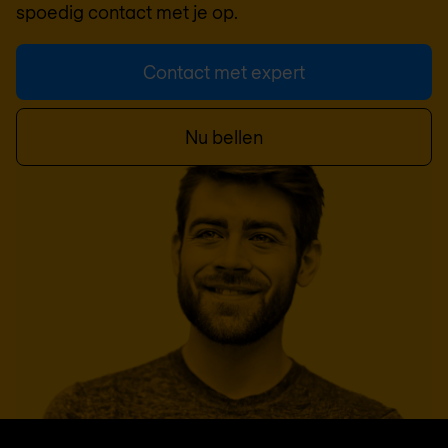
spoedig contact met je op.
Contact met expert
Nu bellen