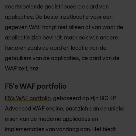
voortvloeiende gedistribueerde aard van
applicaties. De beste inzetlocatie voor een
gegeven WAF hangt niet alleen af van waar de
applicatie zich bevindt, maar ook van andere
factoren zoals de aard en locatie van de
gebruikers van de applicaties, de aard van de
WAF zelf, enz.
F5's WAF portfolio
F5's WAF portfolio
, gebaseerd op zijn BIG-IP
Advanced WAF engine, past zich aan de unieke
eisen van de moderne applicaties en
implementaties van vandaag aan. Het biedt