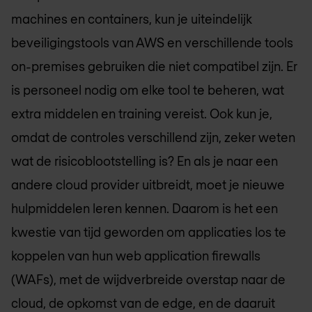
machines en containers, kun je uiteindelijk
beveiligingstools van AWS en verschillende tools
on-premises gebruiken die niet compatibel zijn. Er
is personeel nodig om elke tool te beheren, wat
extra middelen en training vereist. Ook kun je,
omdat de controles verschillend zijn, zeker weten
wat de risicoblootstelling is? En als je naar een
andere cloud provider uitbreidt, moet je nieuwe
hulpmiddelen leren kennen. Daarom is het een
kwestie van tijd geworden om applicaties los te
koppelen van hun web application firewalls
(WAFs), met de wijdverbreide overstap naar de
cloud, de opkomst van de edge, en de daaruit