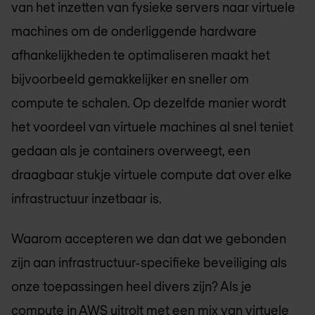
van het inzetten van fysieke servers naar virtuele
machines om de onderliggende hardware
afhankelijkheden te optimaliseren maakt het
bijvoorbeeld gemakkelijker en sneller om
compute te schalen. Op dezelfde manier wordt
het voordeel van virtuele machines al snel teniet
gedaan als je containers overweegt, een
draagbaar stukje virtuele compute dat over elke
infrastructuur inzetbaar is.
Waarom accepteren we dan dat we gebonden
zijn aan infrastructuur-specifieke beveiliging als
onze toepassingen heel divers zijn? Als je
compute in AWS uitrolt met een mix van virtuele