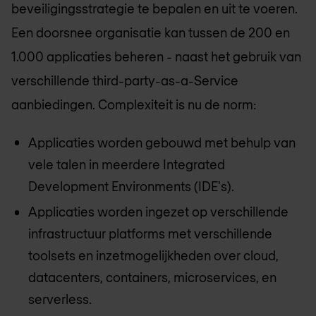
beveiligingsstrategie te bepalen en uit te voeren.
Een doorsnee organisatie kan tussen de 200 en
1.000 applicaties beheren - naast het gebruik van
verschillende third-party-as-a-Service
aanbiedingen. Complexiteit is nu de norm:
Applicaties worden gebouwd met behulp van
vele talen in meerdere Integrated
Development Environments (IDE's).
Applicaties worden ingezet op verschillende
infrastructuur platforms met verschillende
toolsets en inzetmogelijkheden over cloud,
datacenters, containers, microservices, en
serverless.