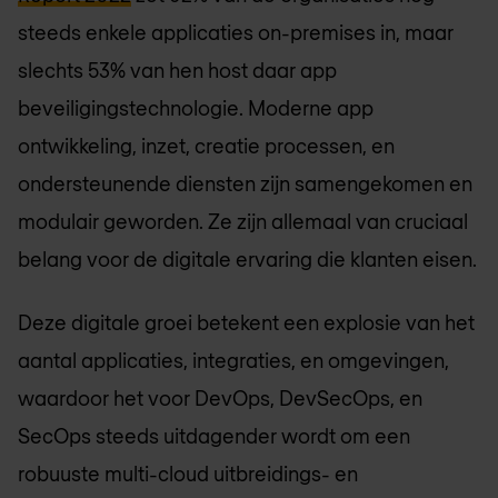
steeds enkele applicaties on-premises in, maar
slechts 53% van hen host daar app
beveiligingstechnologie. Moderne app
ontwikkeling, inzet, creatie processen, en
ondersteunende diensten zijn samengekomen en
modulair geworden. Ze zijn allemaal van cruciaal
belang voor de digitale ervaring die klanten eisen.
Deze digitale groei betekent een explosie van het
aantal applicaties, integraties, en omgevingen,
waardoor het voor DevOps, DevSecOps, en
SecOps steeds uitdagender wordt om een
robuuste multi-cloud uitbreidings- en