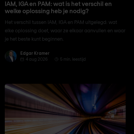
IAM, IGA en PAM: wat is het verschil en
welke oplossing heb je nodig?
Het verschil tussen IAM, IGA en PAM uitgelegd: wat
elke oplossing doet, waar ze elkaar aanvullen en waar
je het beste kunt beginnen.
Edgar Kramer
Edgar Kramer
4 aug 2026
5 min. leestijd