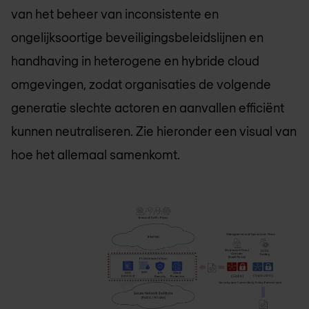
van het beheer van inconsistente en
ongelijksoortige beveiligingsbeleidslijnen en
handhaving in heterogene en hybride cloud
omgevingen, zodat organisaties de volgende
generatie slechte actoren en aanvallen efficiënt
kunnen neutraliseren. Zie hieronder een visual van
hoe het allemaal samenkomt.