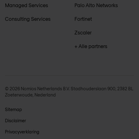
Managed Services
Palo Alto Networks
Consulting Services
Fortinet
Zscaler
+ Alle partners
© 2026 Nomios Netherlands B.V. Stadhouderslaan 900, 2382 BL
Zoeterwoude, Nederland
Sitemap
Disclaimer
Privacyverklaring