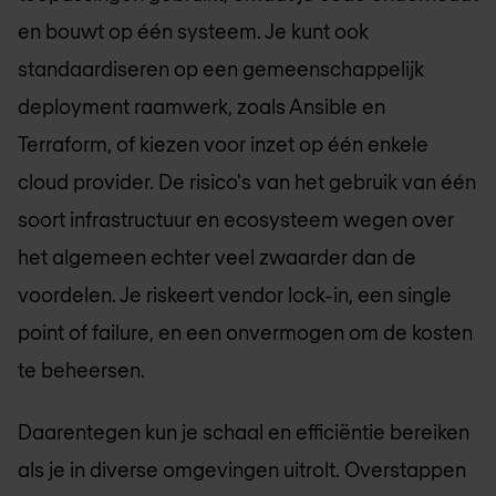
en bouwt op één systeem. Je kunt ook
standaardiseren op een gemeenschappelijk
deployment raamwerk, zoals Ansible en
Terraform, of kiezen voor inzet op één enkele
cloud provider. De risico's van het gebruik van één
soort infrastructuur en ecosysteem wegen over
het algemeen echter veel zwaarder dan de
voordelen. Je riskeert vendor lock-in, een single
point of failure, en een onvermogen om de kosten
te beheersen.
Daarentegen kun je schaal en efficiëntie bereiken
als je in diverse omgevingen uitrolt. Overstappen