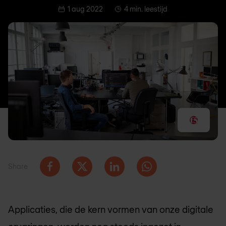
1 aug 2022
4 min. leestijd
Share
Applicaties, die de kern vormen van onze digitale