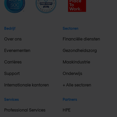
Bedrijf
Sectoren
Over ons
Financiële diensten
Evenementen
Gezondheidszorg
Carrières
Maakindustrie
Support
Onderwijs
Internationale kantoren
+ Alle sectoren
Services
Partners
Professional Services
HPE