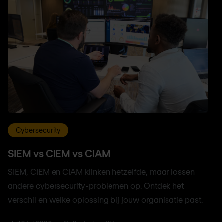
Cybersecurity
SIEM vs CIEM vs CIAM
SIEM, CIEM en CIAM klinken hetzelfde, maar lossen
andere cybersecurity-problemen op. Ontdek het
verschil en welke oplossing bij jouw organisatie past.