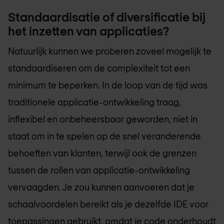
Standaardisatie of diversificatie bij
het inzetten van applicaties?
Natuurlijk kunnen we proberen zoveel mogelijk te
standaardiseren om de complexiteit tot een
minimum te beperken. In de loop van de tijd was
traditionele applicatie-ontwikkeling traag,
inflexibel en onbeheersbaar geworden, niet in
staat om in te spelen op de snel veranderende
behoeften van klanten, terwijl ook de grenzen
tussen de rollen van applicatie-ontwikkeling
vervaagden. Je zou kunnen aanvoeren dat je
schaalvoordelen bereikt als je dezelfde IDE voor
toepassingen gebruikt, omdat je code onderhoudt