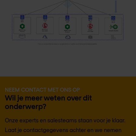
NEEM CONTACT MET ONS OP
Wil je meer weten over dit
onderwerp?
Onze experts en salesteams staan voor je klaar.
Laat je contactgegevens achter en we nemen