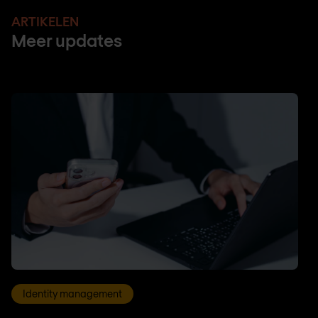
ARTIKELEN
Meer updates
Identity management