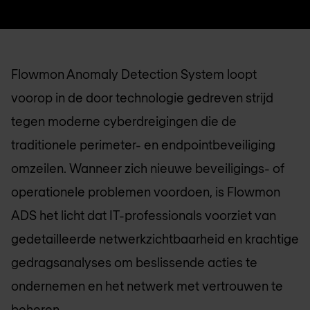
Flowmon Anomaly Detection System loopt
voorop in de door technologie gedreven strijd
tegen moderne cyberdreigingen die de
traditionele perimeter- en endpointbeveiliging
omzeilen. Wanneer zich nieuwe beveiligings- of
operationele problemen voordoen, is Flowmon
ADS het licht dat IT-professionals voorziet van
gedetailleerde netwerkzichtbaarheid en krachtige
gedragsanalyses om beslissende acties te
ondernemen en het netwerk met vertrouwen te
beheren.