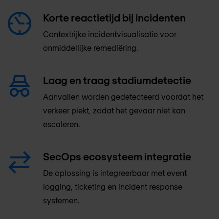
Korte reactietijd bij incidenten
Contextrijke incidentvisualisatie voor
onmiddellijke remediëring.
Laag en traag stadiumdetectie
Aanvallen worden gedetecteerd voordat het
verkeer piekt, zodat het gevaar niet kan
escaleren.
SecOps ecosysteem integratie
De oplossing is integreerbaar met event
logging, ticketing en incident response
systemen.