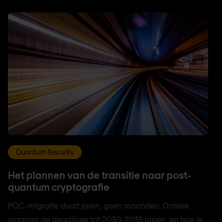
Quantum Security
Het plannen van de transitie naar post-
quantum cryptografie
PQC-migratie duurt jaren, geen maanden. Ontdek
waarom de deadlines tot 2030-2035 lopen, en hoe je