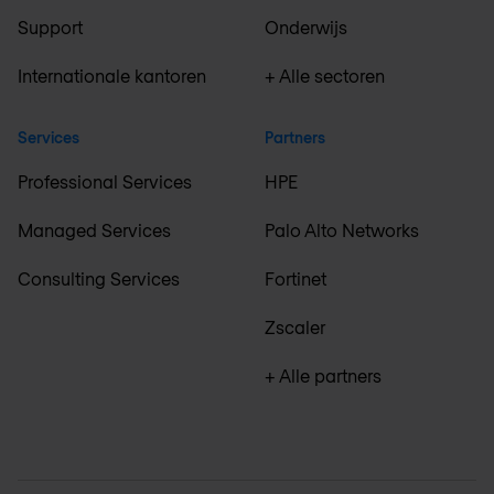
Support
Onderwijs
Internationale kantoren
+ Alle sectoren
Services
Partners
Professional Services
HPE
Managed Services
Palo Alto Networks
Consulting Services
Fortinet
Zscaler
+ Alle partners