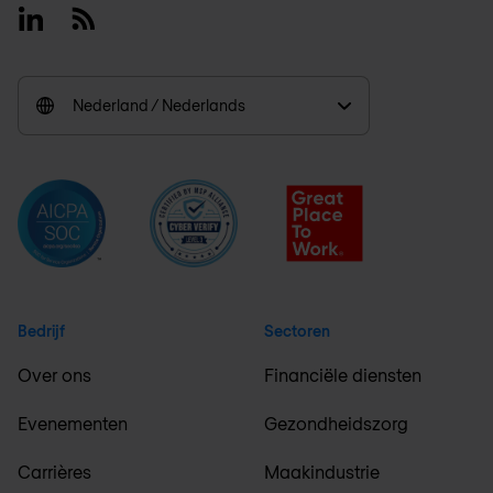
Linkedin
RSS
Nederland / Nederlands
Bedrijf
Sectoren
Over ons
Financiële diensten
Evenementen
Gezondheidszorg
Carrières
Maakindustrie