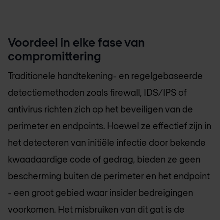
Voordeel in elke fase van
compromittering
Traditionele handtekening- en regelgebaseerde
detectiemethoden zoals firewall, IDS/IPS of
antivirus richten zich op het beveiligen van de
perimeter en endpoints. Hoewel ze effectief zijn in
het detecteren van initiële infectie door bekende
kwaadaardige code of gedrag, bieden ze geen
bescherming buiten de perimeter en het endpoint
- een groot gebied waar insider bedreigingen
voorkomen. Het misbruiken van dit gat is de