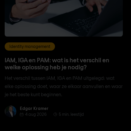
Identity management
IAM, IGA en PAM: wat is het verschil en
welke oplossing heb je nodig?
Het verschil tussen IAM, IGA en PAM uitgelegd: wat
elke oplossing doet, waar ze elkaar aanvullen en waar
je het beste kunt beginnen.
Edgar Kramer
Edgar Kramer
4 aug 2026
5 min. leestijd