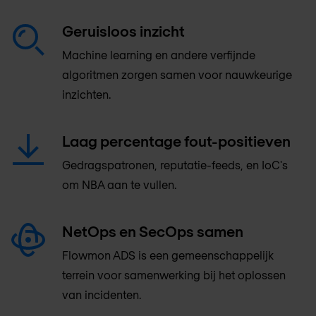
Geruisloos inzicht
Machine learning en andere verfijnde
algoritmen zorgen samen voor nauwkeurige
inzichten.
Laag percentage fout-positieven
Gedragspatronen, reputatie-feeds, en IoC's
om NBA aan te vullen.
NetOps en SecOps samen
Flowmon ADS is een gemeenschappelijk
terrein voor samenwerking bij het oplossen
van incidenten.