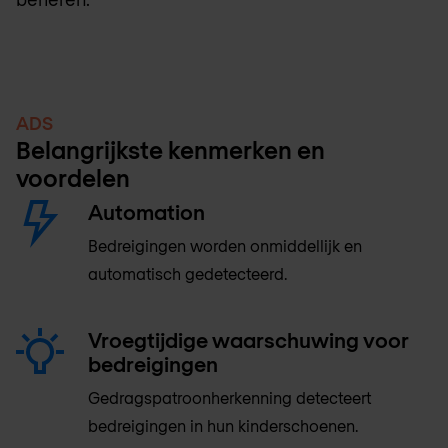
ADS
Belangrijkste kenmerken en
voordelen
Automation
Bedreigingen worden onmiddellijk en
automatisch gedetecteerd.
Vroegtijdige waarschuwing voor
bedreigingen
Gedragspatroonherkenning detecteert
bedreigingen in hun kinderschoenen.