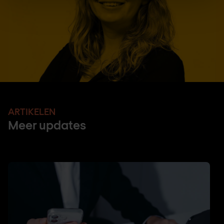
ARTIKELEN
Meer updates