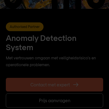
Authorised Partner
Anomaly Detection
System
Met vertrouwen omgaan met veiligheidsrisico's en
operationele problemen.
Contact met expert
Prijs aanvragen