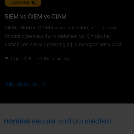
Cybersecurity
SIEM vs CIEM vs CIAM
SIEM, CIEM en CIAM klinken hetzelfde, maar lossen
andere cybersecurity-problemen op. Ontdek het
verschil en welke oplossing bij jouw organisatie past.
30 jul 2026
6 min. leestijd
Alle artikelen
Footer