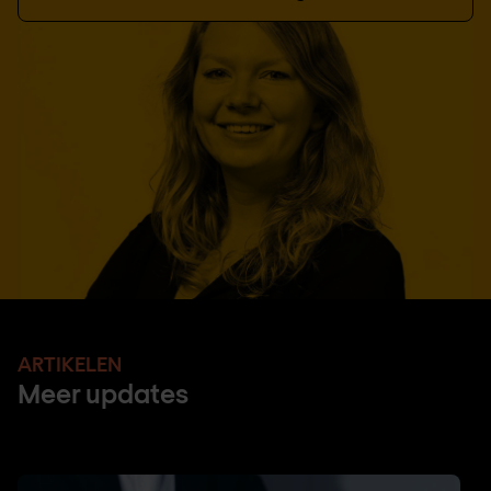
ARTIKELEN
Meer updates