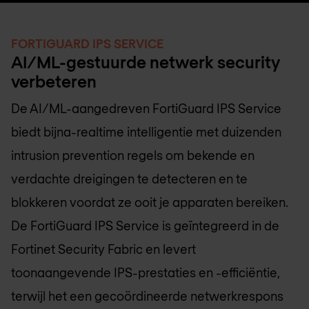
FORTIGUARD IPS SERVICE
AI/ML-gestuurde netwerk security
verbeteren
De AI/ML-aangedreven FortiGuard IPS Service
biedt bijna-realtime intelligentie met duizenden
intrusion prevention regels om bekende en
verdachte dreigingen te detecteren en te
blokkeren voordat ze ooit je apparaten bereiken.
De FortiGuard IPS Service is geïntegreerd in de
Fortinet Security Fabric en levert
toonaangevende IPS-prestaties en -efficiëntie,
terwijl het een gecoördineerde netwerkrespons