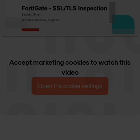
Accept marketing cookies to watch this
video
Open the cookie settings