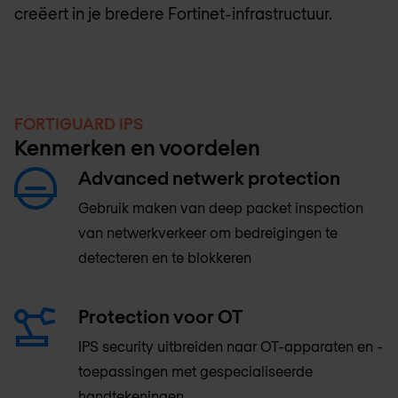
creëert in je bredere Fortinet-infrastructuur.
FORTIGUARD IPS
Kenmerken en voordelen
Advanced netwerk protection
Gebruik maken van deep packet inspection
van netwerkverkeer om bedreigingen te
detecteren en te blokkeren
Protection voor OT
IPS security uitbreiden naar OT-apparaten en -
toepassingen met gespecialiseerde
handtekeningen