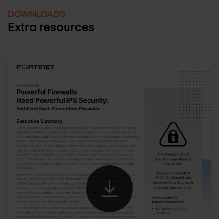
DOWNLOADS
Extra resources