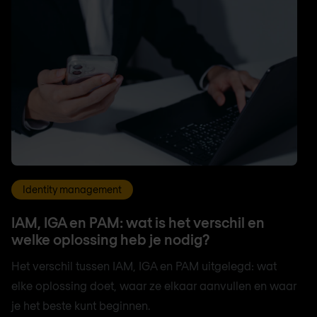
Identity management
IAM, IGA en PAM: wat is het verschil en
welke oplossing heb je nodig?
Het verschil tussen IAM, IGA en PAM uitgelegd: wat
elke oplossing doet, waar ze elkaar aanvullen en waar
je het beste kunt beginnen.