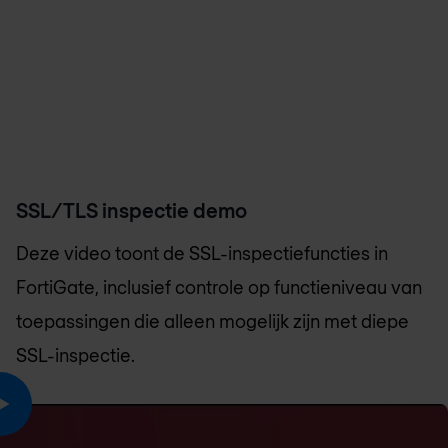
SSL/TLS inspectie demo
Deze video toont de SSL-inspectiefuncties in
FortiGate, inclusief controle op functieniveau van
toepassingen die alleen mogelijk zijn met diepe
SSL-inspectie.