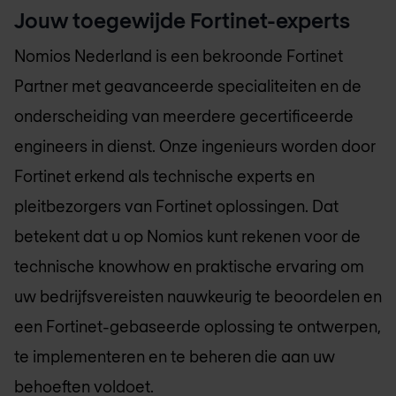
Jouw toegewijde Fortinet-experts
Nomios Nederland
is een bekroonde Fortinet
Partner met geavanceerde specialiteiten en de
onderscheiding van meerdere gecertificeerde
engineers in dienst. Onze ingenieurs worden door
Fortinet erkend als technische experts en
pleitbezorgers van Fortinet oplossingen. Dat
betekent dat u op Nomios kunt rekenen voor de
technische knowhow en praktische ervaring om
uw bedrijfsvereisten nauwkeurig te beoordelen en
een Fortinet-gebaseerde oplossing te ontwerpen,
te implementeren en te beheren die aan uw
behoeften voldoet.