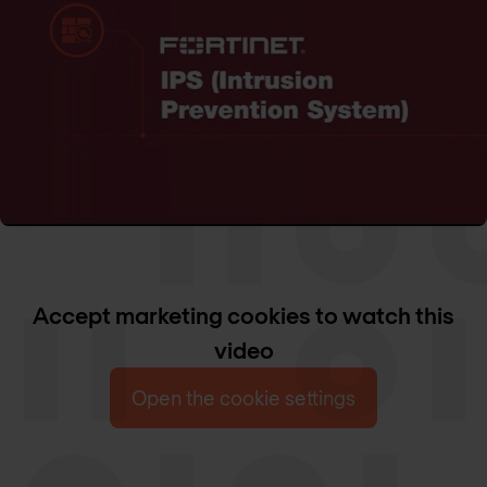
Accept marketing cookies to watch this
video
Open the cookie settings