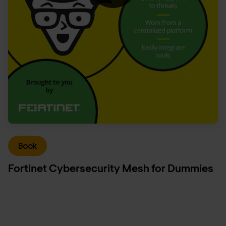
Book
Fortinet Cybersecurity Mesh for Dummies