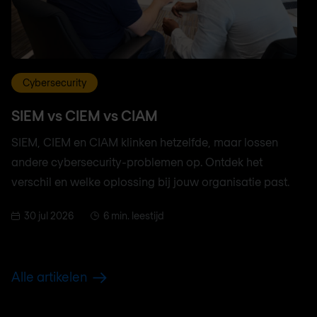
Cybersecurity
SIEM vs CIEM vs CIAM
SIEM, CIEM en CIAM klinken hetzelfde, maar lossen
andere cybersecurity-problemen op. Ontdek het
verschil en welke oplossing bij jouw organisatie past.
30 jul 2026
6 min. leestijd
Alle artikelen