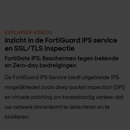
EXPLAINER VIDEOS
Inzicht in de FortiGuard IPS service
en SSL/TLS inspectie
FortiGate IPS: Beschermen tegen bekende
en Zero-day bedreigingen
De FortiGuard IPS Service biedt uitgebreide IPS-
mogelijkheden zoals deep packet inspection (DPI)
en virtuele patching om kwaadaardig verkeer dat
uw netwerk binnenkomt te detecteren en te
blokkeren.