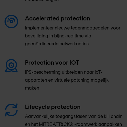
Accelerated protection
Implementeer nieuwe tegenmaatregelen voor
beveiliging in bijna-realtime via
gecoördineerde netwerkacties
Protection voor IOT
IPS-bescherming uitbreiden naar IoT-
apparaten en virtuele patching mogelijk
maken
Lifecycle protection
Aanvankelijke toegangsfasen van de kill chain
en het MITRE ATT&CK® -raamwerk aanpakken