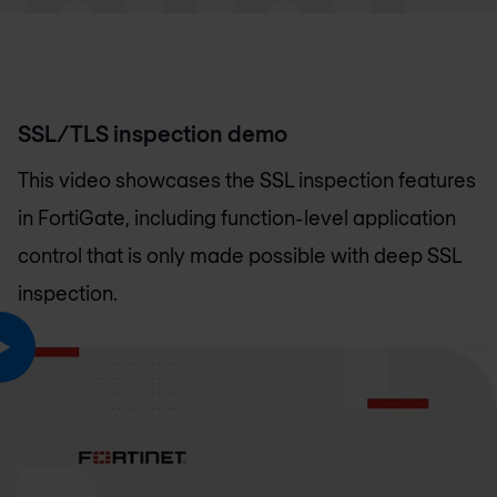
SSL/TLS inspection demo
This video showcases the SSL inspection features
in FortiGate, including function-level application
control that is only made possible with deep SSL
inspection.