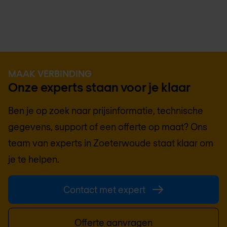
MAAK VERBINDING
Onze experts staan voor je klaar
Ben je op zoek naar prijsinformatie, technische
gegevens, support of een offerte op maat? Ons
team van experts in
Zoeterwoude
staat klaar om
je te helpen.
Contact met expert
Offerte aanvragen