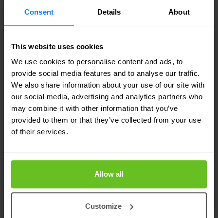
Consent
Details
About
This website uses cookies
We use cookies to personalise content and ads, to
provide social media features and to analyse our traffic.
We also share information about your use of our site with
our social media, advertising and analytics partners who
may combine it with other information that you’ve
provided to them or that they’ve collected from your use
of their services.
Allow all
Customize