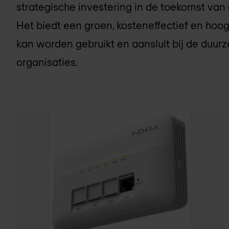
strategische investering in de toekomst van 
Het biedt een groen, kosteneffectief en hoo
kan worden gebruikt en aansluit bij de du
organisaties.