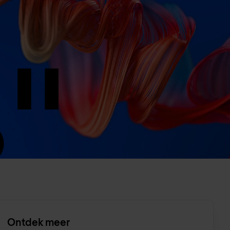
Ontdek meer