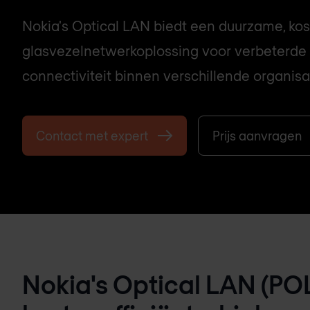
Nokia's Optical LAN biedt een duurzame, kos
glasvezelnetwerkoplossing voor verbeterde 
connectiviteit binnen verschillende organisa
Contact met expert
Prijs aanvragen
Nokia's Optical LAN (PO