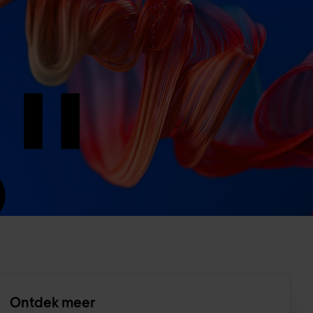
Ontdek meer