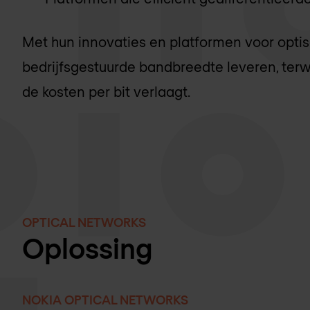
Met hun innovaties en platformen voor opti
bedrijfsgestuurde bandbreedte leveren, terw
de kosten per bit verlaagt.
OPTICAL NETWORKS
Oplossing
NOKIA OPTICAL NETWORKS