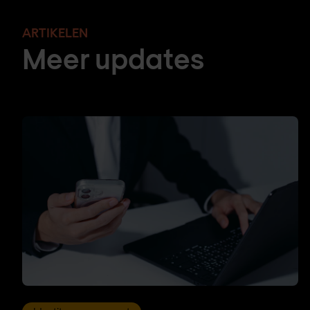
ARTIKELEN
Meer updates