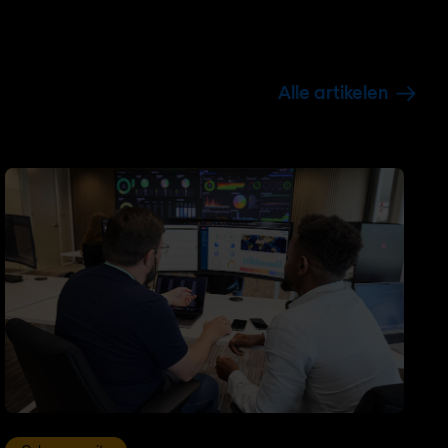
Alle artikelen