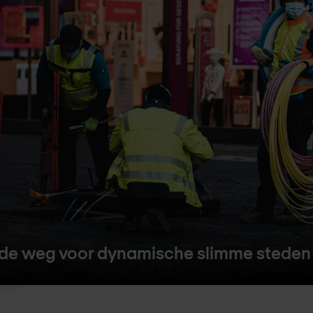
 de weg voor dynamische slimme steden 