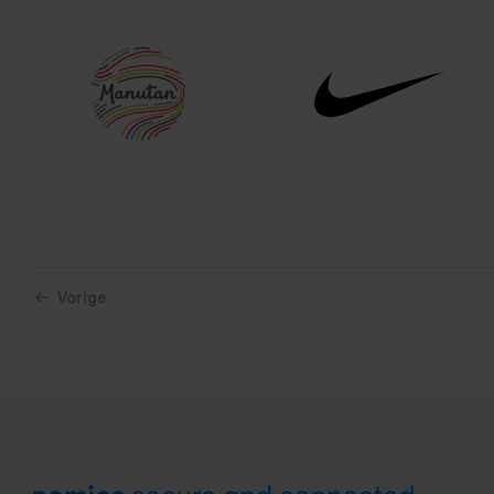
Vorige