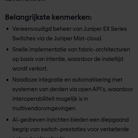
Belangrijkste kenmerken:
Vereenvoudigd beheer van Juniper EX Series
Switches via de Juniper Mist-cloud.
Snelle implementatie van fabric-architecturen
op basis van intentie, waardoor de insteltijd
wordt verkort.
Naadloze integratie en automatisering met
systemen van derden via open API's, waardoor
interoperabiliteit mogelijk is in
multivendoromgevingen.
AI-gedreven inzichten bieden een diepgaand
begrip van switch-prestaties voor verbeterde