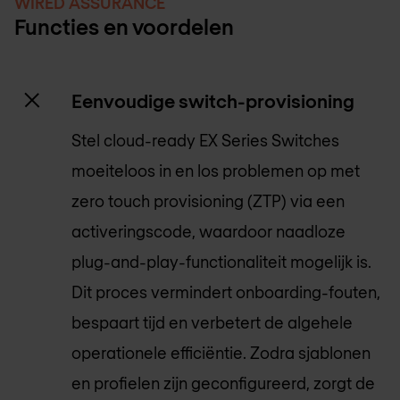
WIRED ASSURANCE
Functies en voordelen
Eenvoudige switch-provisioning
Stel cloud-ready EX Series Switches
moeiteloos in en los problemen op met
zero touch provisioning (ZTP) via een
activeringscode, waardoor naadloze
plug-and-play-functionaliteit mogelijk is.
Dit proces vermindert onboarding-fouten,
bespaart tijd en verbetert de algehele
operationele efficiëntie. Zodra sjablonen
en profielen zijn geconfigureerd, zorgt de