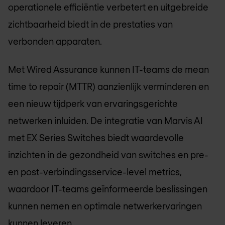
operationele efficiëntie verbetert en uitgebreide
zichtbaarheid biedt in de prestaties van
verbonden apparaten.
Met Wired Assurance kunnen IT-teams de mean
time to repair (MTTR) aanzienlijk verminderen en
een nieuw tijdperk van ervaringsgerichte
netwerken inluiden. De integratie van Marvis AI
met EX Series Switches biedt waardevolle
inzichten in de gezondheid van switches en pre-
en post-verbindingsservice-level metrics,
waardoor IT-teams geïnformeerde beslissingen
kunnen nemen en optimale netwerkervaringen
kunnen leveren.