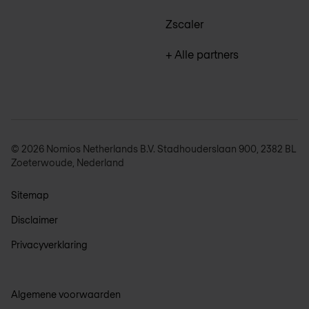
Zscaler
+ Alle partners
© 2026 Nomios Netherlands B.V. Stadhouderslaan 900, 2382 BL
Zoeterwoude, Nederland
Sitemap
Disclaimer
Privacyverklaring
Algemene voorwaarden