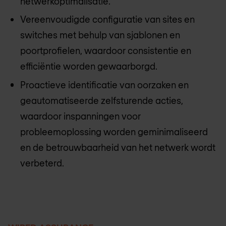
netwerkoptimalisatie.
Vereenvoudigde configuratie van sites en
switches met behulp van sjablonen en
poortprofielen, waardoor consistentie en
efficiëntie worden gewaarborgd.
Proactieve identificatie van oorzaken en
geautomatiseerde zelfsturende acties,
waardoor inspanningen voor
probleemoplossing worden geminimaliseerd
en de betrouwbaarheid van het netwerk wordt
verbeterd.