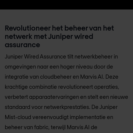
Revolutioneer het beheer van het
netwerk met Juniper wired
assurance
Juniper Wired Assurance tilt netwerkbeheer in
omgevingen naar een hoger niveau door de
integratie van cloudbeheer en Marvis AI. Deze
krachtige combinatie revolutioneert operaties,
verbetert apparaatervaringen en stelt een nieuwe
standaard voor netwerkprestaties. De Juniper
Mist-cloud vereenvoudigt implementatie en
beheer van fabric, terwijl Marvis AI de