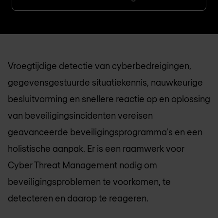
Vroegtijdige detectie van cyberbedreigingen,
gegevensgestuurde situatiekennis, nauwkeurige
besluitvorming en snellere reactie op en oplossing
van beveiligingsincidenten vereisen
geavanceerde beveiligingsprogramma's en een
holistische aanpak. Er is een raamwerk voor
Cyber Threat Management nodig om
beveiligingsproblemen te voorkomen, te
detecteren en daarop te reageren.