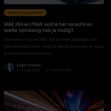
Identity management
IAM, IGA en PAM: wat is het verschil en
welke oplossing heb je nodig?
Het verschil tussen IAM, IGA en PAM uitgelegd: wat
elke oplossing doet, waar ze elkaar aanvullen en waar
je het beste kunt beginnen.
Edgar Kramer
Edgar Kramer
4 aug 2026
5 min. leestijd