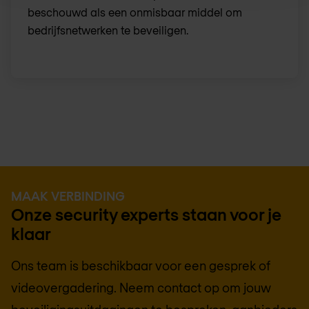
beschouwd als een onmisbaar middel om
bedrijfsnetwerken te beveiligen.
MAAK VERBINDING
Onze security experts staan voor je
klaar
Ons team is beschikbaar voor een gesprek of
videovergadering. Neem contact op om jouw