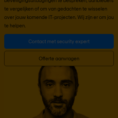
beveiligingsuitdagingen te bespreken, aanbieders
te vergelijken of om van gedachten te wisselen
over jouw komende IT-projecten. Wij zijn er om jou
te helpen.
Contact met security expert
Offerte aanvragen