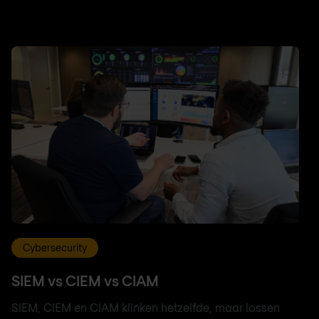
Cybersecurity
SIEM vs CIEM vs CIAM
SIEM, CIEM en CIAM klinken hetzelfde, maar lossen