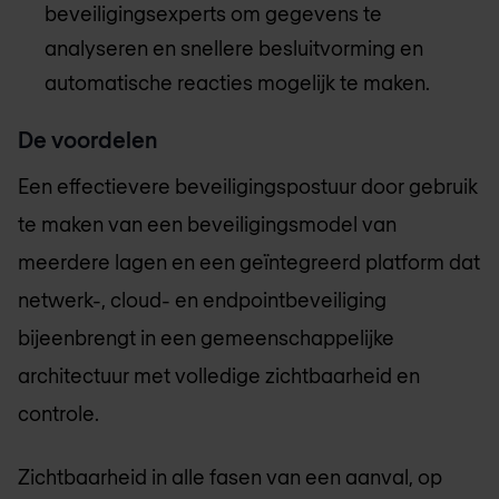
beveiligingsexperts om gegevens te
analyseren en snellere besluitvorming en
automatische reacties mogelijk te maken.
De voordelen
Een effectievere beveiligingspostuur door gebruik
te maken van een beveiligingsmodel van
meerdere lagen en een geïntegreerd platform dat
netwerk-, cloud- en endpointbeveiliging
bijeenbrengt in een gemeenschappelijke
architectuur met volledige zichtbaarheid en
controle.
Zichtbaarheid in alle fasen van een aanval, op