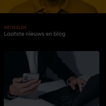
ARTIKELEN
Laatste nieuws en blog