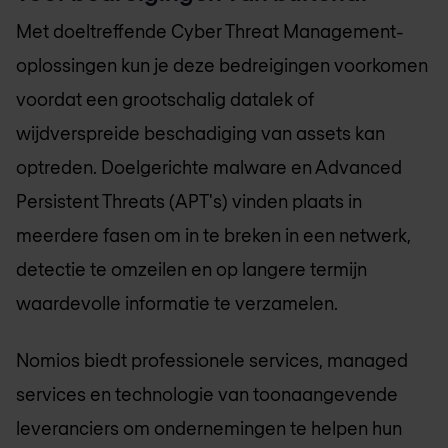
Met doeltreffende Cyber Threat Management-
oplossingen kun je deze bedreigingen voorkomen
voordat een grootschalig datalek of
wijdverspreide beschadiging van assets kan
optreden. Doelgerichte malware en Advanced
Persistent Threats (APT's) vinden plaats in
meerdere fasen om in te breken in een netwerk,
detectie te omzeilen en op langere termijn
waardevolle informatie te verzamelen.
Nomios biedt professionele services, managed
services en technologie van toonaangevende
leveranciers om ondernemingen te helpen hun