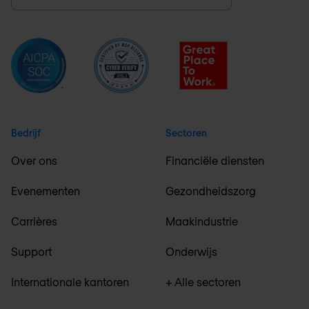
Bedrijf
Sectoren
Over ons
Financiële diensten
Evenementen
Gezondheidszorg
Carrières
Maakindustrie
Support
Onderwijs
Internationale kantoren
+ Alle sectoren