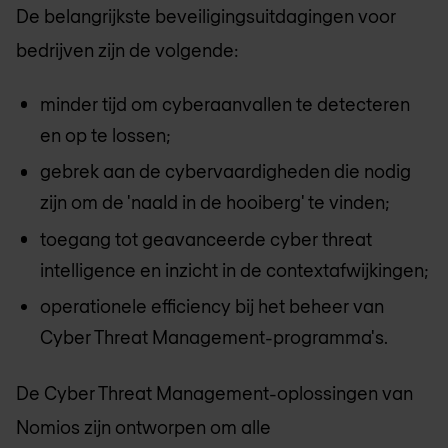
De belangrijkste beveiligingsuitdagingen voor
bedrijven zijn de volgende:
minder tijd om cyberaanvallen te detecteren
en op te lossen;
gebrek aan de cybervaardigheden die nodig
zijn om de 'naald in de hooiberg' te vinden;
toegang tot geavanceerde cyber threat
intelligence en inzicht in de contextafwijkingen;
operationele efficiency bij het beheer van
Cyber Threat Management-programma's.
De Cyber Threat Management-oplossingen van
Nomios zijn ontworpen om alle