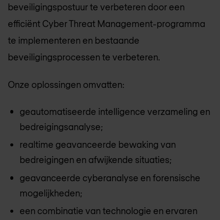
beveiligingspostuur te verbeteren door een
efficiënt Cyber Threat Management-programma
te implementeren en bestaande
beveiligingsprocessen te verbeteren.
Onze oplossingen omvatten:
geautomatiseerde intelligence verzameling en
bedreigingsanalyse;
realtime geavanceerde bewaking van
bedreigingen en afwijkende situaties;
geavanceerde cyberanalyse en forensische
mogelijkheden;
een combinatie van technologie en ervaren