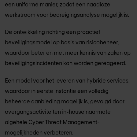
een uniforme manier, zodat een naadloze
werkstroom voor bedreigingsanalyse mogelijk is.
De ontwikkeling richting een proactief
beveiligingsmodel op basis van risicobeheer,
waardoor beter en met meer kennis van zaken op
beveiligingsincidenten kan worden gereageerd.
Een model voor het leveren van hybride services,
waardoor in eerste instantie een volledig
beheerde aanbieding mogelijk is, gevolgd door
overgangsactiviteiten in-house naarmate
algehele Cyber Threat Management-
mogelijkheden verbeteren.