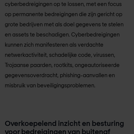
cyberbedreigingen op te lossen, met een focus
op permanente bedreigingen die zijn gericht op
grote bedrijven met als doel gegevens te stelen
en assets te beschadigen. Cyberbedreigingen
kunnen zich manifesteren als verdachte
netwerkactiviteit, schadelijke code, virussen,
Trojaanse paarden, rootkits, ongeautoriseerde
gegevensoverdracht, phishing-aanvallen en
misbruik van beveiligingsproblemen.
Overkoepelend inzicht en besturing
voor bedreigingen van buitenaf