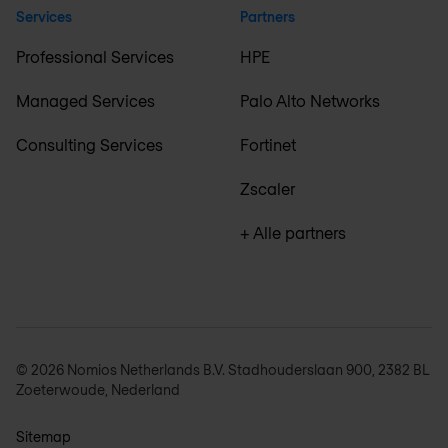
Services
Partners
Professional Services
HPE
Managed Services
Palo Alto Networks
Consulting Services
Fortinet
Zscaler
+ Alle partners
© 2026 Nomios Netherlands B.V. Stadhouderslaan 900, 2382 BL
Zoeterwoude, Nederland
Sitemap