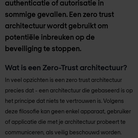
authenticatie of autorisatie in
sommige gevallen. Een zero trust
architectuur wordt gebruikt om
potentiële inbreuken op de
beveiliging te stoppen.
Wat is een Zero-Trust architectuur?
In veel opzichten is een zero trust architectuur
precies dat - een architectuur die gebaseerd is op
het principe dat niets te vertrouwen is. Volgens
deze filosofie kan geen enkel apparaat, gebruiker
of applicatie die met je architectuur probeert te
communiceren, als veilig beschouwd worden.