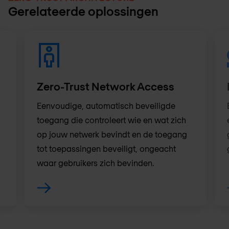
Gerelateerde oplossingen
Zero-Trust Network Access
Eenvoudige, automatisch beveiligde
toegang die controleert wie en wat zich
op jouw netwerk bevindt en de toegang
tot toepassingen beveiligt, ongeacht
waar gebruikers zich bevinden.