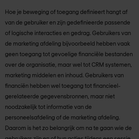
Hoe je beweging of toegang definieert hangt af
van de gebruiker en zijn gedefinieerde passende
of logische interacties en gedrag. Gebruikers van
de marketing afdeling bijvoorbeeld hebben vaak
geen toegang tot gevoelige financiële bestanden
over de organisatie, maar wel tot CRM systemen,
marketing middelen en inhoud. Gebruikers van
financiën hebben wel toegang tot financieel-
gerelateerde gegevensbronnen, maar niet
noodzakelijk tot informatie van de
personeelsafdeling of de marketing afdeling.
Daarom is het zo belangrijk om na te gaan wie de
gebruikers zijn en of hun acties tijdens een sessie