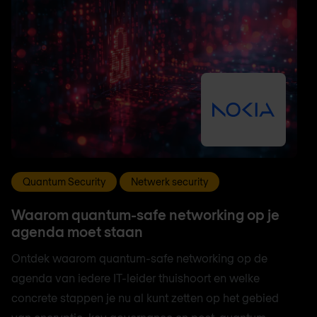
Quantum Security
Netwerk security
Waarom quantum-safe networking op je
agenda moet staan
Ontdek waarom quantum-safe networking op de
agenda van iedere IT-leider thuishoort en welke
concrete stappen je nu al kunt zetten op het gebied