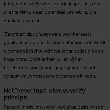
Integendeel zelfs, want je uitgangspositie is om
alles te zien als een potentiële bedreiging die
verificatie vereist.
'Zero trust' als concept werd voor het eerst
geïntroduceerd door Forrester Research en wordt
algemeen beschouwd door organisaties die een
hoge mate van zekerheid willen bij het
beschermen van gevoelige gegevens en het
aanpakken van moderne cyberbedreigingen.
Het “never trust, always verify”
principe
Security modellen werken veelal op basis van de