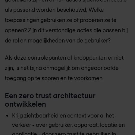
als passend worden beschouwd, Welke
toepassingen gebruiken ze of proberen ze te
openen? Zijn dit verstandige acties die passen bij
de rol en mogelijkheden van de gebruiker?
Als deze controlepunten of knooppunten er niet
zijn, is het bijna onmogelijk om ongeoorloofde
toegang op te sporen en te voorkomen.
Een zero trust architectuur
ontwikkelen
Krijg zichtbaarheid en context voor al het
verkeer - over gebruiker, apparaat, locatie en
applicatie - door zero trust te gebruiken in