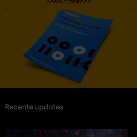
Neem contact op
Recente updates