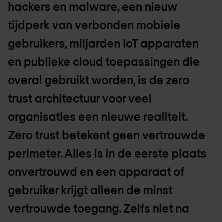
hackers en malware, een nieuw
tijdperk van verbonden mobiele
gebruikers, miljarden IoT apparaten
en publieke cloud toepassingen die
overal gebruikt worden, is de zero
trust architectuur voor veel
organisaties een nieuwe realiteit.
Zero trust betekent geen vertrouwde
perimeter. Alles is in de eerste plaats
onvertrouwd en een apparaat of
gebruiker krijgt alleen de minst
vertrouwde toegang. Zelfs niet na