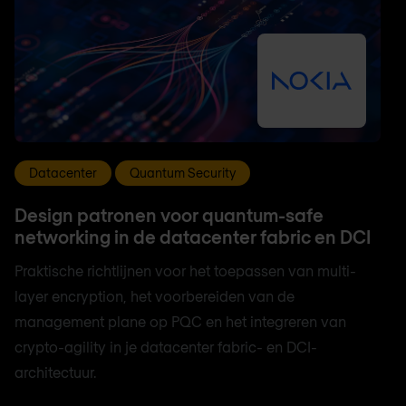
Datacenter
Quantum Security
Design patronen voor quantum-safe
networking in de datacenter fabric en DCI
Praktische richtlijnen voor het toepassen van multi-
layer encryption, het voorbereiden van de
management plane op PQC en het integreren van
crypto-agility in je datacenter fabric- en DCI-
architectuur.