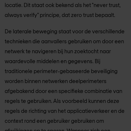
locatie. Dit staat ook bekend als het "never trust,
always verify" principe, dat zero trust bepaalt.
De laterale beweging staat voor de verschillende
technieken die aanvallers gebruiken om door een
netwerk te navigeren bij hun zoektocht naar
waardevolle middelen en gegevens. Bij
traditionele perimeter-gebaseerde beveiliging
worden binnen netwerken deelperimeters
afgebakend door een specifieke combinatie van
regels te gebruiken. Als voorbeeld kunnen deze
regels de richting van het applicatieverkeer en de
context rond een gebruiker gebruiken om
afwijkingen op te sporen. Wanneer zich een