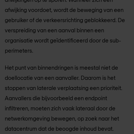
afwijking voordoet, wordt de beweging van een
gebruiker of de verkeersrichting geblokkeerd. De
verspreiding van een aanval binnen een
organisatie wordt geïdentificeerd door de sub-
perimeters.
Het punt van binnendringen is meestal niet de
doellocatie van een aanvaller. Daarom is het
stoppen van laterale verplaatsing een prioriteit.
Aanvallers die bijvoorbeeld een endpoint
infiltreren, moeten zich vaak lateraal door de
netwerkomgeving bewegen, op zoek naar het
datacentrum dat de beoogde inhoud bevat.