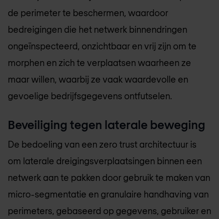
de perimeter te beschermen, waardoor
bedreigingen die het netwerk binnendringen
ongeïnspecteerd, onzichtbaar en vrij zijn om te
morphen en zich te verplaatsen waarheen ze
maar willen, waarbij ze vaak waardevolle en
gevoelige bedrijfsgegevens ontfutselen.
Beveiliging tegen laterale beweging
De bedoeling van een zero trust architectuur is
om laterale dreigingsverplaatsingen binnen een
netwerk aan te pakken door gebruik te maken van
micro-segmentatie en granulaire handhaving van
perimeters, gebaseerd op gegevens, gebruiker en