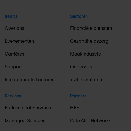
Bedrijf
Sectoren
Over ons
Financiële diensten
Evenementen
Gezondheidszorg
Carrières
Maakindustrie
Support
Onderwijs
Internationale kantoren
+ Alle sectoren
Services
Partners
Professional Services
HPE
Managed Services
Palo Alto Networks