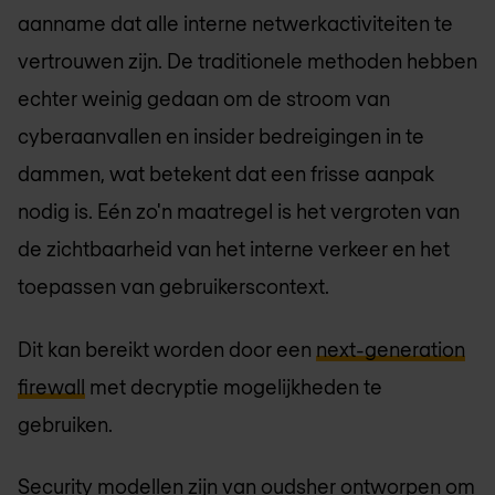
aanname dat alle interne netwerkactiviteiten te
vertrouwen zijn. De traditionele methoden hebben
echter weinig gedaan om de stroom van
cyberaanvallen en insider bedreigingen in te
dammen, wat betekent dat een frisse aanpak
nodig is. Eén zo'n maatregel is het vergroten van
de zichtbaarheid van het interne verkeer en het
toepassen van gebruikerscontext.
Dit kan bereikt worden door een
next-generation
firewall
met decryptie mogelijkheden te
gebruiken.
Security modellen zijn van oudsher ontworpen om