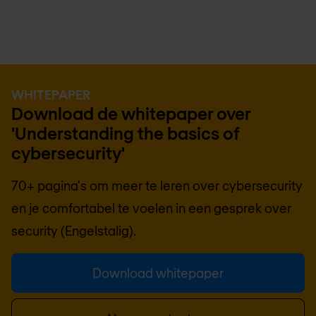
WHITEPAPER
Download de whitepaper over
'Understanding the basics of
cybersecurity'
70+ pagina's om meer te leren over cybersecurity
en je comfortabel te voelen in een gesprek over
security (Engelstalig).
Download whitepaper