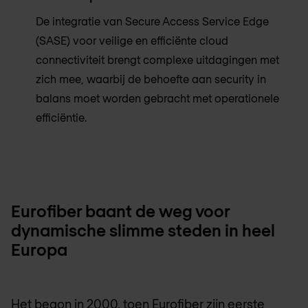
De integratie van Secure Access Service Edge
(SASE) voor veilige en efficiënte cloud
connectiviteit brengt complexe uitdagingen met
zich mee, waarbij de behoefte aan security in
balans moet worden gebracht met operationele
efficiëntie.
Eurofiber baant de weg voor
dynamische slimme steden in heel
Europa
Het begon in 2000, toen Eurofiber zijn eerste