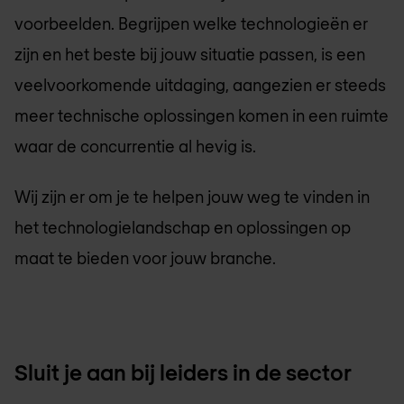
voorbeelden. Begrijpen welke technologieën er
zijn en het beste bij jouw situatie passen, is een
veelvoorkomende uitdaging, aangezien er steeds
meer technische oplossingen komen in een ruimte
waar de concurrentie al hevig is.
Wij zijn er om je te helpen jouw weg te vinden in
het technologielandschap en oplossingen op
maat te bieden voor jouw branche.
Sluit je aan bij leiders in de sector