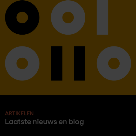
ARTIKELEN
Laatste nieuws en blog