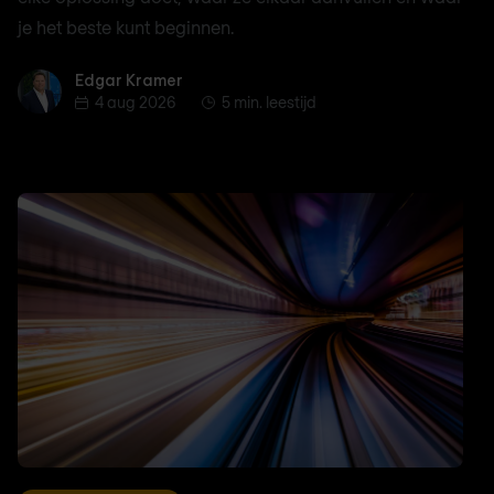
je het beste kunt beginnen.
Edgar Kramer
Edgar Kramer
4 aug 2026
5 min. leestijd