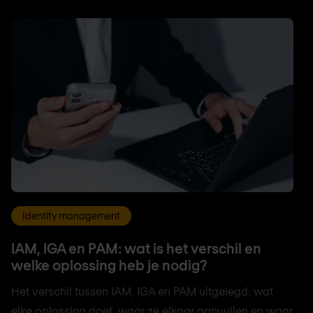
Identity management
IAM, IGA en PAM: wat is het verschil en
welke oplossing heb je nodig?
Het verschil tussen IAM, IGA en PAM uitgelegd: wat
elke oplossing doet, waar ze elkaar aanvullen en waar