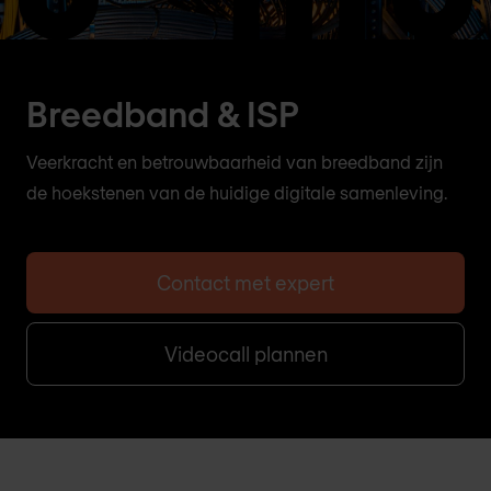
Breedband & ISP
Veerkracht en betrouwbaarheid van breedband zijn
de hoekstenen van de huidige digitale samenleving.
Contact met expert
Videocall plannen