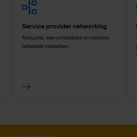
Service provider networking
n
Robuuste, zeer schaalbare en centraal
beheerde netwerken.