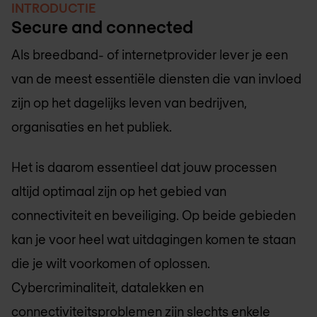
INTRODUCTIE
Secure and connected
Als breedband- of internetprovider lever je een
van de meest essentiële diensten die van invloed
zijn op het dagelijks leven van bedrijven,
organisaties en het publiek.
Het is daarom essentieel dat jouw processen
altijd optimaal zijn op het gebied van
connectiviteit en beveiliging. Op beide gebieden
kan je voor heel wat uitdagingen komen te staan
die je wilt voorkomen of oplossen.
Cybercriminaliteit, datalekken en
connectiviteitsproblemen zijn slechts enkele