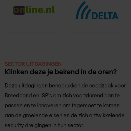
SECTOR UITDAGINGEN
Klinken deze je bekend in de oren?
Deze uitdagingen benadrukken de noodzaak voor
Breedband en ISP's om zich voortdurend aan te
passen en te innoveren om tegemoet te komen
aan de groeiende eisen en de zich ontwikkelende
security dreigingen in hun sector.