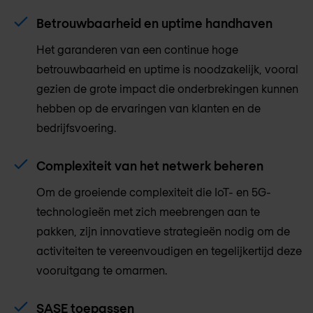
Betrouwbaarheid en uptime handhaven
Het garanderen van een continue hoge
betrouwbaarheid en uptime is noodzakelijk, vooral
gezien de grote impact die onderbrekingen kunnen
hebben op de ervaringen van klanten en de
bedrijfsvoering.
Complexiteit van het netwerk beheren
Om de groeiende complexiteit die IoT- en 5G-
technologieën met zich meebrengen aan te
pakken, zijn innovatieve strategieën nodig om de
activiteiten te vereenvoudigen en tegelijkertijd deze
vooruitgang te omarmen.
SASE toepassen