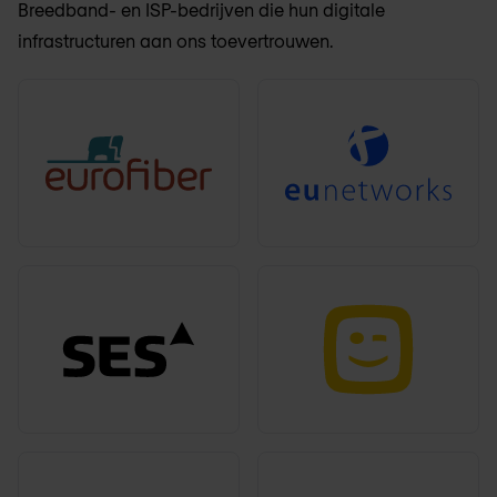
Breedband- en ISP-bedrijven die hun digitale
infrastructuren aan ons toevertrouwen.