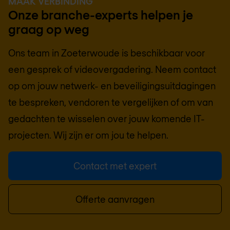
MAAK VERBINDING
Onze branche-experts helpen je
graag op weg
Ons team in
Zoeterwoude
is beschikbaar voor
een gesprek of videovergadering. Neem contact
op om jouw netwerk- en beveiligingsuitdagingen
te bespreken, vendoren te vergelijken of om van
gedachten te wisselen over jouw komende IT-
projecten. Wij zijn er om jou te helpen.
Contact met expert
Offerte aanvragen