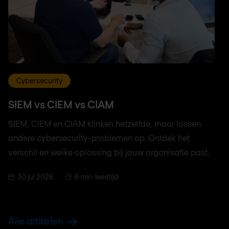
Cybersecurity
SIEM vs CIEM vs CIAM
SIEM, CIEM en CIAM klinken hetzelfde, maar lossen
andere cybersecurity-problemen op. Ontdek het
verschil en welke oplossing bij jouw organisatie past.
30 jul 2026
6 min. leestijd
Alle artikelen