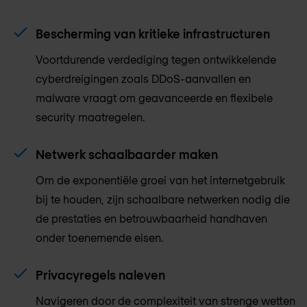
Bescherming van kritieke infrastructuren
Voortdurende verdediging tegen ontwikkelende
cyberdreigingen zoals DDoS-aanvallen en
malware vraagt om geavanceerde en flexibele
security maatregelen.
Netwerk schaalbaarder maken
Om de exponentiële groei van het internetgebruik
bij te houden, zijn schaalbare netwerken nodig die
de prestaties en betrouwbaarheid handhaven
onder toenemende eisen.
Privacyregels naleven
Navigeren door de complexiteit van strenge wetten