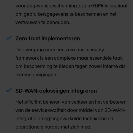
voor gegevensbescherming zoals GDPR is cruciaal
om gebruikersgegevens te beschermen en het
vertrouwen te behouden.
Zero trust implementeren
De overgang naar een zero trust security
framework is een complexe maar essentiële taak
om bescherming te bieden tegen zowel interne als
externe dreigingen.
SD-WAN-oplossingen integreren
Het efficiënt beheren van verkeer en het verbeteren
van de servicekwaliteit door middel van SD-WAN-
integratie brengt ingewikkelde technische en
operationele hordes met zich mee.